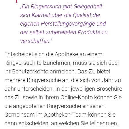
„Ein Ringversuch gibt Gelegenheit
sich Klarheit über die Qualität der
eigenen Herstellungsvorgänge und
der selbst zubereiteten Produkte zu
verschaffen.“
Entscheidet sich die Apotheke an einem
Ringversuch teilzunehmen, muss sie sich über
ihr Benutzerkonto anmelden. Das ZL bietet
mehrere Ringversuche an, die sich von Jahr zu
Jahr unterscheiden. In der jeweiligen Broschüre
des ZL sowie in Ihrem Online-Konto können Sie
die angebotenen Ringversuche einsehen.
Gemeinsam im Apotheken-Team können Sie
dann entscheiden, an welchen Sie teilnehmen.