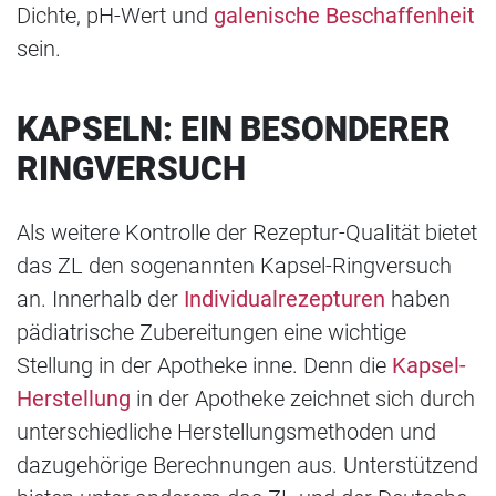
Dichte, pH-Wert und
galenische Beschaffenheit
sein.
KAPSELN: EIN BESONDERER
RINGVERSUCH
Als weitere Kontrolle der Rezeptur-Qualität bietet
das ZL den sogenannten Kapsel-Ringversuch
an. Innerhalb der
Individualrezepturen
haben
pädiatrische Zubereitungen eine wichtige
Stellung in der Apotheke inne. Denn die
Kapsel-
Herstellung
in der Apotheke zeichnet sich durch
unterschiedliche Herstellungsmethoden und
dazugehörige Berechnungen aus. Unterstützend