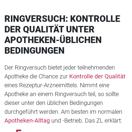
RINGVERSUCH: KONTROLLE
DER QUALITÄT UNTER
APOTHEKEN-ÜBLICHEN
BEDINGUNGEN
Der Ringversuch bietet jeder teilnehmenden
Apotheke die Chance zur
Kontrolle der Qualität
eines Rezeptur-Arzneimittels. Nimmt eine
Apotheke an einem Ringversuch teil, so sollte
dieser unter den üblichen Bedingungen
durchgeführt werden. Am besten im normalen
Apotheken-Alltag
und -Betrieb. Das ZL erklärt: