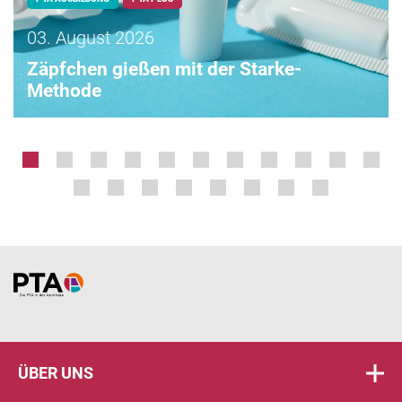
03. August 2026
Zäpfchen gießen mit der Starke-
Methode
Home
ÜBER UNS