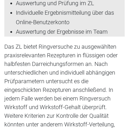
Auswertung und Prüfung im ZL
Individuelle Ergebnismitteilung über das
Online-Benutzerkonto
Auswertung der Ergebnisse im Team
Das ZL bietet Ringversuche zu ausgewählten
praxisrelevanten Rezepturen in flüssigen oder
halbfesten Darreichungsformen an. Nach
unterschiedlichen und individuell abhängigen
Prüfparametern untersucht es die
eingeschickten Rezepturen anschließend. In
jedem Falle werden bei einem Ringversuch
Wirkstoff und Wirkstoff-Gehalt überprüft.
Weitere Kriterien zur Kontrolle der Qualität
könnten unter anderem Wirkstoff-Verteilung,