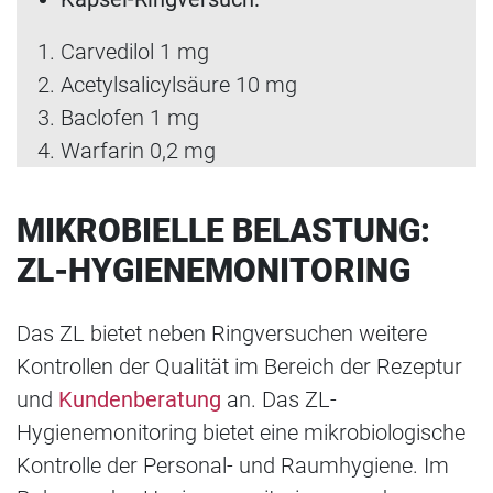
Carvedilol 1 mg
Acetylsalicylsäure 10 mg
Baclofen 1 mg
Warfarin 0,2 mg
MIKROBIELLE BELASTUNG:
ZL-HYGIENEMONITORING
Das ZL bietet neben Ringversuchen weitere
Kontrollen der Qualität im Bereich der Rezeptur
und
Kundenberatung
an. Das ZL-
Hygienemonitoring bietet eine mikrobiologische
Kontrolle der Personal- und Raumhygiene. Im