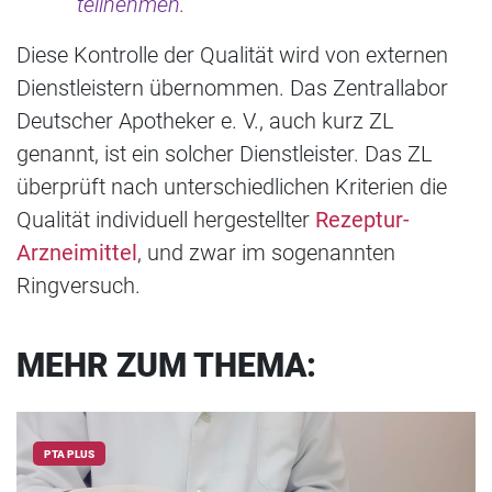
teilnehmen.“
Diese Kontrolle der Qualität wird von externen
Dienstleistern übernommen. Das Zentrallabor
Deutscher Apotheker e. V., auch kurz ZL
genannt, ist ein solcher Dienstleister. Das ZL
überprüft nach unterschiedlichen Kriterien die
Qualität individuell hergestellter
Rezeptur-
Arzneimittel
, und zwar im sogenannten
Ringversuch.
MEHR ZUM THEMA:
PTA PLUS