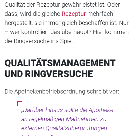
Qualität der Rezeptur gewährleistet ist. Oder
dass, wird die gleiche
Rezeptur
mehrfach
hergestellt, sie immer gleich beschaffen ist. Nur
– wer kontrolliert das überhaupt? Hier kommen
die Ringversuche ins Spiel.
QUALITÄTSMANAGEMENT
UND RINGVERSUCHE
Die Apothekenbetriebsordnung schreibt vor:
„Darüber hinaus sollte die Apotheke
an regelmäßigen Maßnahmen zu
externen Qualitätsüberprüfungen