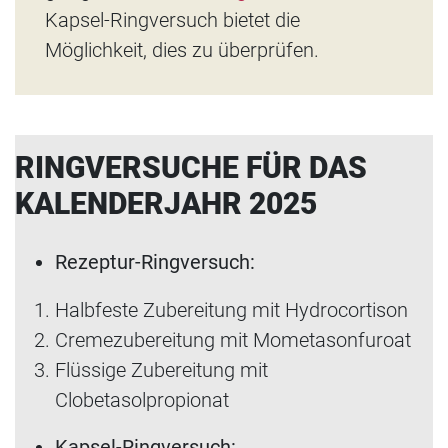
Kapsel-Ringversuch bietet die
Möglichkeit, dies zu überprüfen.
RINGVERSUCHE FÜR DAS
KALENDERJAHR 2025
Rezeptur-Ringversuch:
Halbfeste Zubereitung mit Hydrocortison
Cremezubereitung mit Mometasonfuroat
Flüssige Zubereitung mit
Clobetasolpropionat
Kapsel-Ringversuch: