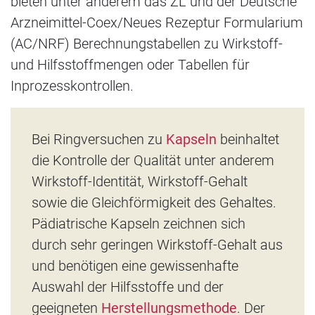
bieten unter anderem das ZL und der Deutsche
Arzneimittel-Coex/Neues Rezeptur Formularium
(AC/NRF) Berechnungstabellen zu Wirkstoff-
und Hilfsstoffmengen oder Tabellen für
Inprozesskontrollen.
Bei Ringversuchen zu
Kapseln
beinhaltet
die Kontrolle der Qualität unter anderem
Wirkstoff-Identität, Wirkstoff-Gehalt
sowie die Gleichförmigkeit des Gehaltes.
Pädiatrische Kapseln zeichnen sich
durch sehr geringen Wirkstoff-Gehalt aus
und benötigen eine gewissenhafte
Auswahl der Hilfsstoffe und der
geeigneten
Herstellungsmethode
. Der