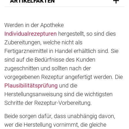
ARTIKELFAKTEN
Werden in der Apotheke
Individualrezepturen
hergestellt, so sind dies
Zubereitungen, welche nicht als
Fertigarzneimittel in Handel erhältlich sind. Sie
sind auf die Bedürfnisse des Kunden
zugeschnitten und sollten nach der
vorgegebenen Rezeptur angefertigt werden. Die
Plausibilitätsprüfung
und die
Herstellungsanweisung sind die wichtigsten
Schritte der Rezeptur-Vorbereitung.
Beide sorgen dafür, dass unabhängig davon,
wer die Herstellung vornimmt, die gleiche