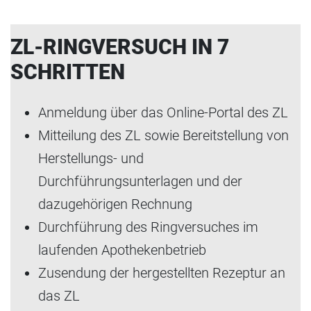
ZL-RINGVERSUCH IN 7
SCHRITTEN
Anmeldung über das Online-Portal des ZL
Mitteilung des ZL sowie Bereitstellung von
Herstellungs- und
Durchführungsunterlagen und der
dazugehörigen Rechnung
Durchführung des Ringversuches im
laufenden Apothekenbetrieb
Zusendung der hergestellten Rezeptur an
das ZL