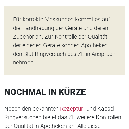
Für korrekte Messungen kommt es auf
die Handhabung der Geräte und deren
Zubehör an. Zur Kontrolle der Qualität
der eigenen Geräte können Apotheken
den Blut-Ringversuch des ZL in Anspruch
nehmen.
NOCHMAL IN KÜRZE
Neben den bekannten
Rezeptur
- und Kapsel-
Ringversuchen bietet das ZL weitere Kontrollen
der Qualität in Apotheken an. Alle diese