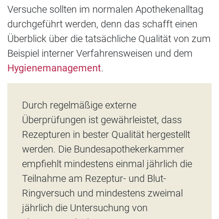
Versuche sollten im normalen Apothekenalltag
durchgeführt werden, denn das schafft einen
Überblick über die tatsächliche Qualität von zum
Beispiel interner Verfahrensweisen und dem
Hygienemanagement
.
Durch regelmäßige externe
Überprüfungen ist gewährleistet, dass
Rezepturen in bester Qualität hergestellt
werden. Die Bundesapothekerkammer
empfiehlt mindestens einmal jährlich die
Teilnahme am Rezeptur- und Blut-
Ringversuch und mindestens zweimal
jährlich die Untersuchung von