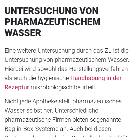
UNTERSUCHUNG VON
PHARMAZEUTISCHEM
WASSER
Eine weitere Untersuchung durch das ZL ist die
Untersuchung von pharmazeutischem Wasser.
Hierbei wird sowohl das Herstellungsverfahren
als auch die hygienische
Handhabung in der
Rezeptur
mikrobiologisch beurteilt.
Nicht jede Apotheke stellt pharmazeutisches
Wasser selbst her. Unterschiedliche
pharmazeutische Firmen bieten sogenannte
Bag-in-Box-Systeme an. Auch bei diesen