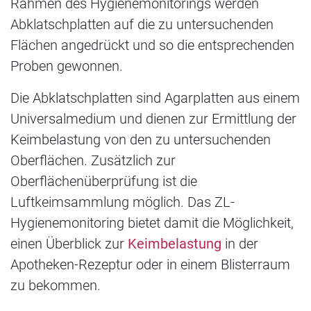
Rahmen des Hygienemonitorings werden
Abklatschplatten auf die zu untersuchenden
Flächen angedrückt und so die entsprechenden
Proben gewonnen.
Die Abklatschplatten sind Agarplatten aus einem
Universalmedium und dienen zur Ermittlung der
Keimbelastung von den zu untersuchenden
Oberflächen. Zusätzlich zur
Oberflächenüberprüfung ist die
Luftkeimsammlung möglich. Das ZL-
Hygienemonitoring bietet damit die Möglichkeit,
einen Überblick zur
Keimbelastung
in der
Apotheken-Rezeptur oder in einem Blisterraum
zu bekommen.