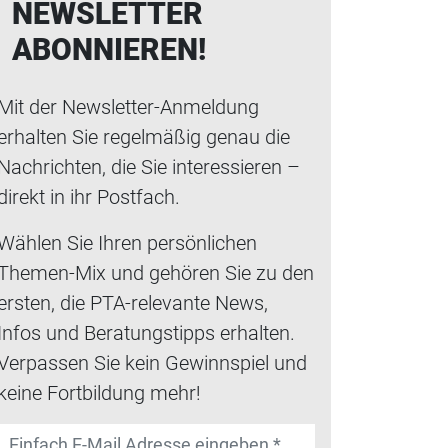
NEWSLETTER
ABONNIEREN!
Mit der Newsletter-Anmeldung
erhalten Sie regelmäßig genau die
Nachrichten, die Sie interessieren –
direkt in ihr Postfach.
Wählen Sie Ihren persönlichen
Themen-Mix und gehören Sie zu den
ersten, die PTA-relevante News,
Infos und Beratungstipps erhalten.
Verpassen Sie kein Gewinnspiel und
keine Fortbildung mehr!