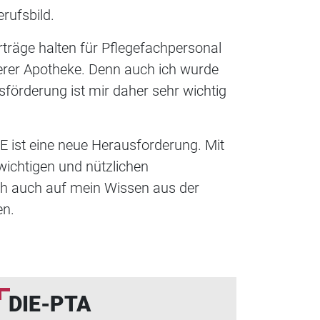
rufsbild.
träge halten für Pflegefachpersonal
erer Apotheke. Denn auch ich wurde
örderung ist mir daher sehr wichtig
 ist eine neue Herausforderung. Mit
wichtigen und nützlichen
h auch auf mein Wissen aus der
en.
DIE-PTA