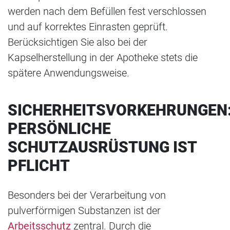
werden nach dem Befüllen fest verschlossen
und auf korrektes Einrasten geprüft.
Berücksichtigen Sie also bei der
Kapselherstellung in der Apotheke stets die
spätere Anwendungsweise.
SICHERHEITSVORKEHRUNGEN
PERSÖNLICHE
SCHUTZAUSRÜSTUNG IST
PFLICHT
Besonders bei der Verarbeitung von
pulverförmigen Substanzen ist der
Arbeitsschutz
zentral. Durch die