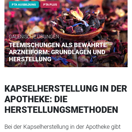
PTA AUSBILDUNG
PTA PLUS
GALENISCHE ÜBUNGEN
TEEMISCHUNGEN ALS BEWÄHRTE
ARZNEIFORM: GRUNDLAGEN UND
HERSTELLUNG
KAPSELHERSTELLUNG IN DER
APOTHEKE: DIE
HERSTELLUNGSMETHODEN
Bei der Kapselherstellung in der Apotheke gibt