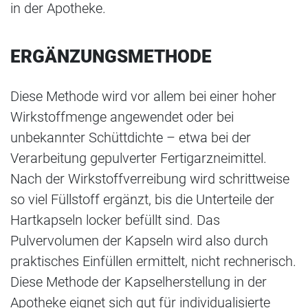
in der Apotheke.
ERGÄNZUNGSMETHODE
Diese Methode wird vor allem bei einer hoher
Wirkstoffmenge angewendet oder bei
unbekannter Schüttdichte – etwa bei der
Verarbeitung gepulverter Fertigarzneimittel.
Nach der Wirkstoffverreibung wird schrittweise
so viel Füllstoff ergänzt, bis die Unterteile der
Hartkapseln locker befüllt sind. Das
Pulvervolumen der Kapseln wird also durch
praktisches Einfüllen ermittelt, nicht rechnerisch.
Diese Methode der Kapselherstellung in der
Apotheke eignet sich gut für individualisierte