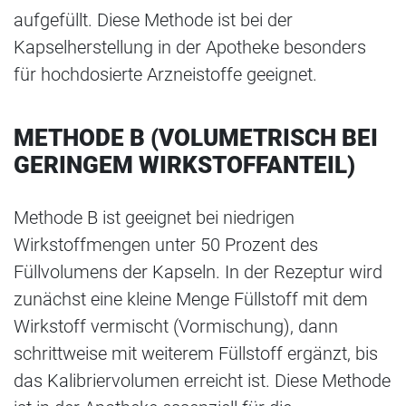
aufgefüllt. Diese Methode ist bei der
Kapselherstellung in der Apotheke besonders
für hochdosierte Arzneistoffe geeignet.
METHODE B (VOLUMETRISCH BEI
GERINGEM WIRKSTOFFANTEIL)
Methode B ist geeignet bei niedrigen
Wirkstoffmengen unter 50 Prozent des
Füllvolumens der Kapseln. In der Rezeptur wird
zunächst eine kleine Menge Füllstoff mit dem
Wirkstoff vermischt (Vormischung), dann
schrittweise mit weiterem Füllstoff ergänzt, bis
das Kalibriervolumen erreicht ist. Diese Methode