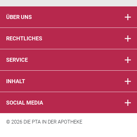
ÜBER UNS
RECHTLICHES
SERVICE
INHALT
SOCIAL MEDIA
© 2026 DIE PTA IN DER APOTHEKE