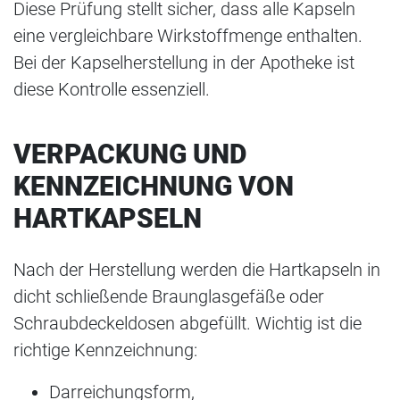
Diese Prüfung stellt sicher, dass alle Kapseln
eine vergleichbare Wirkstoffmenge enthalten.
Bei der Kapselherstellung in der Apotheke ist
diese Kontrolle essenziell.
VERPACKUNG UND
KENNZEICHNUNG VON
HARTKAPSELN
Nach der Herstellung werden die Hartkapseln in
dicht schließende Braunglasgefäße oder
Schraubdeckeldosen abgefüllt. Wichtig ist die
richtige Kennzeichnung:
Darreichungsform,