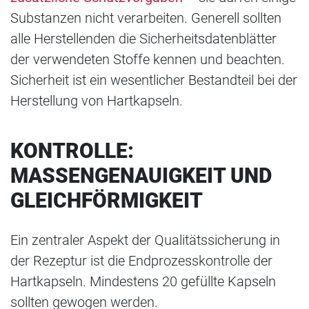
Substanzen nicht verarbeiten. Generell sollten
alle Herstellenden die Sicherheitsdatenblätter
der verwendeten Stoffe kennen und beachten.
Sicherheit ist ein wesentlicher Bestandteil bei der
Herstellung von Hartkapseln.
KONTROLLE:
MASSENGENAUIGKEIT UND
GLEICHFÖRMIGKEIT
Ein zentraler Aspekt der Qualitätssicherung in
der Rezeptur ist die Endprozesskontrolle der
Hartkapseln. Mindestens 20 gefüllte Kapseln
sollten gewogen werden.