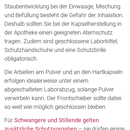
Staubentwicklung bei der Einwaage, Mischung
und Befüllung besteht die Gefahr der Inhalation.
Deshalb sollten Sie bei der Kapselherstellung in
der Apotheke einen geeigneten Atemschutz
tragen. Zudem sind geschlossene Laborkittel,
Schutzhandschuhe und eine Schutzbrille
obligatorisch.
Die Arbeiten am Pulver und an den Hartkapseln
erfolgen idealerweise unter einem
abgeschalteten Laborabzug, solange Pulver
verwirbeln kann. Der Frontschieber sollte dabei
so weit wie möglich geschlossen bleiben.
Für
Schwangere und Stillende gelten
zusätzliche Schutzvorgaben
– sie dürfen einige