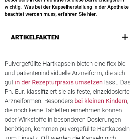
wichtig. Was bei der Kapselherstellung in der Apotheke
beachtet werden muss, erfahren Sie hier.
ARTIKELFAKTEN
Pulvergefüllte Hartkapseln bieten eine flexible
und patientenindividuelle Arzneiform, die sich
gut
in der Rezepturpraxis umsetzen
lässt. Das
Ph. Eur. klassifiziert sie als feste, einzeldosierte
Arzneiformen. Besonders
bei kleinen Kindern
,
die noch keine Tabletten einnehmen können
oder Wirkstoffe in besonderen Dosierungen
benötigen, kommen pulvergefüllte Hartkapseln
zum Einsatz. Oft werden die Kapseln nicht