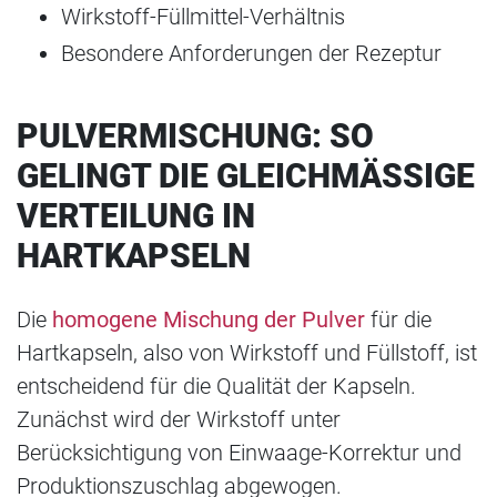
Wirkstoff-Füllmittel-Verhältnis
Besondere Anforderungen der Rezeptur
PULVERMISCHUNG: SO
GELINGT DIE GLEICHMÄSSIGE V
ERTEILUNG IN H
ARTKAPSELN
Die
homogene Mischung der Pulver
für die
Hartkapseln, also von Wirkstoff und Füllstoff, ist
entscheidend für die Qualität der Kapseln.
Zunächst wird der Wirkstoff unter
Berücksichtigung von Einwaage-Korrektur und
Produktionszuschlag abgewogen.