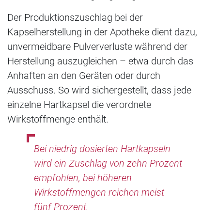
Der Produktionszuschlag bei der
Kapselherstellung in der Apotheke dient dazu,
unvermeidbare Pulververluste während der
Herstellung auszugleichen – etwa durch das
Anhaften an den Geräten oder durch
Ausschuss. So wird sichergestellt, dass jede
einzelne Hartkapsel die verordnete
Wirkstoffmenge enthält.
Bei niedrig dosierten Hartkapseln
wird ein Zuschlag von zehn Prozent
empfohlen, bei höheren
Wirkstoffmengen reichen meist
fünf Prozent.