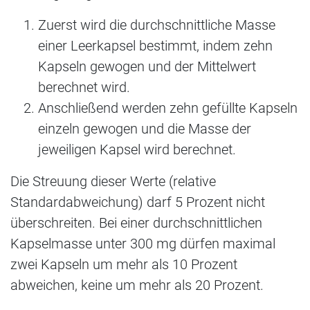
Zuerst wird die durchschnittliche Masse
einer Leerkapsel bestimmt, indem zehn
Kapseln gewogen und der Mittelwert
berechnet wird.
Anschließend werden zehn gefüllte Kapseln
einzeln gewogen und die Masse der
jeweiligen Kapsel wird berechnet.
Die Streuung dieser Werte (relative
Standardabweichung) darf 5 Prozent nicht
überschreiten. Bei einer durchschnittlichen
Kapselmasse unter 300 mg dürfen maximal
zwei Kapseln um mehr als 10 Prozent
abweichen, keine um mehr als 20 Prozent.