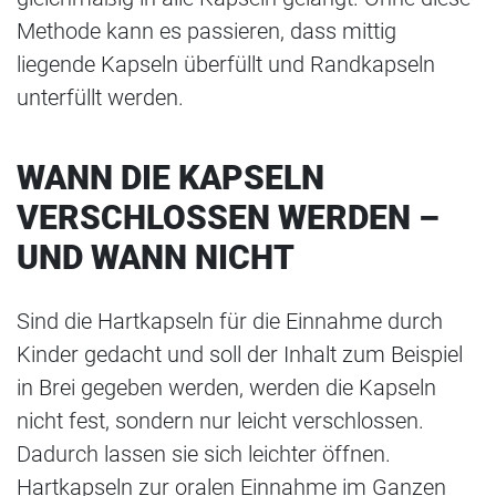
Methode kann es passieren, dass mittig
liegende Kapseln überfüllt und Randkapseln
unterfüllt werden.
WANN DIE KAPSELN
VERSCHLOSSEN WERDEN –
UND WANN NICHT
Sind die Hartkapseln für die Einnahme durch
Kinder gedacht und soll der Inhalt zum Beispiel
in Brei gegeben werden, werden die Kapseln
nicht fest, sondern nur leicht verschlossen.
Dadurch lassen sie sich leichter öffnen.
Hartkapseln zur oralen Einnahme im Ganzen