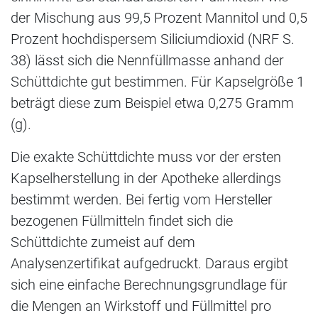
der Mischung aus 99,5 Prozent Mannitol und 0,5
Prozent hochdispersem Siliciumdioxid (NRF S.
38) lässt sich die Nennfüllmasse anhand der
Schüttdichte gut bestimmen. Für Kapselgröße 1
beträgt diese zum Beispiel etwa 0,275 Gramm
(g).
Die exakte Schüttdichte muss vor der ersten
Kapselherstellung in der Apotheke allerdings
bestimmt werden. Bei fertig vom Hersteller
bezogenen Füllmitteln findet sich die
Schüttdichte zumeist auf dem
Analysenzertifikat aufgedruckt. Daraus ergibt
sich eine einfache Berechnungsgrundlage für
die Mengen an Wirkstoff und Füllmittel pro