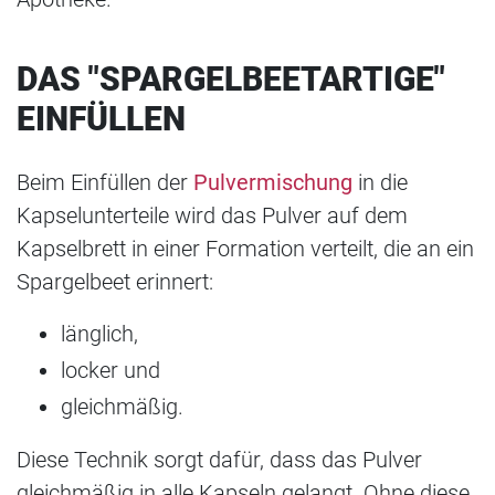
DAS "SPARGELBEETARTIGE"
EINFÜLLEN
Beim Einfüllen der
Pulvermischung
in die
Kapselunterteile wird das Pulver auf dem
Kapselbrett in einer Formation verteilt, die an ein
Spargelbeet erinnert:
länglich,
locker und
gleichmäßig.
Diese Technik sorgt dafür, dass das Pulver
gleichmäßig in alle Kapseln gelangt. Ohne diese