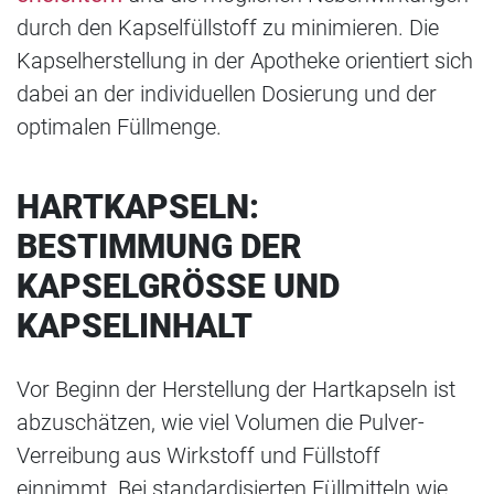
durch den Kapselfüllstoff zu minimieren. Die
Kapselherstellung in der Apotheke orientiert sich
dabei an der individuellen Dosierung und der
optimalen Füllmenge.
HARTKAPSELN:
BESTIMMUNG DER
KAPSELGRÖSSE UND K
APSELINHALT
Vor Beginn der Herstellung der Hartkapseln ist
abzuschätzen, wie viel Volumen die Pulver-
Verreibung aus Wirkstoff und Füllstoff
einnimmt. Bei standardisierten Füllmitteln wie