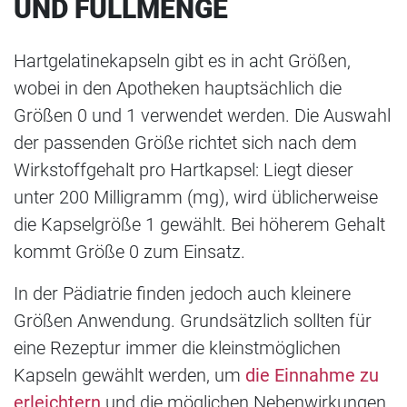
ND FÜLLMENGE
Hartgelatinekapseln gibt es in acht Größen,
wobei in den Apotheken hauptsächlich die
Größen 0 und 1 verwendet werden. Die Auswahl
der passenden Größe richtet sich nach dem
Wirkstoffgehalt pro Hartkapsel: Liegt dieser
unter 200 Milligramm (mg), wird üblicherweise
die Kapselgröße 1 gewählt. Bei höherem Gehalt
kommt Größe 0 zum Einsatz.
In der Pädiatrie finden jedoch auch kleinere
Größen Anwendung. Grundsätzlich sollten für
eine Rezeptur immer die kleinstmöglichen
Kapseln gewählt werden, um
die Einnahme zu
erleichtern
und die möglichen Nebenwirkungen