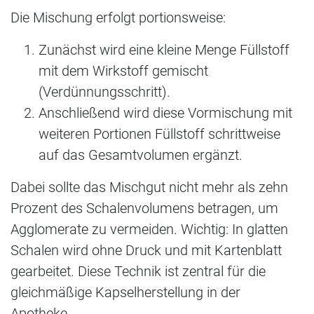
Die Mischung erfolgt portionsweise:
Zunächst wird eine kleine Menge Füllstoff
mit dem Wirkstoff gemischt
(Verdünnungsschritt).
Anschließend wird diese Vormischung mit
weiteren Portionen Füllstoff schrittweise
auf das Gesamtvolumen ergänzt.
Dabei sollte das Mischgut nicht mehr als zehn
Prozent des Schalenvolumens betragen, um
Agglomerate zu vermeiden. Wichtig: In glatten
Schalen wird ohne Druck und mit Kartenblatt
gearbeitet. Diese Technik ist zentral für die
gleichmäßige Kapselherstellung in der
Apotheke.