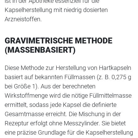
ist in der Apotheke essenziell für die
Kapselherstellung mit niedrig dosierten
Arzneistoffen.
GRAVIMETRISCHE METHODE
(MASSENBASIERT)
Diese Methode zur Herstellung von Hartkapseln
basiert auf bekannten Füllmassen (z. B. 0,275 g
bei Größe 1). Aus der berechneten
Wirkstoffmenge wird die nötige Füllmittelmasse
ermittelt, sodass jede Kapsel die definierte
Gesamtmasse erreicht. Die Mischung in der
Rezeptur erfolgt ohne Messzylinder. Sie bietet
eine präzise Grundlage für die Kapselherstellung