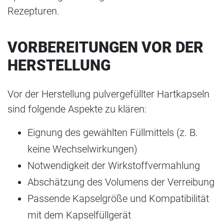
Rezepturen.
VORBEREITUNGEN VOR DER
HERSTELLUNG
Vor der Herstellung pulvergefüllter Hartkapseln
sind folgende Aspekte zu klären:
Eignung des gewählten Füllmittels (z. B.
keine Wechselwirkungen)
Notwendigkeit der Wirkstoffvermahlung
Abschätzung des Volumens der Verreibung
Passende Kapselgröße und Kompatibilität
mit dem Kapselfüllgerät