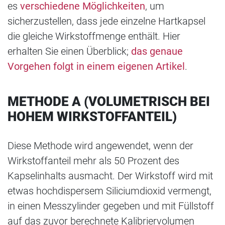
es
verschiedene Möglichkeiten
, um
sicherzustellen, dass jede einzelne Hartkapsel
die gleiche Wirkstoffmenge enthält. Hier
erhalten Sie einen Überblick;
das genaue
Vorgehen folgt in einem eigenen Artikel
.
METHODE A (VOLUMETRISCH BEI
HOHEM WIRKSTOFFANTEIL)
Diese Methode wird angewendet, wenn der
Wirkstoffanteil mehr als 50 Prozent des
Kapselinhalts ausmacht. Der Wirkstoff wird mit
etwas hochdispersem Siliciumdioxid vermengt,
in einen Messzylinder gegeben und mit Füllstoff
auf das zuvor berechnete Kalibriervolumen