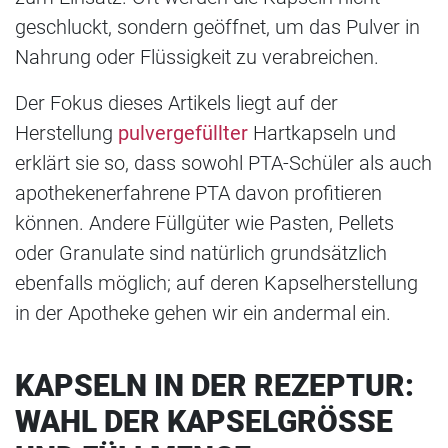
geschluckt, sondern geöffnet, um das Pulver in
Nahrung oder Flüssigkeit zu verabreichen.
Der Fokus dieses Artikels liegt auf der
Herstellung
pulvergefüllter
Hartkapseln und
erklärt sie so, dass sowohl PTA-Schüler als auch
apothekenerfahrene PTA davon profitieren
können. Andere Füllgüter wie Pasten, Pellets
oder Granulate sind natürlich grundsätzlich
ebenfalls möglich; auf deren Kapselherstellung
in der Apotheke gehen wir ein andermal ein.
KAPSELN IN DER REZEPTUR:
WAHL DER KAPSELGRÖSSE U