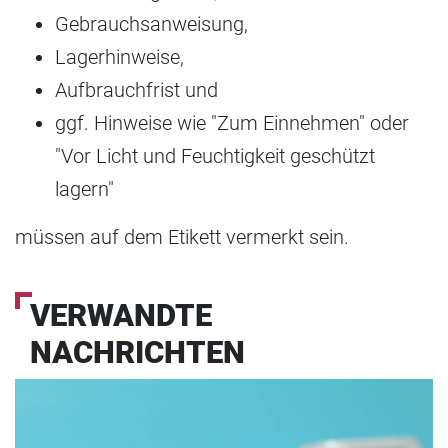
Gebrauchsanweisung,
Lagerhinweise,
Aufbrauchfrist und
ggf. Hinweise wie "Zum Einnehmen" oder
"Vor Licht und Feuchtigkeit geschützt
lagern"
müssen auf dem Etikett vermerkt sein.
VERWANDTE
NACHRICHTEN