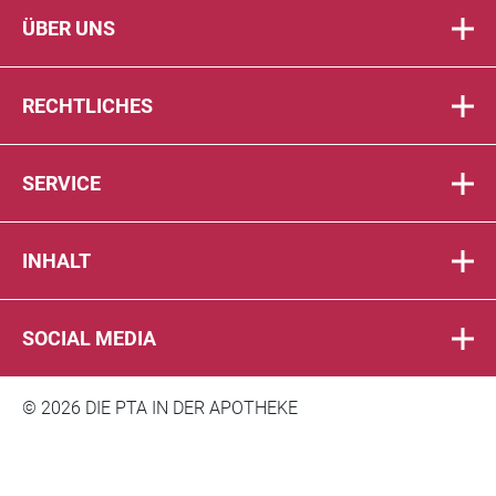
ÜBER UNS
RECHTLICHES
SERVICE
INHALT
SOCIAL MEDIA
© 2026 DIE PTA IN DER APOTHEKE