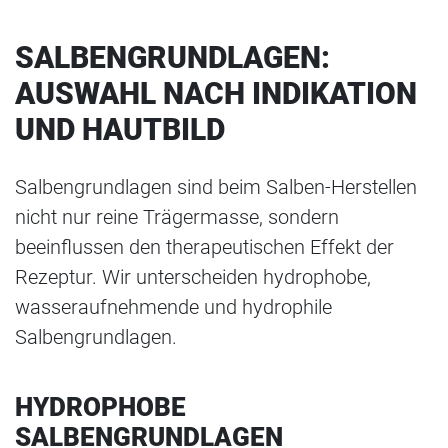
SALBENGRUNDLAGEN:
AUSWAHL NACH INDIKATION
UND HAUTBILD
Salbengrundlagen sind beim Salben-Herstellen
nicht nur reine Trägermasse, sondern
beeinflussen den therapeutischen Effekt der
Rezeptur. Wir unterscheiden hydrophobe,
wasseraufnehmende und hydrophile
Salbengrundlagen.
HYDROPHOBE
SALBENGRUNDLAGEN