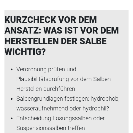
KURZCHECK VOR DEM
ANSATZ: WAS IST VOR DEM
HERSTELLEN DER SALBE
WICHTIG?
Verordnung prüfen und
Plausibilitätsprüfung vor dem Salben-
Herstellen durchführen
Salbengrundlagen festlegen: hydrophob,
wasseraufnehmend oder hydrophil?
Entscheidung Lösungssalben oder
Suspensionssalben treffen