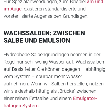
Für Spezialanwendungen, zum Beispiel
am und
im Auge
, existieren standardisierte und
vorsterilisierte Augensalben-Grundlagen.
WACHSSALBEN: ZWISCHEN
SALBE UND EMULSION
Hydrophobe Salbengrundlagen nehmen in der
Regel nur sehr wenig Wasser auf. Wachssalben
auf Basis fetter Öle können dagegen – abhängig
vom System – spürbar mehr Wasser
aufnehmen. Wenn wir Salben herstellen, nutzen
wir sie deshalb häufig als „Brücke“ zwischen
einer reinen Fettsalbe und einem
Emulgator-
haltigen System
.