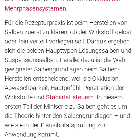
Mehrphasensystemen
.
Für die Rezepturpraxis ist beim Herstellen von
Salben zuerst zu klären, ob der Wirkstoff gelöst
oder fein verteilt vorliegen soll. Daraus ergeben
sich die beiden Haupttypen Lösungssalben und
Suspensionssalben. Parallel dazu ist die Wahl
geeigneter Salbengrundlagen beim Salben-
Herstellen entscheidend, weil sie Okklusion,
Abwaschbarkeit, Hautgefühl, Penetration der
Wirkstoffe und
Stabilität steuern
. In diesem
ersten Teil der Miniserie zu Salben geht es um
die Theorie hinter den Salbengrundlagen – und
wie sie in der Plausibilitätsprüfung zur
Anwendung kommt.