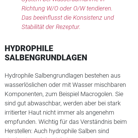
Richtung W/O oder O/W tendieren.
Das beeinflusst die Konsistenz und
Stabilität der Rezeptur.
HYDROPHILE
SALBENGRUNDLAGEN
Hydrophile Salbengrundlagen bestehen aus
wasserlöslichen oder mit Wasser mischbaren
Komponenten, zum Beispiel Macrogolen. Sie
sind gut abwaschbar, werden aber bei stark
irritierter Haut nicht immer als angenehm
empfunden. Wichtig für das Verständnis beim
Herstellen: Auch hydrophile Salben sind