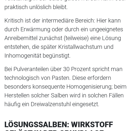
praktisch unlöslich bleibt.
Kritisch ist der intermediäre Bereich: Hier kann
durch Erwärmung oder durch ein ungeeignetes
Anreibemittel zunächst (teilweise) eine Lösung
entstehen, die später Kristallwachstum und
Inhomogenität begünstigt.
Bei Pulveranteilen über 30 Prozent spricht man
technologisch von Pasten. Diese erfordern
besonders konsequente Homogenisierung; beim
Herstellen solcher Salben wird in solchen Fällen
häufig ein Dreiwalzenstuhl eingesetzt.
LÖSUNGSSALBEN: WIRKSTOFF