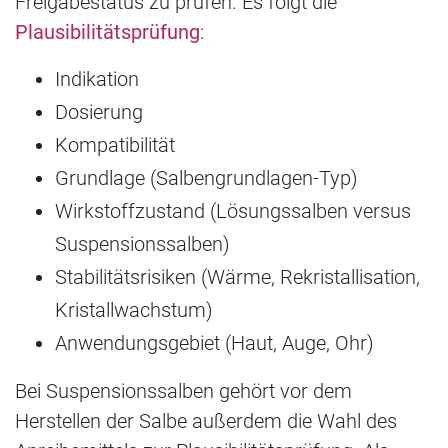
Freigabestatus zu prüfen. Es folgt die
Plausibilitätsprüfung
:
Indikation
Dosierung
Kompatibilität
Grundlage (Salbengrundlagen-Typ)
Wirkstoffzustand (Lösungssalben versus
Suspensionssalben)
Stabilitätsrisiken (Wärme, Rekristallisation,
Kristallwachstum)
Anwendungsgebiet (Haut, Auge, Ohr)
Bei Suspensionssalben gehört vor dem
Herstellen der Salbe außerdem die Wahl des