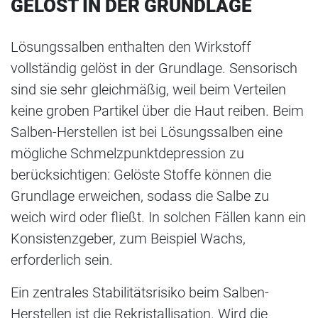
GELÖST IN DER GRUNDLAGE
Lösungssalben enthalten den Wirkstoff
vollständig gelöst in der Grundlage. Sensorisch
sind sie sehr gleichmäßig, weil beim Verteilen
keine groben Partikel über die Haut reiben. Beim
Salben-Herstellen ist bei Lösungssalben eine
mögliche Schmelzpunktdepression zu
berücksichtigen: Gelöste Stoffe können die
Grundlage erweichen, sodass die Salbe zu
weich wird oder fließt. In solchen Fällen kann ein
Konsistenzgeber, zum Beispiel Wachs,
erforderlich sein.
Ein zentrales Stabilitätsrisiko beim Salben-
Herstellen ist die Rekristallisation. Wird die