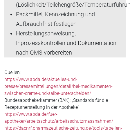
(Löslichkeit/Teilchengröße/Temperaturführu
Packmittel, Kennzeichnung und
Aufbrauchfrist festlegen
Herstellungsanweisung,
Inprozesskontrollen und Dokumentation
nach QMS vorbereiten
Quellen:
https://www.abda.de/aktuelles-und-
presse/pressemitteilungen/detail/bei-medikamenten-
zwischen-creme-und-salbe-unterscheiden/
Bundesapothekerkammer (BAK): „Standards für die
Rezepturherstellung in der Apotheke“
https://www.abda.de/fuer-
apotheker/arbeitsschutz/arbeitsschutzmassnahmen/
https://dacnrf.pharmazeutische-zeitung.de/tools/tabellen-