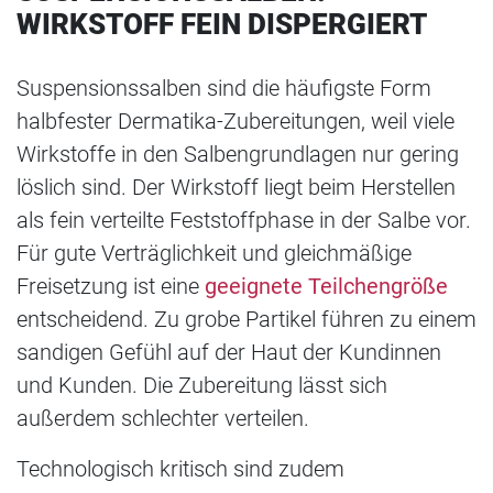
WIRKSTOFF FEIN DISPERGIERT
Suspensionssalben sind die häufigste Form
halbfester Dermatika-Zubereitungen, weil viele
Wirkstoffe in den Salbengrundlagen nur gering
löslich sind. Der Wirkstoff liegt beim Herstellen
als fein verteilte Feststoffphase in der Salbe vor.
Für gute Verträglichkeit und gleichmäßige
Freisetzung ist eine
geeignete Teilchengröße
entscheidend. Zu grobe Partikel führen zu einem
sandigen Gefühl auf der Haut der Kundinnen
und Kunden. Die Zubereitung lässt sich
außerdem schlechter verteilen.
Technologisch kritisch sind zudem