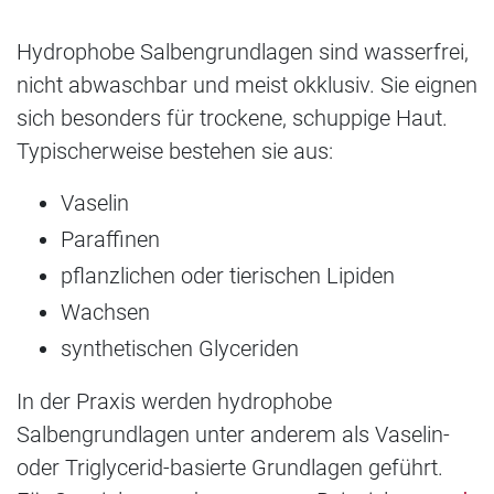
Hydrophobe Salbengrundlagen sind wasserfrei,
nicht abwaschbar und meist okklusiv. Sie eignen
sich besonders für trockene, schuppige Haut.
Typischerweise bestehen sie aus:
Vaselin
Paraffinen
pflanzlichen oder tierischen Lipiden
Wachsen
synthetischen Glyceriden
In der Praxis werden hydrophobe
Salbengrundlagen unter anderem als Vaselin-
oder Triglycerid-basierte Grundlagen geführt.