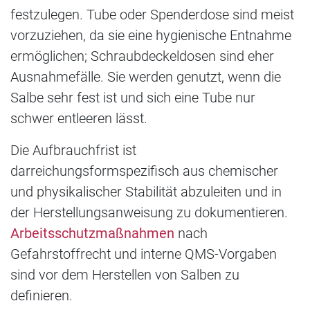
festzulegen. Tube oder Spenderdose sind meist
vorzuziehen, da sie eine hygienische Entnahme
ermöglichen; Schraubdeckeldosen sind eher
Ausnahmefälle. Sie werden genutzt, wenn die
Salbe sehr fest ist und sich eine Tube nur
schwer entleeren lässt.
Die Aufbrauchfrist ist
darreichungsformspezifisch aus chemischer
und physikalischer Stabilität abzuleiten und in
der Herstellungsanweisung zu dokumentieren.
Arbeitsschutzmaßnahmen
nach
Gefahrstoffrecht und interne QMS-Vorgaben
sind vor dem Herstellen von Salben zu
definieren.