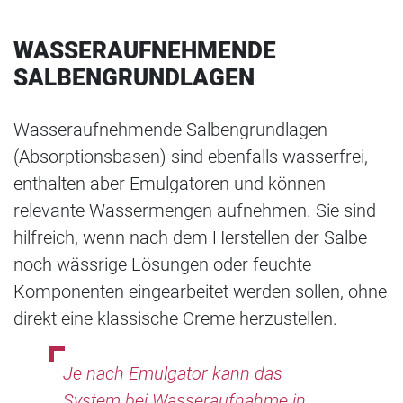
WASSERAUFNEHMENDE
SALBENGRUNDLAGEN
Wasseraufnehmende Salbengrundlagen
(Absorptionsbasen) sind ebenfalls wasserfrei,
enthalten aber Emulgatoren und können
relevante Wassermengen aufnehmen. Sie sind
hilfreich, wenn nach dem Herstellen der Salbe
noch wässrige Lösungen oder feuchte
Komponenten eingearbeitet werden sollen, ohne
direkt eine klassische Creme herzustellen.
Je nach Emulgator kann das
System bei Wasseraufnahme in