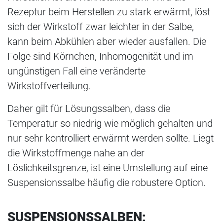
Rezeptur beim Herstellen zu stark erwärmt, löst
sich der Wirkstoff zwar leichter in der Salbe,
kann beim Abkühlen aber wieder ausfallen. Die
Folge sind Körnchen, Inhomogenität und im
ungünstigen Fall eine veränderte
Wirkstoffverteilung.
Daher gilt für Lösungssalben, dass die
Temperatur so niedrig wie möglich gehalten und
nur sehr kontrolliert erwärmt werden sollte. Liegt
die Wirkstoffmenge nahe an der
Löslichkeitsgrenze, ist eine Umstellung auf eine
Suspensionssalbe häufig die robustere Option.
SUSPENSIONSSALBEN: