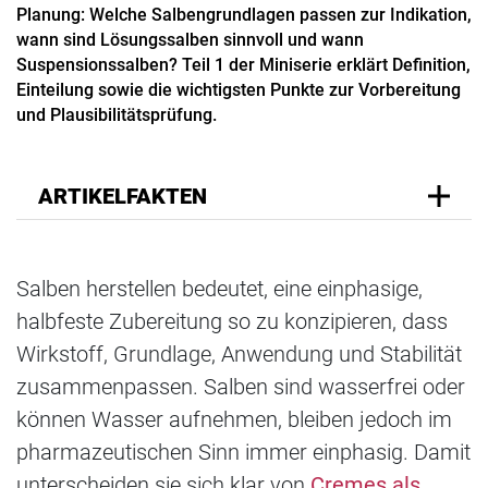
Planung: Welche Salbengrundlagen passen zur Indikation,
wann sind Lösungssalben sinnvoll und wann
Suspensionssalben? Teil 1 der Miniserie erklärt Definition,
Einteilung sowie die wichtigsten Punkte zur Vorbereitung
und Plausibilitätsprüfung.
ARTIKELFAKTEN
Salben herstellen bedeutet, eine einphasige,
halbfeste Zubereitung so zu konzipieren, dass
Wirkstoff, Grundlage, Anwendung und Stabilität
zusammenpassen. Salben sind wasserfrei oder
können Wasser aufnehmen, bleiben jedoch im
pharmazeutischen Sinn immer einphasig. Damit
unterscheiden sie sich klar von
Cremes als