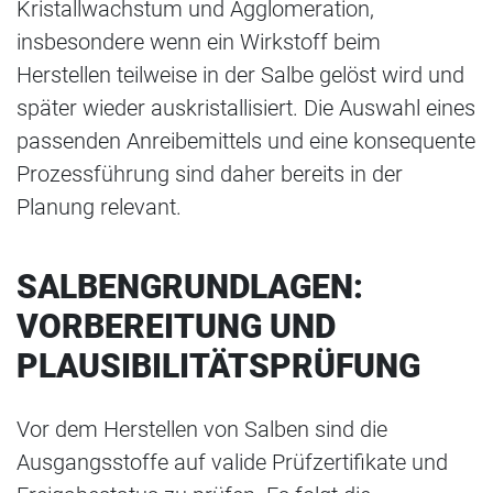
Kristallwachstum und Agglomeration,
insbesondere wenn ein Wirkstoff beim
Herstellen teilweise in der Salbe gelöst wird und
später wieder auskristallisiert. Die Auswahl eines
passenden Anreibemittels und eine konsequente
Prozessführung sind daher bereits in der
Planung relevant.
SALBENGRUNDLAGEN:
VORBEREITUNG UND
PLAUSIBILITÄTSPRÜFUNG
Vor dem Herstellen von Salben sind die
Ausgangsstoffe auf valide Prüfzertifikate und