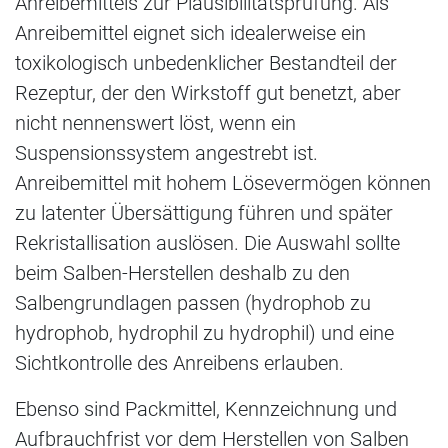
Anreibemittels zur Plausibilitätsprüfung. Als
Anreibemittel eignet sich idealerweise ein
toxikologisch unbedenklicher Bestandteil der
Rezeptur, der den Wirkstoff gut benetzt, aber
nicht nennenswert löst, wenn ein
Suspensionssystem angestrebt ist.
Anreibemittel mit hohem Lösevermögen können
zu latenter Übersättigung führen und später
Rekristallisation auslösen. Die Auswahl sollte
beim Salben-Herstellen deshalb zu den
Salbengrundlagen passen (hydrophob zu
hydrophob, hydrophil zu hydrophil) und eine
Sichtkontrolle des Anreibens erlauben.
Ebenso sind Packmittel, Kennzeichnung und
Aufbrauchfrist vor dem Herstellen von Salben