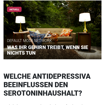
AKTUELL
DEFAULT MODE NETWORK
WAS IHR GEHIRN TREIBT, WENN SIE
NICHTS TUN
WELCHE ANTIDEPRESSIVA
BEEINFLUSSEN DEN
SEROTONINHAUSHALT?