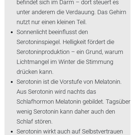
befindet sich im Darm – dort steuert es
unter anderem die Verdauung. Das Gehirn
nutzt nur einen kleinen Teil.
Sonnenlicht beeinflusst den
Serotoninspiegel. Helligkeit fördert die
Serotoninproduktion – ein Grund, warum
Lichtmangel im Winter die Stimmung
drücken kann.
Serotonin ist die Vorstufe von Melatonin.
Aus Serotonin wird nachts das
Schlafhormon Melatonin gebildet. Tagsüber
wenig Serotonin kann daher auch den
Schlaf stören.
Serotonin wirkt auch auf Selbstvertrauen