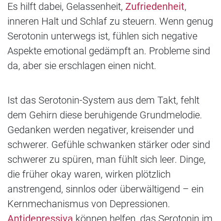
Es hilft dabei, Gelassenheit,
Zufriedenheit
,
inneren Halt und Schlaf zu steuern. Wenn genug
Serotonin unterwegs ist, fühlen sich negative
Aspekte emotional gedämpft an. Probleme sind
da, aber sie erschlagen einen nicht.
Ist das Serotonin-System aus dem Takt, fehlt
dem Gehirn diese beruhigende Grundmelodie.
Gedanken werden negativer, kreisender und
schwerer. Gefühle schwanken stärker oder sind
schwerer zu spüren, man fühlt sich leer. Dinge,
die früher okay waren, wirken plötzlich
anstrengend, sinnlos oder überwältigend – ein
Kernmechanismus von Depressionen.
Antidepressiva
können helfen, das Serotonin im