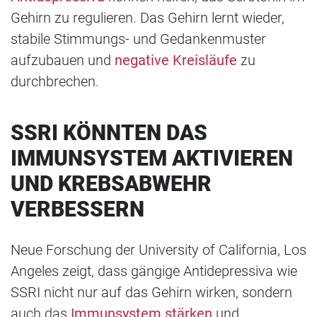
Gehirn zu regulieren. Das Gehirn lernt wieder,
stabile Stimmungs- und Gedankenmuster
aufzubauen und
negative Kreisläufe
zu
durchbrechen.
SSRI KÖNNTEN DAS
IMMUNSYSTEM AKTIVIEREN
UND KREBSABWEHR
VERBESSERN
Neue Forschung der University of California, Los
Angeles zeigt, dass gängige Antidepressiva wie
SSRI nicht nur auf das Gehirn wirken, sondern
auch das
Immunsystem stärken
und