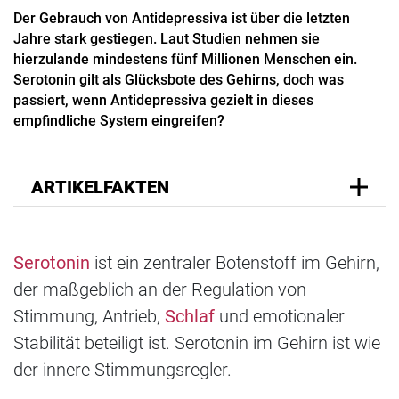
Der Gebrauch von Antidepressiva ist über die letzten
Jahre stark gestiegen. Laut Studien nehmen sie
hierzulande mindestens fünf Millionen Menschen ein.
Serotonin gilt als Glücksbote des Gehirns, doch was
passiert, wenn Antidepressiva gezielt in dieses
empfindliche System eingreifen?
ARTIKELFAKTEN
Serotonin
ist ein zentraler Botenstoff im Gehirn,
der maßgeblich an der Regulation von
Stimmung, Antrieb,
Schlaf
und emotionaler
Stabilität beteiligt ist. Serotonin im Gehirn ist wie
der innere Stimmungsregler.