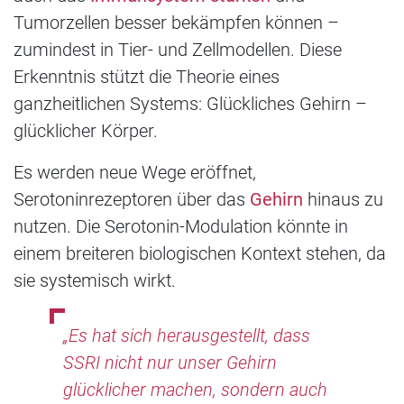
Tumorzellen besser bekämpfen können –
zumindest in Tier- und Zellmodellen. Diese
Erkenntnis stützt die Theorie eines
ganzheitlichen Systems: Glückliches Gehirn –
glücklicher Körper.
Es werden neue Wege eröffnet,
Serotoninrezeptoren über das
Gehirn
hinaus zu
nutzen. Die Serotonin-Modulation könnte in
einem breiteren biologischen Kontext stehen, da
sie systemisch wirkt.
„Es hat sich herausgestellt, dass
SSRI nicht nur unser Gehirn
glücklicher machen, sondern auch