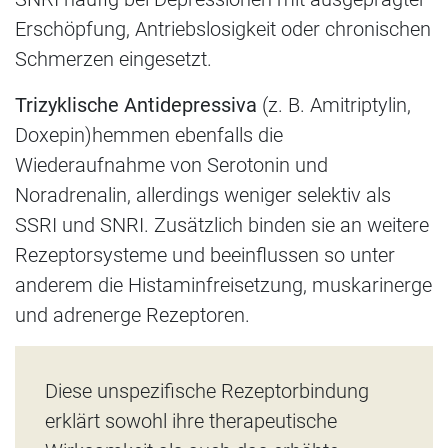
Erschöpfung, Antriebslosigkeit oder chronischen
Schmerzen eingesetzt.
Trizyklische Antidepressiva
(z. B. Amitriptylin,
Doxepin)
hemmen ebenfalls die
Wiederaufnahme von Serotonin und
Noradrenalin, allerdings weniger selektiv als
SSRI und SNRI. Zusätzlich binden sie an weitere
Rezeptorsysteme und beeinflussen so unter
anderem die Histaminfreisetzung, muskarinerge
und adrenerge Rezeptoren.
Diese unspezifische Rezeptorbindung
erklärt sowohl ihre therapeutische