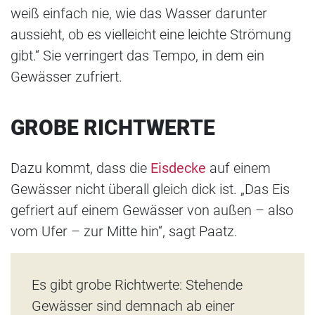
weiß einfach nie, wie das Wasser darunter
aussieht, ob es vielleicht eine leichte Strömung
gibt.“ Sie verringert das Tempo, in dem ein
Gewässer zufriert.
GROBE RICHTWERTE
Dazu kommt, dass die
Eisdecke
auf einem
Gewässer nicht überall gleich dick ist. „Das Eis
gefriert auf einem Gewässer von außen – also
vom Ufer – zur Mitte hin“, sagt Paatz.
Es gibt grobe Richtwerte: Stehende
Gewässer sind demnach ab einer