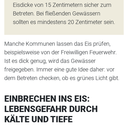
Eisdicke von 15 Zentimetern sicher zum
Betreten. Bei fließenden Gewässern
sollten es mindestens 20 Zentimeter sein.
Manche Kommunen lassen das Eis prüfen,
beispielsweise von der Freiwilligen Feuerwehr.
Ist es dick genug, wird das Gewässer
freigegeben. Immer eine gute Idee daher: vor
dem Betreten checken, ob es grünes Licht gibt.
EINBRECHEN INS EIS:
LEBENSGEFAHR DURCH
KÄLTE UND TIEFE