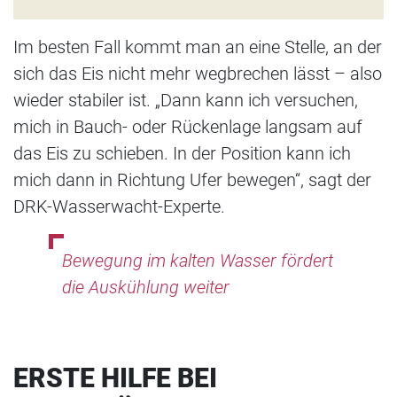
Im besten Fall kommt man an eine Stelle, an der
sich das Eis nicht mehr wegbrechen lässt – also
wieder stabiler ist. „Dann kann ich versuchen,
mich in Bauch- oder Rückenlage langsam auf
das Eis zu schieben. In der Position kann ich
mich dann in Richtung Ufer bewegen“, sagt der
DRK-Wasserwacht-Experte.
Bewegung im kalten Wasser fördert
die Auskühlung weiter
ERSTE HILFE BEI