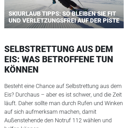
SKIURLAUB TIPPS: SO BLEIBEN SIE FIT
UND VERLETZUNGSFREI AUF DER PISTE
SELBSTRETTUNG AUS DEM
EIS: WAS BETROFFENE TUN
KÖNNEN
Besteht eine Chance auf Selbstrettung aus dem
Eis? Durchaus – aber es ist schwer, und die Zeit
läuft. Daher sollte man durch Rufen und Winken
auf sich aufmerksam machen, damit
Außenstehende den Notruf 112 wählen und