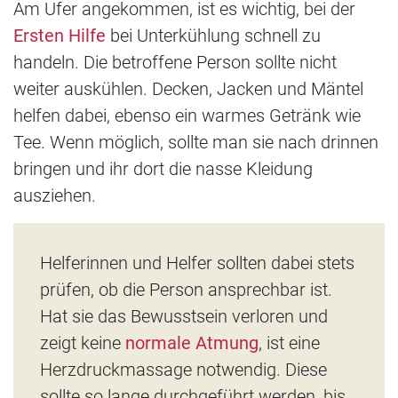
Am Ufer angekommen, ist es wichtig, bei der
Ersten Hilfe
bei Unterkühlung schnell zu
handeln. Die betroffene Person sollte nicht
weiter auskühlen. Decken, Jacken und Mäntel
helfen dabei, ebenso ein warmes Getränk wie
Tee. Wenn möglich, sollte man sie nach drinnen
bringen und ihr dort die nasse Kleidung
ausziehen.
Helferinnen und Helfer sollten dabei stets
prüfen, ob die Person ansprechbar ist.
Hat sie das Bewusstsein verloren und
zeigt keine
normale Atmung
, ist eine
Herzdruckmassage notwendig. Diese
sollte so lange durchgeführt werden, bis