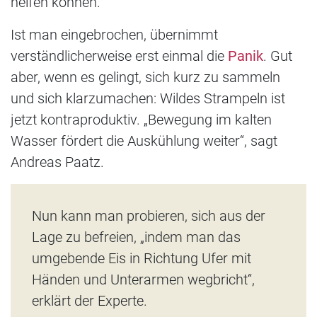
helfen können.
Ist man eingebrochen, übernimmt
verständlicherweise erst einmal die
Panik
. Gut
aber, wenn es gelingt, sich kurz zu sammeln
und sich klarzumachen: Wildes Strampeln ist
jetzt kontraproduktiv. „Bewegung im kalten
Wasser fördert die Auskühlung weiter“, sagt
Andreas Paatz.
Nun kann man probieren, sich aus der
Lage zu befreien, „indem man das
umgebende Eis in Richtung Ufer mit
Händen und Unterarmen wegbricht“,
erklärt der Experte.