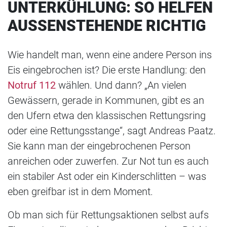
UNTERKÜHLUNG: SO HELFEN
AUSSENSTEHENDE RICHTIG
Wie handelt man, wenn eine andere Person ins
Eis eingebrochen ist? Die erste Handlung: den
Notruf 112
wählen. Und dann? „An vielen
Gewässern, gerade in Kommunen, gibt es an
den Ufern etwa den klassischen Rettungsring
oder eine Rettungsstange“, sagt Andreas Paatz.
Sie kann man der eingebrochenen Person
anreichen oder zuwerfen. Zur Not tun es auch
ein stabiler Ast oder ein Kinderschlitten – was
eben greifbar ist in dem Moment.
Ob man sich für Rettungsaktionen selbst aufs