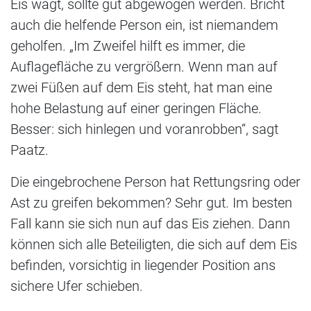
Eis wagt, sollte gut abgewogen werden. Bricht
auch die helfende Person ein, ist niemandem
geholfen. „Im Zweifel hilft es immer, die
Auflagefläche zu vergrößern. Wenn man auf
zwei Füßen auf dem Eis steht, hat man eine
hohe Belastung auf einer geringen Fläche.
Besser: sich hinlegen und voranrobben“, sagt
Paatz.
Die eingebrochene Person hat Rettungsring oder
Ast zu greifen bekommen? Sehr gut. Im besten
Fall kann sie sich nun auf das Eis ziehen. Dann
können sich alle Beteiligten, die sich auf dem Eis
befinden, vorsichtig in liegender Position ans
sichere Ufer schieben.