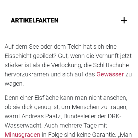
ARTIKELFAKTEN
Auf dem See oder dem Teich hat sich eine
Eisschicht gebildet? Gut, wenn die Vernunft jetzt
stärker ist als die Verlockung, die Schlittschuhe
hervorzukramen und sich auf das
Gewässer
zu
wagen.
Denn einer Eisfläche kann man nicht ansehen,
ob sie dick genug ist, um Menschen zu tragen,
warnt Andreas Paatz, Bundesleiter der DRK-
Wasserwacht. Auch mehrere Tage mit
Minusgraden
in Folge sind keine Garantie. „Man