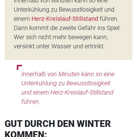
Innerhalb von Minuten kann so eine
Unterkühlung zu Bewusstlosigkeit und
einem
Herz-Kreislauf-Stillstand
führen.
Dann kommt die zweite Gefahr ins Spiel:
Wer sich nicht mehr bewegen kann,
versinkt unter Wasser und ertrinkt.
Innerhalb von Minuten kann so eine
Unterkühlung zu Bewusstlosigkeit
und einem Herz-Kreislauf-Stillstand
führen.
GUT DURCH DEN WINTER
KOMMEN: