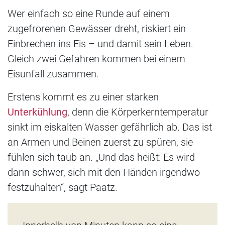
Wer einfach so eine Runde auf einem
zugefrorenen Gewässer dreht, riskiert ein
Einbrechen ins Eis – und damit sein Leben.
Gleich zwei Gefahren kommen bei einem
Eisunfall zusammen.
Erstens kommt es zu einer starken
Unterkühlung
, denn die Körperkerntemperatur
sinkt im eiskalten Wasser gefährlich ab. Das ist
an Armen und Beinen zuerst zu spüren, sie
fühlen sich taub an. „Und das heißt: Es wird
dann schwer, sich mit den Händen irgendwo
festzuhalten“, sagt Paatz.