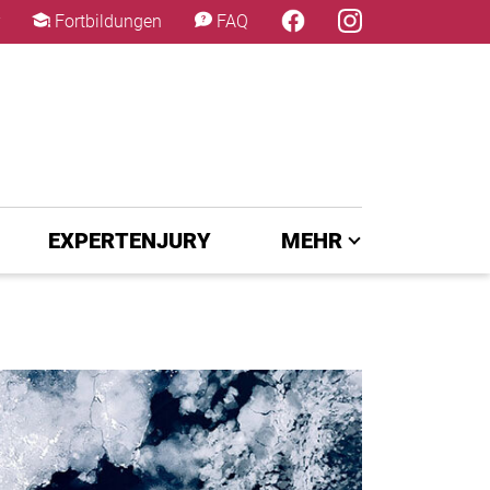
×
Fortbildungen
FAQ
EXPERTENJURY
MEHR