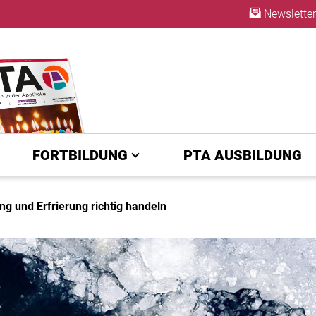
Newsletter
ABO
FORTBILDUNG
PTA AUSBILDUNG
ung und Erfrierung richtig handeln