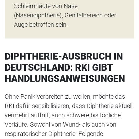
Schleimhäute von Nase
(Nasendiphtherie), Genitalbereich oder
Auge betroffen sein.
DIPHTHERIE-AUSBRUCH IN
DEUTSCHLAND: RKI GIBT
HANDLUNGSANWEISUNGEN
Ohne Panik verbreiten zu wollen, möchte das
RKI dafür sensibilisieren, dass Diphtherie aktuell
vermehrt auftritt, auch schwere bis tödliche
Verläufe. Sowohl von Wund- als auch von
respiratorischer Diphtherie. Folgende