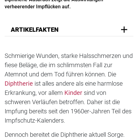
verheerender Impflücken auf.
ARTIKELFAKTEN
Schmierige Wunden, starke Halsschmerzen und
fiese Beläge, die im schlimmsten Fall zur
Atemnot und dem Tod führen können. Die
Diphtherie
ist alles andere als eine harmlose
Erkrankung, vor allem
Kinder
sind von
schweren Verläufen betroffen. Daher ist die
Impfung bereits seit den 1960er-Jahren Teil des
Impfschutz-Kalenders.
Dennoch bereitet die Diphtherie aktuell Sorge.