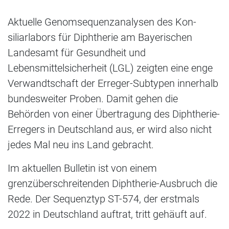
Aktuelle Genomsequenzanalysen des Kon­
siliarlabors für Diphtherie am Bayerischen
Landesamt für Gesundheit und
Lebensmittelsicherheit (LGL) zeigten eine enge
Verwandtschaft der Erreger-Subtypen innerhalb
bundesweiter Proben. Damit gehen die
Behörden von einer Übertragung des Diphtherie-
Erregers in Deutschland aus, er wird also nicht
jedes Mal neu ins Land gebracht.
Im aktuellen Bulletin ist von einem
grenzüberschreitenden Diphtherie-Ausbruch die
Rede. Der Sequenztyp ST-574, der erstmals
2022 in Deutschland auftrat, tritt gehäuft auf.