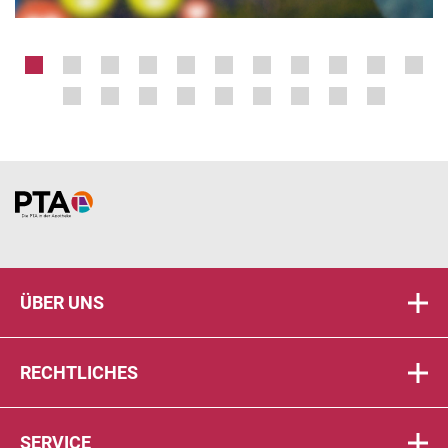
Home
ÜBER UNS
RECHTLICHES
SERVICE