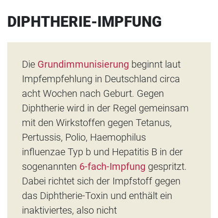
DIPHTHERIE-IMPFUNG
Die
Grundimmunisierung
beginnt laut
Impfempfehlung in Deutschland circa
acht Wochen nach Geburt. Gegen
Diphtherie wird in der Regel gemeinsam
mit den Wirkstoffen gegen Tetanus,
Pertussis, Polio, Haemophilus
influenzae Typ b und Hepatitis B in der
sogenannten
6-fach-Impfung
gespritzt.
Dabei richtet sich der Impfstoff gegen
das Diphtherie-Toxin und enthält ein
inaktiviertes, also nicht