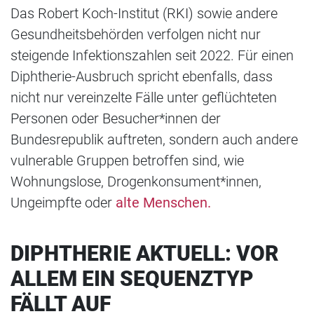
Das Robert Koch-Institut (RKI) sowie andere
Gesundheitsbehörden verfolgen nicht nur
steigende Infektionszahlen seit 2022. Für einen
Diphtherie-Ausbruch spricht ebenfalls, dass
nicht nur vereinzelte Fälle unter geflüchteten
Personen oder Besucher*innen der
Bundesrepublik auftreten, sondern auch andere
vulnerable Gruppen betroffen sind, wie
Wohnungslose, Drogenkonsument*innen,
Ungeimpfte oder
alte Menschen.
DIPHTHERIE AKTUELL: VOR
ALLEM EIN SEQUENZTYP
FÄLLT AUF