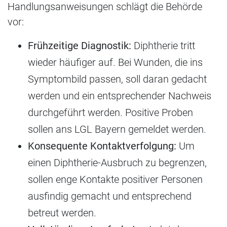
Handlungsanweisungen schlägt die Behörde
vor:
Frühzeitige Diagnostik:
Diphtherie tritt
wieder häufiger auf. Bei Wunden, die ins
Symptombild passen, soll daran gedacht
werden und ein entsprechender Nachweis
durchgeführt werden. Positive Proben
sollen ans LGL Bayern gemeldet werden.
Konsequente Kontaktverfolgung:
Um
einen Diphtherie-Ausbruch zu begrenzen,
sollen enge Kontakte positiver Personen
ausfindig gemacht und entsprechend
betreut werden.