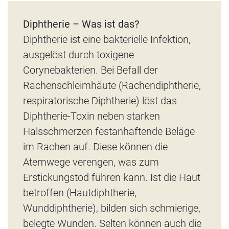
Diphtherie – Was ist das?
Diphtherie ist eine bakterielle Infektion,
ausgelöst durch toxigene
Corynebakterien. Bei Befall der
Rachenschleimhäute (Rachendiphtherie,
respiratorische Diphtherie) löst das
Diphtherie-Toxin neben starken
Halsschmerzen festanhaftende Beläge
im Rachen auf. Diese können die
Atemwege verengen, was zum
Erstickungstod führen kann. Ist die Haut
betroffen (Hautdiphtherie,
Wunddiphtherie), bilden sich schmierige,
belegte Wunden. Selten können auch die