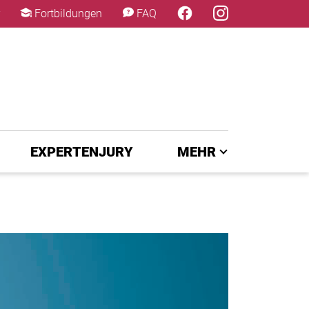
×
Fortbildungen
FAQ
EXPERTENJURY
MEHR