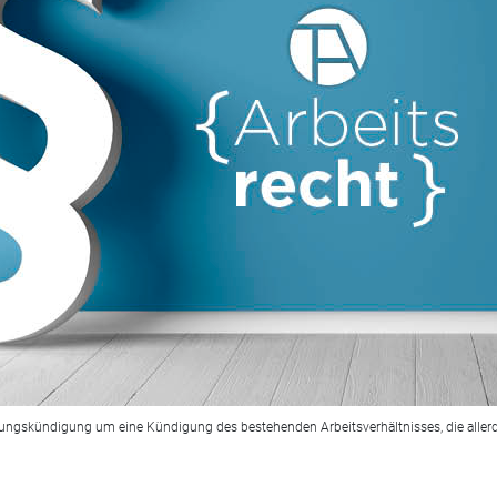
derungskündigung um eine Kündigung des bestehenden Arbeitsverhältnisses, die all