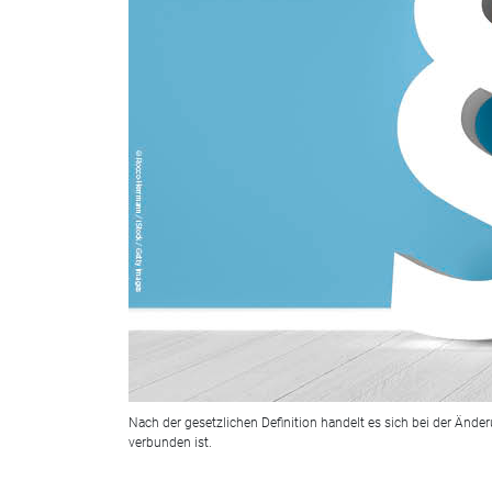
Nach der gesetzlichen Definition handelt es sich bei der Än
verbunden ist.