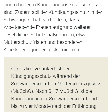
einem höheren Kündigungsrisiko ausgesetzt
sind. Zudem soll der Kündigungsschutz in der
Schwangerschaft verhindern, dass
Arbeitgebende Frauen aufgrund weiterer
gesetzlicher Schutzmaßnahmen, etwa
Mutterschutzfristen und besonderen
Arbeitsbedingungen, diskriminieren.
Gesetzlich verankert ist der
Kündigungsschutz während der
Schwangerschaft im Mutterschutzgesetz
(MuSchG). Nach § 17 MuSchG ist die
Kündigung in der Schwangerschaft und
bis zu vier Monate nach der Entbindung