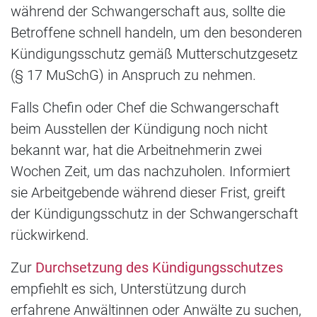
während der Schwangerschaft aus, sollte die
Betroffene schnell handeln, um den besonderen
Kündigungsschutz gemäß Mutterschutzgesetz
(§ 17 MuSchG) in Anspruch zu nehmen.
Falls Chefin oder Chef die Schwangerschaft
beim Ausstellen der Kündigung noch nicht
bekannt war, hat die Arbeitnehmerin zwei
Wochen Zeit, um das nachzuholen. Informiert
sie Arbeitgebende während dieser Frist, greift
der Kündigungsschutz in der Schwangerschaft
rückwirkend.
Zur
Durchsetzung des Kündigungsschutzes
empfiehlt es sich, Unterstützung durch
erfahrene Anwältinnen oder Anwälte zu suchen,