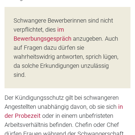
Schwangere Bewerberinnen sind nicht
verpflichtet, dies
im
Bewerbungsgespräch
anzugeben. Auch
auf Fragen dazu dürfen sie
wahrheitswidrig antworten, sprich lügen,
da solche Erkundigungen unzulässig
sind.
Der Kündigungsschutz gilt bei schwangeren
Angestellten unabhängig davon, ob sie sich
in
der Probezeit
oder in einem unbefristeten
Arbeitsverhältnis befinden. Chefin oder Chef
dürfen Frauen während der Schwangerschaft