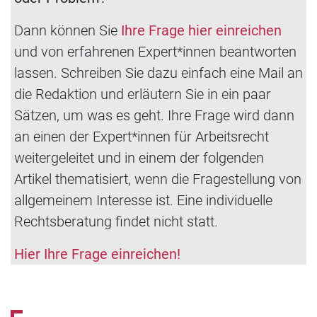
Dann können Sie
Ihre Frage hier einreichen
und von erfahrenen Expert*innen beantworten
lassen. Schreiben Sie dazu einfach eine Mail an
die Redaktion und erläutern Sie in ein paar
Sätzen, um was es geht. Ihre Frage wird dann
an einen der Expert*innen für Arbeitsrecht
weitergeleitet und in einem der folgenden
Artikel thematisiert, wenn die Fragestellung von
allgemeinem Interesse ist. Eine individuelle
Rechtsberatung findet nicht statt.
Hier Ihre Frage einreichen!