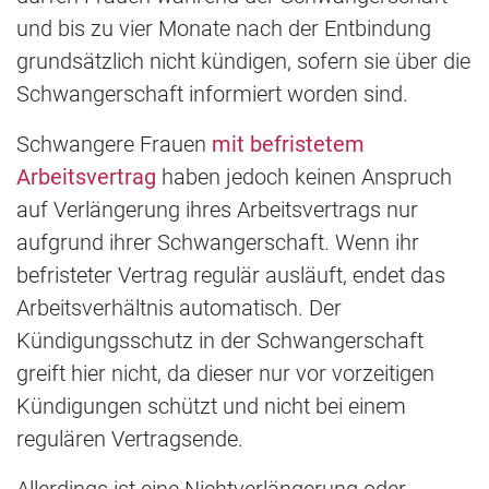
und bis zu vier Monate nach der Entbindung
grundsätzlich nicht kündigen, sofern sie über die
Schwangerschaft informiert worden sind.
Schwangere Frauen
mit befristetem
Arbeitsvertrag
haben jedoch keinen Anspruch
auf Verlängerung ihres Arbeitsvertrags nur
aufgrund ihrer Schwangerschaft. Wenn ihr
befristeter Vertrag regulär ausläuft, endet das
Arbeitsverhältnis automatisch. Der
Kündigungsschutz in der Schwangerschaft
greift hier nicht, da dieser nur vor vorzeitigen
Kündigungen schützt und nicht bei einem
regulären Vertragsende.
Allerdings ist eine Nichtverlängerung oder