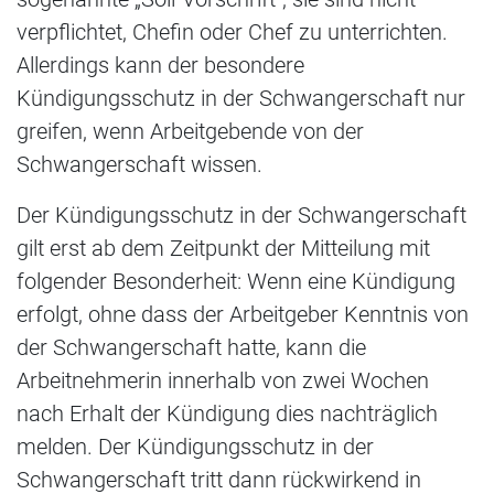
verpflichtet, Chefin oder Chef zu unterrichten.
Allerdings kann der besondere
Kündigungsschutz in der Schwangerschaft nur
greifen, wenn Arbeitgebende von der
Schwangerschaft wissen.
Der Kündigungsschutz in der Schwangerschaft
gilt erst ab dem Zeitpunkt der Mitteilung mit
folgender Besonderheit: Wenn eine Kündigung
erfolgt, ohne dass der Arbeitgeber Kenntnis von
der Schwangerschaft hatte, kann die
Arbeitnehmerin innerhalb von zwei Wochen
nach Erhalt der Kündigung dies nachträglich
melden. Der Kündigungsschutz in der
Schwangerschaft tritt dann rückwirkend in