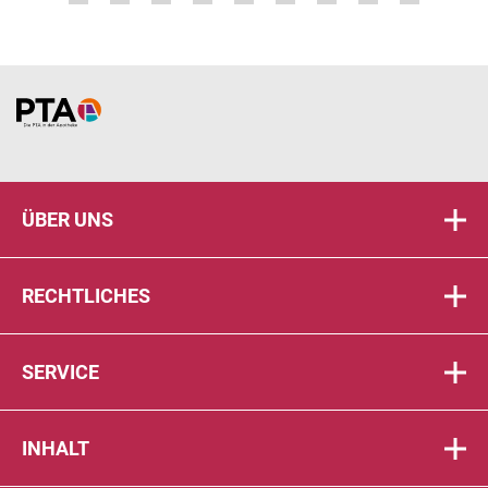
Home
ÜBER UNS
RECHTLICHES
SERVICE
INHALT