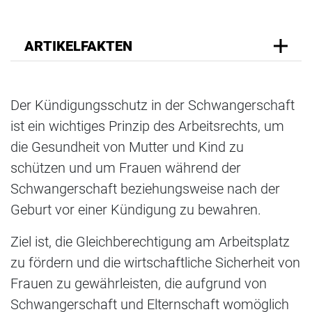
ARTIKELFAKTEN
Der Kündigungsschutz in der Schwangerschaft
ist ein wichtiges Prinzip des Arbeitsrechts, um
die Gesundheit von Mutter und Kind zu
schützen und um Frauen während der
Schwangerschaft beziehungsweise nach der
Geburt vor einer Kündigung zu bewahren.
Ziel ist, die Gleichberechtigung am Arbeitsplatz
zu fördern und die wirtschaftliche Sicherheit von
Frauen zu gewährleisten, die aufgrund von
Schwangerschaft und Elternschaft womöglich