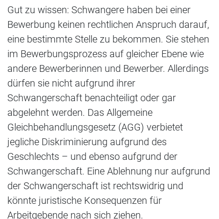
Gut zu wissen: Schwangere haben bei einer
Bewerbung keinen rechtlichen Anspruch darauf,
eine bestimmte Stelle zu bekommen. Sie stehen
im Bewerbungsprozess auf gleicher Ebene wie
andere Bewerberinnen und Bewerber. Allerdings
dürfen sie nicht aufgrund ihrer
Schwangerschaft benachteiligt oder gar
abgelehnt werden. Das Allgemeine
Gleichbehandlungsgesetz (AGG) verbietet
jegliche Diskriminierung aufgrund des
Geschlechts – und ebenso aufgrund der
Schwangerschaft. Eine Ablehnung nur aufgrund
der Schwangerschaft ist rechtswidrig und
könnte juristische Konsequenzen für
Arbeitgebende nach sich ziehen.