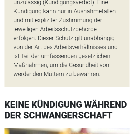
unzulässig (Kündigungsverbot). Eine
Kündigung kann nur in Ausnahmefällen
und mit expliziter Zustimmung der
jeweiligen Arbeitsschutzbehörde
erfolgen. Dieser Schutz gilt unabhängig
von der Art des Arbeitsverhältnisses und
ist Teil der umfassenden gesetzlichen
Maßnahmen, um die Gesundheit von
werdenden Müttern zu bewahren.
KEINE KÜNDIGUNG WÄHREND
DER SCHWANGERSCHAFT