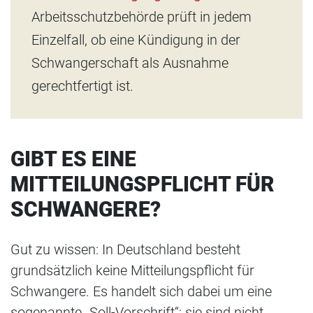
Arbeitsschutzbehörde prüft in jedem
Einzelfall, ob eine Kündigung in der
Schwangerschaft als Ausnahme
gerechtfertigt ist.
GIBT ES EINE
MITTEILUNGSPFLICHT FÜR
SCHWANGERE?
Gut zu wissen: In Deutschland besteht
grundsätzlich keine Mitteilungspflicht für
Schwangere. Es handelt sich dabei um eine
sogenannte „Soll-Vorschrift“; sie sind nicht