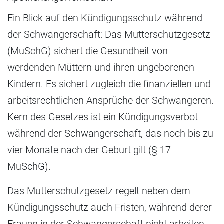
Ein Blick auf den Kündigungsschutz während
der Schwangerschaft: Das Mutterschutzgesetz
(MuSchG) sichert die Gesundheit von
werdenden Müttern und ihren ungeborenen
Kindern. Es sichert zugleich die finanziellen und
arbeitsrechtlichen Ansprüche der Schwangeren.
Kern des Gesetzes ist ein Kündigungsverbot
während der Schwangerschaft, das noch bis zu
vier Monate nach der Geburt gilt (§ 17
MuSchG).
Das Mutterschutzgesetz regelt neben dem
Kündigungsschutz auch Fristen, während derer