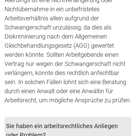
Nichtübernahme in ein unbefristetes
Arbeitsverhältnis allein aufgrund der
Schwangerschaft unzulässig, da dies als
Diskriminierung nach dem Allgemeinen
Gleichbehandlungsgesetz (AGG) gewertet
werden könnte. Sollten Arbeitgebende einen
Vertrag nur wegen der Schwangerschaft nicht
verlängern, könnte dies rechtlich anfechtbar
sein. In solchen Fällen lohnt sich eine Beratung
durch einen Anwalt oder eine Anwältin für
Arbeitsrecht, um mögliche Ansprüche zu prüfen.
Sie haben ein arbeitsrechtliches Anliegen
oder Problem?