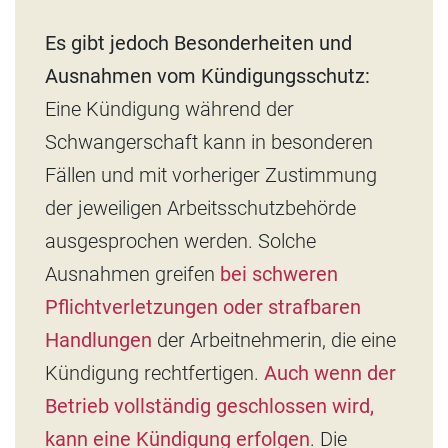
Es gibt jedoch Besonderheiten und
Ausnahmen vom
Kündigungsschutz
:
Eine Kündigung während der
Schwangerschaft kann in besonderen
Fällen und mit vorheriger Zustimmung
der jeweiligen Arbeitsschutzbehörde
ausgesprochen werden. Solche
Ausnahmen greifen
bei schweren
Pflichtverletzungen oder strafbaren
Handlungen
der Arbeitnehmerin, die eine
Kündigung rechtfertigen.
Auch wenn der
Betrieb vollständig geschlossen wird,
kann eine Kündigung erfolgen
. Die