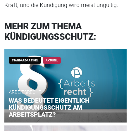
Kraft, und die Kündigung wird meist ungültig.
MEHR ZUM THEMA
KÜNDIGUNGSSCHUTZ
:
STANDARDARTIKEL
AKTUELL
ARBEITSRECHT
WAS BEDEUTET EIGENTLICH
KÜNDIGUNGSSCHUTZ AM
ARBEITSPLATZ?