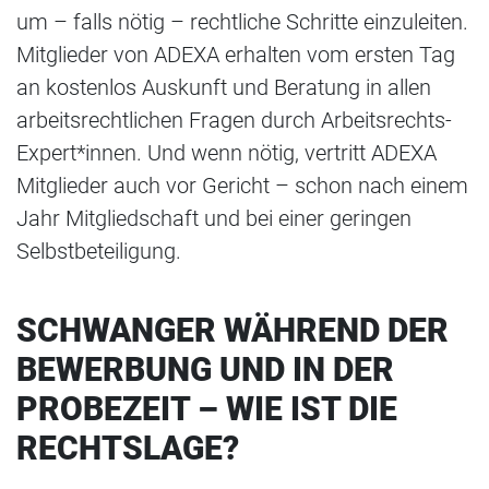
um – falls nötig – rechtliche Schritte einzuleiten.
Mitglieder von ADEXA erhalten vom ersten Tag
an kostenlos Auskunft und Beratung in allen
arbeitsrechtlichen Fragen durch Arbeitsrechts-
Expert*innen. Und wenn nötig, vertritt ADEXA
Mitglieder auch vor Gericht – schon nach einem
Jahr Mitgliedschaft und bei einer geringen
Selbstbeteiligung.
SCHWANGER WÄHREND DER
BEWERBUNG UND IN DER
PROBEZEIT – WIE IST DIE
RECHTSLAGE?