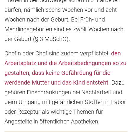
Frauen in der Schwangerschaft nicht arbeiten
dürfen, nämlich sechs Wochen vor und acht
Wochen nach der Geburt. Bei Früh- und
Mehrlingsgeburten sind es zwölf Wochen nach
der Geburt (§ 3 MuSchG).
Chefin oder Chef sind zudem verpflichtet,
den
Arbeitsplatz und die Arbeitsbedingungen so zu
gestalten, dass keine Gefährdung für die
werdende Mutter und das Kind entsteht
. Dazu
gehören Einschränkungen bei Nachtarbeit und
beim Umgang mit gefährlichen Stoffen in Labor
oder Rezeptur als wichtige Themen für
Angestellte in öffentlichen Apotheken.