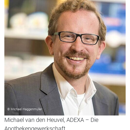
© Michael Haggenmüller
Michael van den Heuvel, ADEXA – Die
Apothekengewerkschaft