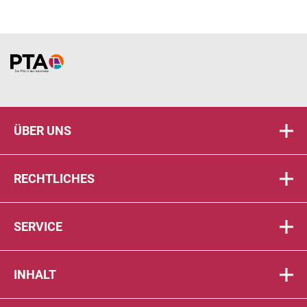
Home
ÜBER UNS
RECHTLICHES
SERVICE
INHALT