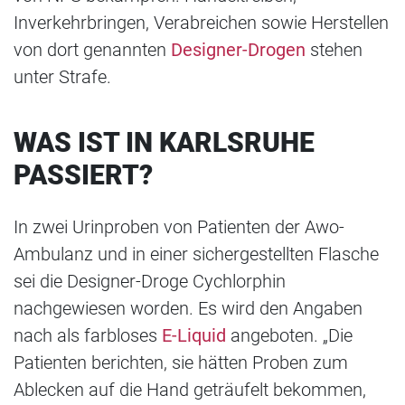
Inverkehrbringen, Verabreichen sowie Herstellen
von dort genannten
Designer-Drogen
stehen
unter Strafe.
WAS IST IN KARLSRUHE
PASSIERT?
In zwei Urinproben von Patienten der Awo-
Ambulanz und in einer sichergestellten Flasche
sei die Designer-Droge Cychlorphin
nachgewiesen worden. Es wird den Angaben
nach als farbloses
E-Liquid
angeboten. „Die
Patienten berichten, sie hätten Proben zum
Ablecken auf die Hand geträufelt bekommen,