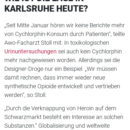
KARLSRUHE HEUTE?
„Seit Mitte Januar hören wir keine Berichte mehr
von Cychlorphin-Konsum durch Patienten“, teilte
Awo-Facharzt Stoll mit. In toxikologischen
Urinuntersuchungen
sei auch kein Cychlorphin
mehr nachgewiesen worden. Allerdings sei die
Designer-Droge nur ein Beispiel. „Wir müssen
damit rechnen, dass immer wieder neue
synthetische Opioide entwickelt und vertrieben
werden“, so Stoll.
„Durch die Verknappung von Heroin auf dem
Schwarzmarkt besteht ein Interesse an solchen
Substanzen.“ Globalisierung und weltweite