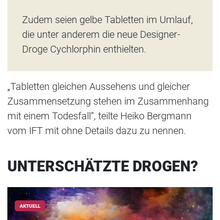
Zudem seien gelbe Tabletten im Umlauf,
die unter anderem die neue Designer-
Droge Cychlorphin enthielten.
„Tabletten gleichen Aussehens und gleicher
Zusammensetzung stehen im Zusammenhang
mit einem Todesfall“, teilte Heiko Bergmann
vom IFT mit ohne Details dazu zu nennen.
UNTERSCHÄTZTE DROGEN?
AKTUELL