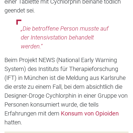
einer Tablette mit Cychlorphin beinahe tödlich
geendet sei.
„Die betroffene Person musste auf
der Intensivstation behandelt
werden.“
Beim Projekt NEWS (National Early Warning
System) des Instituts für Therapieforschung
(IFT) in München ist die Meldung aus Karlsruhe
die erste zu einem Fall, bei dem absichtlich die
Designer-Droge Cychlorphin in einer Gruppe von
Personen konsumiert wurde, die teils
Erfahrungen mit dem
Konsum von Opioiden
hatten.