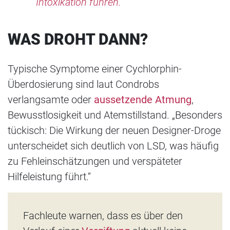
Intoxikation führen.“
WAS DROHT DANN?
Typische Symptome einer Cychlorphin-
Überdosierung sind laut Condrobs
verlangsamte oder
aussetzende Atmung
,
Bewusstlosigkeit und Atemstillstand. „Besonders
tückisch: Die Wirkung der neuen Designer-Droge
unterscheidet sich deutlich von LSD, was häufig
zu Fehleinschätzungen und verspäteter
Hilfeleistung führt.“
Fachleute warnen, dass es über den