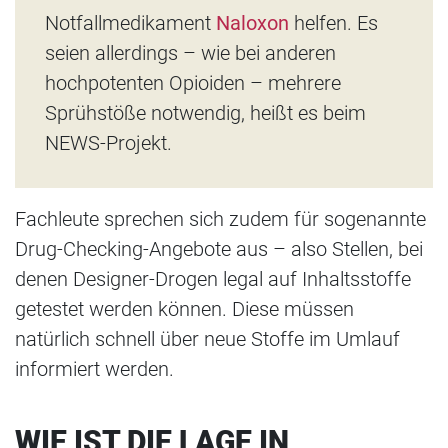
Notfallmedikament
Naloxon
helfen. Es
seien allerdings – wie bei anderen
hochpotenten Opioiden – mehrere
Sprühstöße notwendig, heißt es beim
NEWS-Projekt.
Fachleute sprechen sich zudem für sogenannte
Drug-Checking-Angebote aus – also Stellen, bei
denen Designer-Drogen legal auf Inhaltsstoffe
getestet werden können. Diese müssen
natürlich schnell über neue Stoffe im Umlauf
informiert werden.
WIE IST DIE LAGE IN