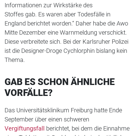
Informationen zur Wirkstärke des
Stoffes gab. Es waren aber Todesfälle in
England berichtet worden.“ Daher habe die Awo
Mitte Dezember eine Warnmeldung verschickt.
Diese verbreitete sich. Bei der Karlsruher Polizei
ist die Designer-Droge Cychlorphin bislang kein
Thema.
GAB ES SCHON ÄHNLICHE
VORFÄLLE?
Das Universitätsklinikum Freiburg hatte Ende
September über einen schweren
Vergiftungsfall
berichtet, bei dem die Einnahme