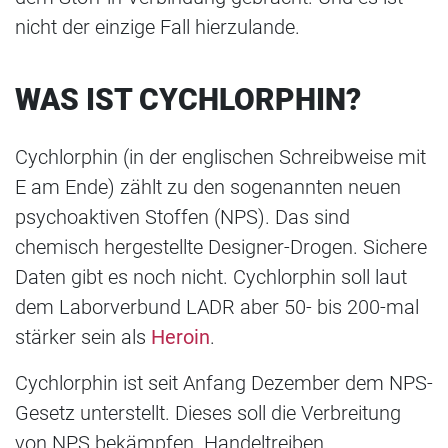
nicht der einzige Fall hierzulande.
WAS IST CYCHLORPHIN?
Cychlorphin (in der englischen Schreibweise mit
E am Ende) zählt zu den sogenannten neuen
psychoaktiven Stoffen (NPS). Das sind
chemisch hergestellte Designer-Drogen. Sichere
Daten gibt es noch nicht. Cychlorphin soll laut
dem Laborverbund LADR aber 50- bis 200-mal
stärker sein als
Heroin
.
Cychlorphin ist seit Anfang Dezember dem NPS-
Gesetz unterstellt. Dieses soll die Verbreitung
von NPS bekämpfen. Handeltreiben,