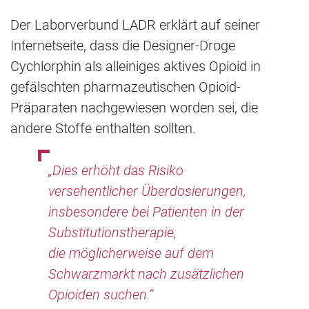
Der Laborverbund LADR erklärt auf seiner
Internetseite, dass die Designer-Droge
Cychlorphin als alleiniges aktives Opioid in
gefälschten pharmazeutischen Opioid-
Präparaten nachgewiesen worden sei, die
andere Stoffe enthalten sollten.
„Dies erhöht das Risiko
versehentlicher Überdosierungen,
insbesondere bei Patienten in der
Substitutionstherapie,
die möglicherweise auf dem
Schwarzmarkt nach zusätzlichen
Opioiden suchen.“