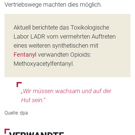
Vertriebswege machten dies möglich.
Aktuell berichtete das Toxikologische
Labor LADR vom vermehrten Auftreten
eines weiteren synthetischen mit
Fentanyl
verwandten Opioids:
Methoxyacetylfentanyl.
„Wir müssen wachsam und auf der
Hut sein.“
Quelle: dpa