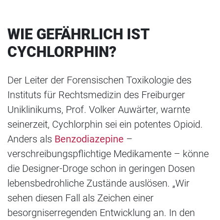
WIE GEFÄHRLICH IST
CYCHLORPHIN?
Der Leiter der Forensischen Toxikologie des
Instituts für Rechtsmedizin des Freiburger
Uniklinikums, Prof. Volker Auwärter, warnte
seinerzeit, Cychlorphin sei ein potentes Opioid.
Anders als
Benzodiazepine
–
verschreibungspflichtige Medikamente – könne
die Designer-Droge schon in geringen Dosen
lebensbedrohliche Zustände auslösen. „Wir
sehen diesen Fall als Zeichen einer
besorgniserregenden Entwicklung an. In den