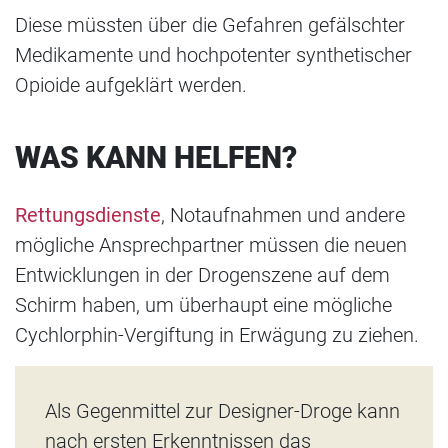
Diese müssten über die Gefahren gefälschter
Medikamente und hochpotenter synthetischer
Opioide aufgeklärt werden.
WAS KANN HELFEN?
Rettungsdienste
, Notaufnahmen und andere
mögliche Ansprechpartner müssen die neuen
Entwicklungen in der Drogenszene auf dem
Schirm haben, um überhaupt eine mögliche
Cychlorphin-Vergiftung in Erwägung zu ziehen.
Als Gegenmittel zur Designer-Droge kann
nach ersten Erkenntnissen das