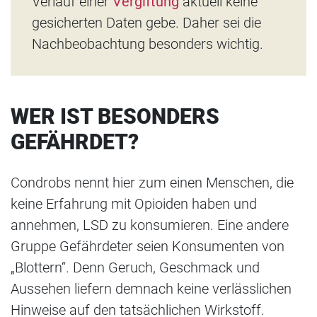
Verlauf einer
Vergiftung
aktuell keine
gesicherten Daten gebe. Daher sei die
Nachbeobachtung besonders wichtig.
WER IST BESONDERS
GEFÄHRDET?
Condrobs nennt hier zum einen Menschen, die
keine Erfahrung mit Opioiden haben und
annehmen, LSD zu konsumieren. Eine andere
Gruppe Gefährdeter seien Konsumenten von
„Blottern“. Denn Geruch, Geschmack und
Aussehen liefern demnach keine verlässlichen
Hinweise auf den tatsächlichen Wirkstoff.