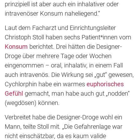
prinzipiell ist aber auch ein inhalativer oder
intravenöser Konsum naheliegend.“
Laut dem Facharzt und Einrichtungsleiter
Christoph Stoll haben sechs Patient*innen vom
Konsum
berichtet. Drei hätten die Designer-
Droge über mehrere Tage oder Wochen
eingenommen – oral, inhalativ, in einem Fall
auch intravenös. Die Wirkung sei „gut“ gewesen,
Cychlorphin habe ein warmes
euphorisches
Gefühl
gemacht, man habe auch gut „nodden“
(wegdösen) können.
Verbreitet habe die Designer-Droge wohl ein
Mann, teilte Stoll mit. „Die Gefahrenlage war
nicht einschätzbar, da es kaum valide