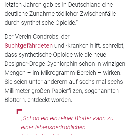
letzten Jahren gab es in Deutschland eine
deutliche Zunahme tödlicher Zwischenfälle
durch synthetische Opioide.“
Der Verein Condrobs, der
Suchtgefährdeten
und -kranken hilft, schreibt,
dass synthetische Opioide wie die neue
Designer-Droge Cychlorphin schon in winzigen
Mengen – im Mikrogramm-Bereich – wirken.
Sie seien unter anderem auf sechs mal sechs
Millimeter großen Papierfilzen, sogenannten
Blottern, entdeckt worden.
„Schon ein einzelner Blotter kann zu
einer lebensbedrohlichen