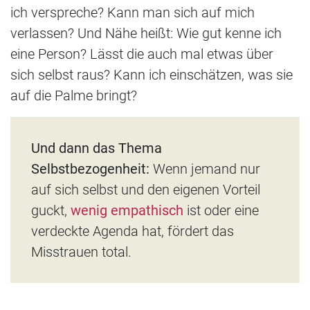
ich verspreche? Kann man sich auf mich
verlassen? Und Nähe heißt: Wie gut kenne ich
eine Person? Lässt die auch mal etwas über
sich selbst raus? Kann ich einschätzen, was sie
auf die Palme bringt?
Und dann das Thema
Selbstbezogenheit:
Wenn jemand nur
auf sich selbst und den eigenen Vorteil
guckt,
wenig empathisch
ist oder eine
verdeckte Agenda hat, fördert das
Misstrauen total.