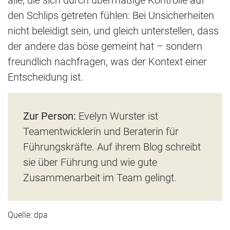
den Schlips getreten fühlen: Bei Unsicherheiten
nicht beleidigt sein, und gleich unterstellen, dass
der andere das böse gemeint hat – sondern
freundlich nachfragen, was der Kontext einer
Entscheidung ist.
Zur Person:
Evelyn Wurster ist
Teamentwicklerin und Beraterin für
Führungskräfte. Auf ihrem Blog schreibt
sie über Führung und wie gute
Zusammenarbeit im Team gelingt.
Quelle: dpa