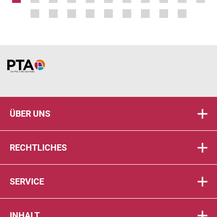
Home
ÜBER UNS
RECHTLICHES
SERVICE
INHALT