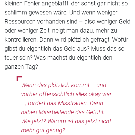
kleinen Fehler angeblafft, der sonst gar nicht so
schlimm gewesen wäre. Und wenn weniger
Ressourcen vorhanden sind – also weniger Geld
oder weniger Zeit, neigt man dazu, mehr zu
kontrollieren. Dann wird plötzlich gefragt: Wofür
gibst du eigentlich das Geld aus? Muss das so
teuer sein? Was machst du eigentlich den
ganzen Tag?
Wenn das plötzlich kommt – und
vorher offensichtlich alles okay war
–, fördert das Misstrauen. Dann
haben Mitarbeitende das Gefühl:
Wie jetzt? Warum ist das jetzt nicht
mehr gut genug?