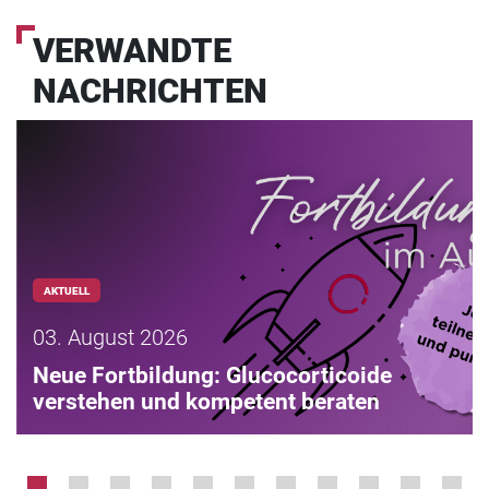
VERWANDTE
NACHRICHTEN
AKTUELL
03. August 2026
Neue Fortbildung: Glucocorticoide
verstehen und kompetent beraten