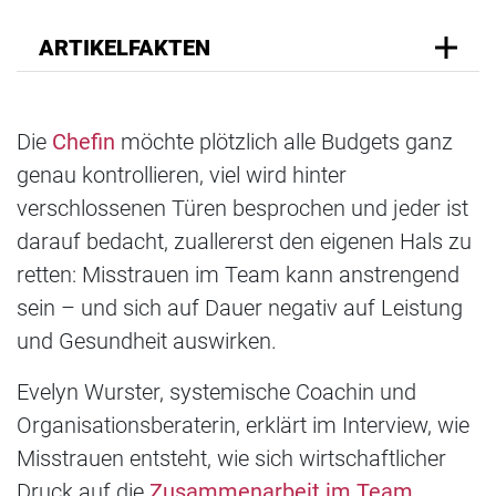
ARTIKELFAKTEN
Die
Chefin
möchte plötzlich alle Budgets ganz
genau kontrollieren, viel wird hinter
verschlossenen Türen besprochen und jeder ist
darauf bedacht, zuallererst den eigenen Hals zu
retten: Misstrauen im Team kann anstrengend
sein – und sich auf Dauer negativ auf Leistung
und Gesundheit auswirken.
Evelyn Wurster, systemische Coachin und
Organisationsberaterin, erklärt im Interview, wie
Misstrauen entsteht, wie sich wirtschaftlicher
Druck auf die
Zusammenarbeit im Team