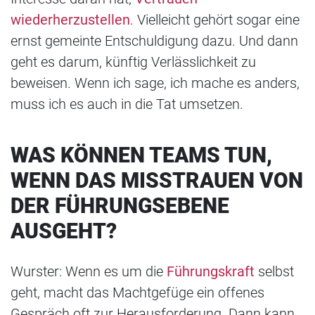
wiederherzustellen
. Vielleicht gehört sogar eine
ernst gemeinte Entschuldigung dazu. Und dann
geht es darum, künftig Verlässlichkeit zu
beweisen. Wenn ich sage, ich mache es anders,
muss ich es auch in die Tat umsetzen.
WAS KÖNNEN TEAMS TUN,
WENN DAS MISSTRAUEN VON
DER FÜHRUNGSEBENE
AUSGEHT?
Wurster: Wenn es um die
Führungskraft
selbst
geht, macht das Machtgefüge ein offenes
Gespräch oft zur Herausforderung. Dann kann