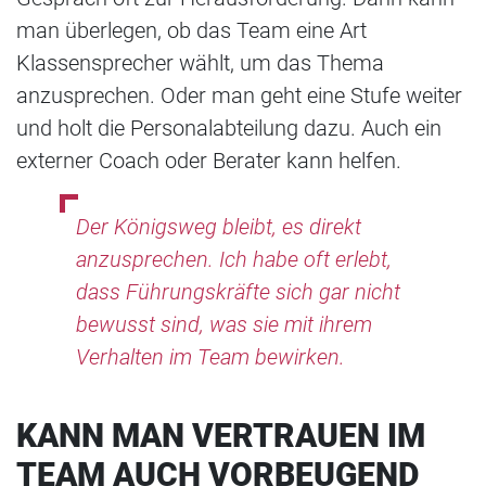
man überlegen, ob das Team eine Art
Klassensprecher wählt, um das Thema
anzusprechen. Oder man geht eine Stufe weiter
und holt die Personalabteilung dazu. Auch ein
externer Coach oder Berater kann helfen.
Der Königsweg bleibt, es direkt
anzusprechen. Ich habe oft erlebt,
dass Führungskräfte sich gar nicht
bewusst sind, was sie mit ihrem
Verhalten im Team bewirken.
KANN MAN VERTRAUEN IM
TEAM AUCH VORBEUGEND