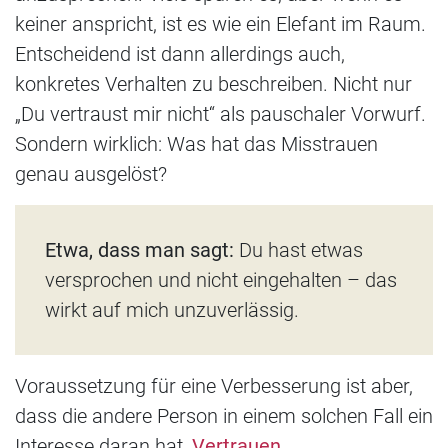
keiner anspricht, ist es wie ein Elefant im Raum.
Entscheidend ist dann allerdings auch,
konkretes Verhalten zu beschreiben. Nicht nur
„Du vertraust mir nicht“ als pauschaler Vorwurf.
Sondern wirklich: Was hat das Misstrauen
genau ausgelöst?
Etwa, dass man sagt:
Du hast etwas
versprochen und nicht eingehalten – das
wirkt auf mich unzuverlässig.
Voraussetzung für eine Verbesserung ist aber,
dass die andere Person in einem solchen Fall ein
Interesse daran hat,
Vertrauen