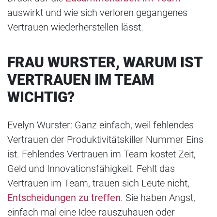
auswirkt und wie sich verloren gegangenes
Vertrauen wiederherstellen lässt.
FRAU WURSTER, WARUM IST
VERTRAUEN IM TEAM
WICHTIG?
Evelyn Wurster: Ganz einfach, weil fehlendes
Vertrauen der Produktivitätskiller Nummer Eins
ist. Fehlendes Vertrauen im Team kostet Zeit,
Geld und Innovationsfähigkeit. Fehlt das
Vertrauen im Team, trauen sich Leute nicht,
Entscheidungen zu treffen
. Sie haben Angst,
einfach mal eine Idee rauszuhauen oder