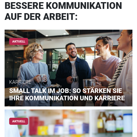
BESSERE KOMMUNIKATION
AUF DER ARBEIT:
AKTUELL
KARRIERE
SMALL TALK IM JOB: SO STÄRKEN SIE
IHRE KOMMUNIKATION UND KARRIERE
AKTUELL