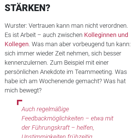
STÄRKEN?
Wurster: Vertrauen kann man nicht verordnen.
Es ist Arbeit – auch zwischen
Kolleginnen und
Kollegen
. Was man aber vorbeugend tun kann:
sich immer wieder Zeit nehmen, sich besser
kennenzulernen. Zum Beispiel mit einer
persönlichen Anekdote im Teammeeting. Was
habe ich am Wochenende gemacht? Was hat
mich bewegt?
Auch regelmäßige
Feedbackmöglichkeiten – etwa mit
der Führungskraft – helfen,
Unstimmigkeiten frühzeitig