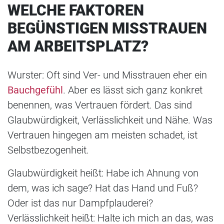
WELCHE FAKTOREN
BEGÜNSTIGEN MISSTRAUEN
AM ARBEITSPLATZ?
Wurster: Oft sind Ver- und Misstrauen eher ein
Bauchgefühl
. Aber es lässt sich ganz konkret
benennen, was Vertrauen fördert. Das sind
Glaubwürdigkeit, Verlässlichkeit und Nähe. Was
Vertrauen hingegen am meisten schadet, ist
Selbstbezogenheit.
Glaubwürdigkeit heißt: Habe ich Ahnung von
dem, was ich sage? Hat das Hand und Fuß?
Oder ist das nur Dampfplauderei?
Verlässlichkeit heißt: Halte ich mich an das, was