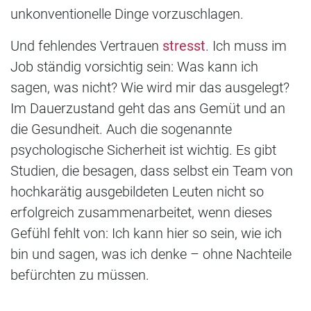
unkonventionelle Dinge vorzuschlagen.
Und fehlendes Vertrauen
stresst
. Ich muss im
Job ständig vorsichtig sein: Was kann ich
sagen, was nicht? Wie wird mir das ausgelegt?
Im Dauerzustand geht das ans Gemüt und an
die Gesundheit. Auch die sogenannte
psychologische Sicherheit ist wichtig. Es gibt
Studien, die besagen, dass selbst ein Team von
hochkarätig ausgebildeten Leuten nicht so
erfolgreich zusammenarbeitet, wenn dieses
Gefühl fehlt von: Ich kann hier so sein, wie ich
bin und sagen, was ich denke – ohne Nachteile
befürchten zu müssen.