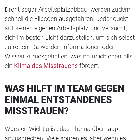
Droht sogar Arbeitsplatzabbau, werden zudem
schnell die Ellbogen ausgefahren. Jeder guckt
auf seinen eigenen Arbeitsplatz und versucht,
sich im besten Licht darzustellen, um sich selbst
zu retten. Da werden Informationen oder
Wissen zurückgehalten, was natürlich ebenfalls
ein
Klima des Misstrauens
fördert.
WAS HILFT IM TEAM GEGEN
EINMAL ENTSTANDENES
MISSTRAUEN?
Wurster: Wichtig ist, das Thema überhaupt
anzusprechen. Viele spüren es, aber wenn es