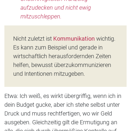
aufzudecken und nicht ewig
mitzuschleppen.
Nicht zuletzt ist
Kommunikation
wichtig.
Es kann zum Beispiel und gerade in
wirtschaftlich herausfordernden Zeiten
helfen, bewusst überzukommunizieren
und Intentionen mitzugeben.
Etwa: Ich weiß, es wirkt übergriffig, wenn ich in
dein Budget gucke, aber ich stehe selbst unter
Druck und muss rechtfertigen, wo wir Geld
ausgeben. Gleichzeitig gilt die Ermutigung an
alle, die sich durch übermäßige Kontrolle auf