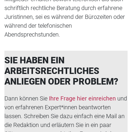
schriftlich rechtliche Beratung durch erfahrene
Juristinnen, sei es während der Bürozeiten oder
während der telefonischen
Abendsprechstunden.
SIE HABEN EIN
ARBEITSRECHTLICHES
ANLIEGEN ODER PROBLEM?
Dann können Sie
Ihre Frage hier einreichen
und
von erfahrenen Expert*innen beantworten
lassen. Schreiben Sie dazu einfach eine Mail an
die Redaktion und erläutern Sie in ein paar