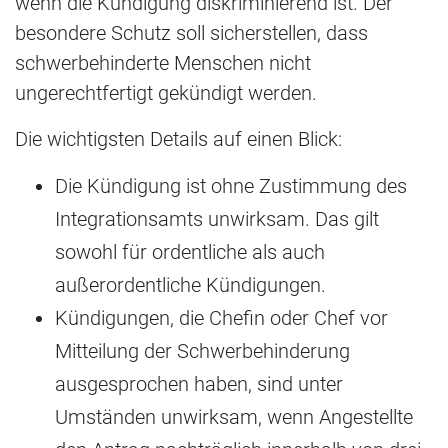
wenn die Kündigung diskriminierend ist. Der
besondere Schutz soll sicherstellen, dass
schwerbehinderte Menschen nicht
ungerechtfertigt gekündigt werden.
Die wichtigsten Details auf einen Blick:
Die Kündigung ist ohne Zustimmung des
Integrationsamts unwirksam. Das gilt
sowohl für ordentliche als auch
außerordentliche Kündigungen.
Kündigungen, die Chefin oder Chef vor
Mitteilung der Schwerbehinderung
ausgesprochen haben, sind unter
Umständen unwirksam, wenn Angestellte