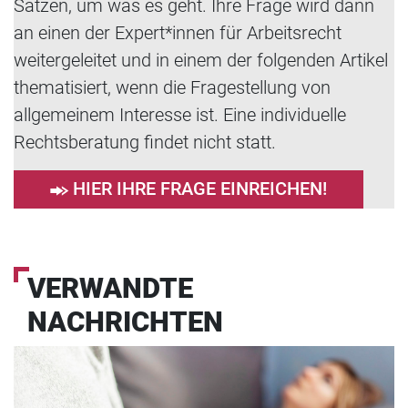
Sätzen, um was es geht. Ihre Frage wird dann
an einen der Expert*innen für Arbeitsrecht
weitergeleitet und in einem der folgenden Artikel
thematisiert, wenn die Fragestellung von
allgemeinem Interesse ist. Eine individuelle
Rechtsberatung findet nicht statt.
HIER IHRE FRAGE EINREICHEN!
VERWANDTE
NACHRICHTEN