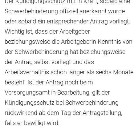
Der Kündigungsschutz tritt in Kraft, sobald eine
Schwerbehinderung offiziell anerkannt wurde
oder sobald ein entsprechender Antrag vorliegt.
Wichtig ist, dass der Arbeitgeber
beziehungsweise die Arbeitgeberin Kenntnis von
der Schwerbehinderung hat beziehungsweise
der Antrag selbst vorliegt und das
Arbeitsverhältnis schon länger als sechs Monate
besteht. Ist der Antrag noch beim
Versorgungsamt in Bearbeitung, gilt der
Kündigungsschutz bei Schwerbehinderung
rückwirkend ab dem Tag der Antragstellung,
falls er bewilligt wird.