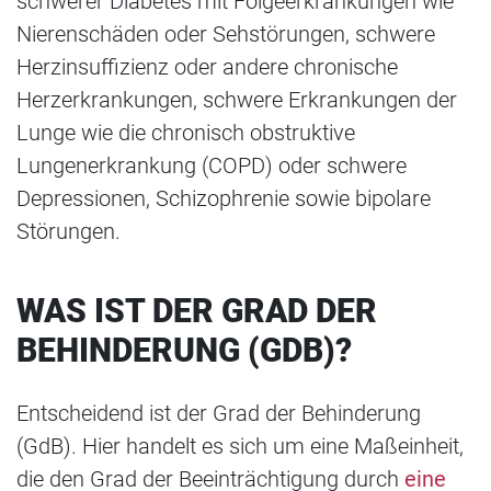
schwerer Diabetes mit Folgeerkrankungen wie
Nierenschäden oder Sehstörungen, schwere
Herzinsuffizienz oder andere chronische
Herzerkrankungen, schwere Erkrankungen der
Lunge wie die chronisch obstruktive
Lungenerkrankung (COPD) oder schwere
Depressionen, Schizophrenie sowie bipolare
Störungen.
WAS IST DER GRAD DER
BEHINDERUNG (GDB)?
Entscheidend ist der Grad der Behinderung
(GdB). Hier handelt es sich um eine Maßeinheit,
die den Grad der Beeinträchtigung durch
eine