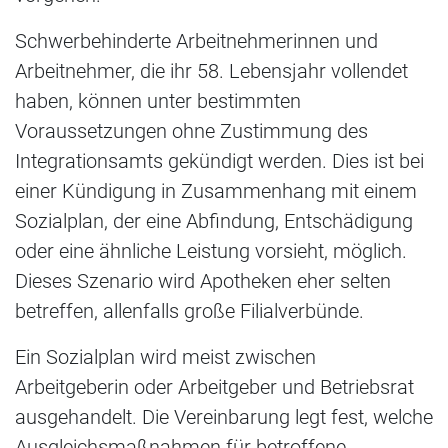
Schwerbehinderte Arbeitnehmerinnen und
Arbeitnehmer, die ihr 58. Lebensjahr vollendet
haben, können unter bestimmten
Voraussetzungen ohne Zustimmung des
Integrationsamts gekündigt werden. Dies ist bei
einer Kündigung in Zusammenhang mit einem
Sozialplan, der eine Abfindung, Entschädigung
oder eine ähnliche Leistung vorsieht, möglich.
Dieses Szenario wird Apotheken eher selten
betreffen, allenfalls große Filialverbünde.
Ein Sozialplan wird meist zwischen
Arbeitgeberin oder Arbeitgeber und Betriebsrat
ausgehandelt. Die Vereinbarung legt fest, welche
Ausgleichsmaßnahmen für betroffene