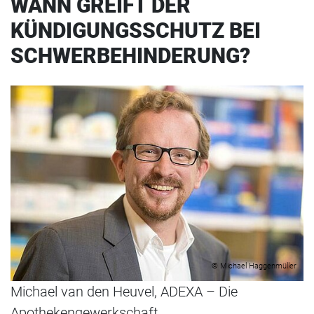
WANN GREIFT DER
KÜNDIGUNGSSCHUTZ BEI
SCHWERBEHINDERUNG?
© Michael Haggenmüller
Michael van den Heuvel, ADEXA – Die
Apothekengewerkschaft