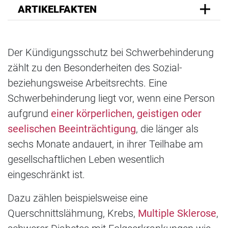
ARTIKELFAKTEN
Der Kündigungsschutz bei Schwerbehinderung
zählt zu den Besonderheiten des Sozial-
beziehungsweise Arbeitsrechts. Eine
Schwerbehinderung liegt vor, wenn eine Person
aufgrund
einer körperlichen, geistigen oder
seelischen Beeinträchtigung
, die länger als
sechs Monate andauert, in ihrer Teilhabe am
gesellschaftlichen Leben wesentlich
eingeschränkt ist.
Dazu zählen beispielsweise eine
Querschnittslähmung, Krebs,
Multiple Sklerose
,