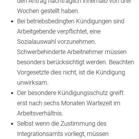
den Antrag nachträglich innerhalb von drei
Wochen gestellt haben.
Bei betriebsbedingten Kündigungen sind
Arbeitgebende verpflichtet, eine
Sozialauswahl vorzunehmen.
Schwerbehinderte Arbeitnehmer müssen
besonders berücksichtigt werden. Beachten
Vorgesetzte dies nicht, ist die Kündigung
unwirksam.
Der besondere Kündigungsschutz greift
erst nach sechs Monaten Wartezeit im
Arbeitsverhältnis. ​​​​
Selbst wenn die Zustimmung des
Integrationsamts vorliegt, müssen