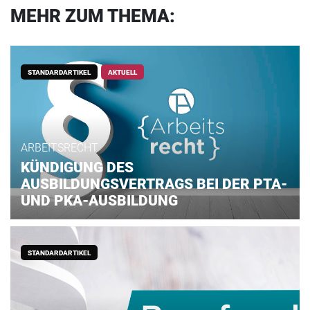
MEHR ZUM THEMA:
STANDARDARTIKEL
AKTUELL
ARBEITSRECHT
KÜNDIGUNG DES
AUSBILDUNGSVERTRAGS BEI DER PTA-
UND PKA-AUSBILDUNG
STANDARDARTIKEL