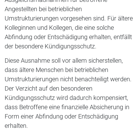
Angestellten bei betrieblichen
Umstrukturierungen vorgesehen sind. Für ältere
Kolleginnen und Kollegen, die eine solche
Abfindung oder Entschädigung erhalten, entfällt
der besondere Kündigungsschutz.
Diese Ausnahme soll vor allem sicherstellen,
dass ältere Menschen bei betrieblichen
Umstrukturierungen nicht benachteiligt werden.
Der Verzicht auf den besonderen
Kündigungsschutz wird dadurch kompensiert,
dass Betroffene eine finanzielle Absicherung in
Form einer Abfindung oder Entschädigung
erhalten.