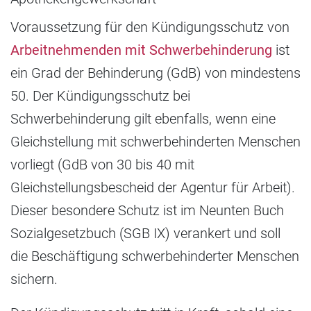
Voraussetzung für den Kündigungsschutz von
Arbeitnehmenden mit Schwerbehinderung
ist
ein Grad der Behinderung (GdB) von mindestens
50. Der Kündigungsschutz bei
Schwerbehinderung gilt ebenfalls, wenn eine
Gleichstellung mit schwerbehinderten Menschen
vorliegt (GdB von 30 bis 40 mit
Gleichstellungsbescheid der Agentur für Arbeit).
Dieser besondere Schutz ist im Neunten Buch
Sozialgesetzbuch (SGB IX) verankert und soll
die Beschäftigung schwerbehinderter Menschen
sichern.