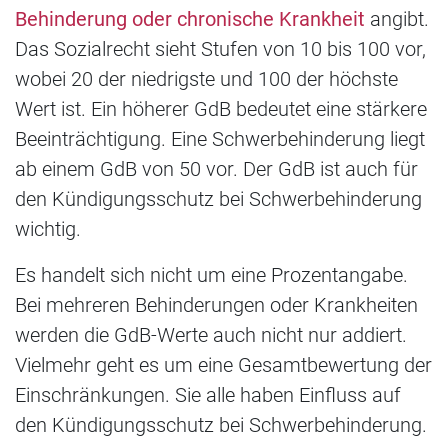
Behinderung oder chronische Krankheit
angibt.
Das Sozialrecht sieht Stufen von 10 bis 100 vor,
wobei 20 der niedrigste und 100 der höchste
Wert ist. Ein höherer GdB bedeutet eine stärkere
Beeinträchtigung. Eine Schwerbehinderung liegt
ab einem GdB von 50 vor. Der GdB ist auch für
den Kündigungsschutz bei Schwerbehinderung
wichtig.
Es handelt sich nicht um eine Prozentangabe.
Bei mehreren Behinderungen oder Krankheiten
werden die GdB-Werte auch nicht nur addiert.
Vielmehr geht es um eine Gesamtbewertung der
Einschränkungen. Sie alle haben Einfluss auf
den Kündigungsschutz bei Schwerbehinderung.