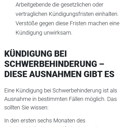
Arbeitgebende die gesetzlichen oder
vertraglichen Kündigungsfristen einhalten.
Verstöße gegen diese Fristen machen eine
Kündigung unwirksam.
KÜNDIGUNG BEI
SCHWERBEHINDERUNG –
DIESE AUSNAHMEN GIBT ES
Eine Kündigung bei Schwerbehinderung ist als
Ausnahme in bestimmten Fällen möglich. Das
sollten Sie wissen:
In den ersten sechs Monaten des