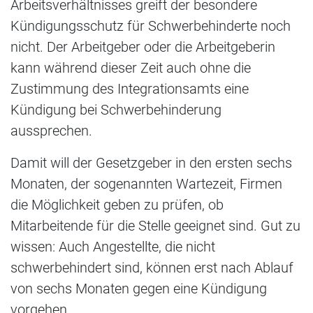
Arbeitsverhältnisses greift der besondere
Kündigungsschutz für Schwerbehinderte noch
nicht. Der Arbeitgeber oder die Arbeitgeberin
kann während dieser Zeit auch ohne die
Zustimmung des Integrationsamts eine
Kündigung bei Schwerbehinderung
aussprechen.
Damit will der Gesetzgeber in den ersten sechs
Monaten, der sogenannten Wartezeit, Firmen
die Möglichkeit geben zu prüfen, ob
Mitarbeitende für die Stelle geeignet sind. Gut zu
wissen: Auch Angestellte, die nicht
schwerbehindert sind, können erst nach Ablauf
von sechs Monaten gegen eine Kündigung
vorgehen.