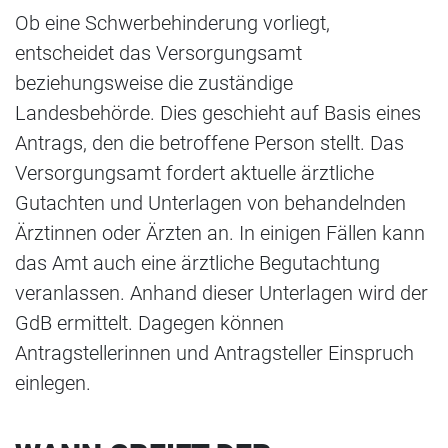
Ob eine Schwerbehinderung vorliegt,
entscheidet das Versorgungsamt
beziehungsweise die zuständige
Landesbehörde. Dies geschieht auf Basis eines
Antrags, den die betroffene Person stellt. Das
Versorgungsamt fordert aktuelle ärztliche
Gutachten und Unterlagen von behandelnden
Ärztinnen oder Ärzten an. In einigen Fällen kann
das Amt auch eine ärztliche Begutachtung
veranlassen. Anhand dieser Unterlagen wird der
GdB ermittelt. Dagegen können
Antragstellerinnen und Antragsteller Einspruch
einlegen.