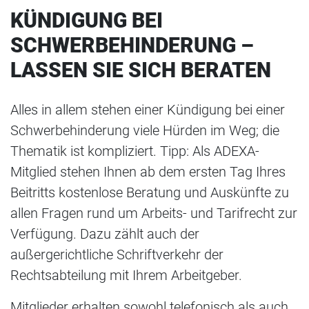
KÜNDIGUNG BEI
SCHWERBEHINDERUNG –
LASSEN SIE SICH BERATEN
Alles in allem stehen einer Kündigung bei einer
Schwerbehinderung viele Hürden im Weg; die
Thematik ist kompliziert. Tipp: Als ADEXA-
Mitglied stehen Ihnen ab dem ersten Tag Ihres
Beitritts kostenlose Beratung und Auskünfte zu
allen Fragen rund um Arbeits- und Tarifrecht zur
Verfügung. Dazu zählt auch der
außergerichtliche Schriftverkehr der
Rechtsabteilung mit Ihrem Arbeitgeber.
Mitglieder erhalten sowohl telefonisch als auch