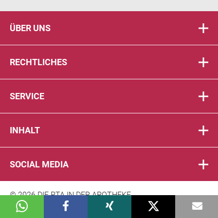
ÜBER UNS
RECHTLICHES
SERVICE
INHALT
SOCIAL MEDIA
© 2026 DIE PTA IN DER APOTHEKE