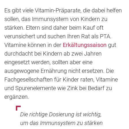
Es gibt viele Vitamin-Präparate, die dabei helfen
sollen, das Immunsystem von Kindern zu
stärken. Eltern sind daher beim Kauf oft
verunsichert und suchen Ihren Rat als PTA.
Vitamine können in der
Erkältungssaison
gut
durchdacht bei Kindern ab zwei Jahren
eingesetzt werden, sollten aber eine
ausgewogene Ernährung nicht ersetzen. Die
Fachgesellschaften für Kinder raten, Vitamine
und Spurenelemente wie Zink bei Bedarf zu
ergänzen.
Die richtige Dosierung ist wichtig,
um das Immunsystem zu stärken