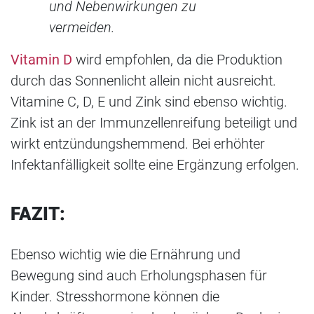
und Nebenwirkungen zu
vermeiden.
Vitamin D
wird empfohlen, da die Produktion
durch das Sonnenlicht allein nicht ausreicht.
Vitamine C, D, E und Zink sind ebenso wichtig.
Zink ist an der Immunzellenreifung beteiligt und
wirkt entzündungshemmend. Bei erhöhter
Infektanfälligkeit sollte eine Ergänzung erfolgen.
FAZIT:
Ebenso wichtig wie die Ernährung und
Bewegung sind auch Erholungsphasen für
Kinder. Stresshormone können die