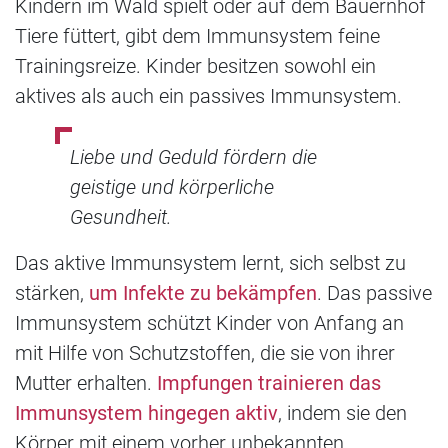
Kindern im Wald spielt oder auf dem Bauernhof
Tiere füttert, gibt dem Immunsystem feine
Trainingsreize. Kinder besitzen sowohl ein
aktives als auch ein passives Immunsystem.
Liebe und Geduld fördern die
geistige und körperliche
Gesundheit.
Das aktive Immunsystem lernt, sich selbst zu
stärken,
um Infekte zu bekämpfen
. Das passive
Immunsystem schützt Kinder von Anfang an
mit Hilfe von Schutzstoffen, die sie von ihrer
Mutter erhalten.
Impfungen trainieren das
Immunsystem hingegen aktiv
, indem sie den
Körper mit einem vorher unbekannten