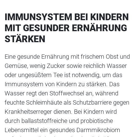
IMMUNSYSTEM BEI KINDERN
MIT GESUNDER ERNÄHRUNG
STÄRKEN
Eine gesunde Ernährung mit frischem Obst und
Gemüse, wenig Zucker sowie reichlich Wasser
oder ungesüßtem Tee ist notwendig, um das
Immunsystem von Kindern zu stärken. Das
Wasser regt den Stoffwechsel an, während
feuchte Schleimhäute als Schutzbarriere gegen
Krankheitserreger dienen. Bei Kindern wird
durch ballaststoffreiche und probiotische
Lebensmittel ein gesundes Darmmikrobiom