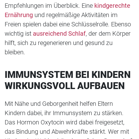
Empfehlungen im Überblick. Eine
kindgerechte
Ernährung
und regelmäßige Aktivitäten im
Freien spielen dabei eine Schlüsselrolle. Ebenso
wichtig ist
ausreichend Schlaf
, der dem Körper
hilft, sich zu regenerieren und gesund zu
bleiben.
IMMUNSYSTEM BEI KINDERN
WIRKUNGSVOLL AUFBAUEN
Mit Nähe und Geborgenheit helfen Eltern
Kindern dabei, ihr Immunsystem zu stärken.
Das Hormon Oxytocin wird dabei freigesetzt,
das Bindung und Abwehrkräfte stärkt. Wer mit