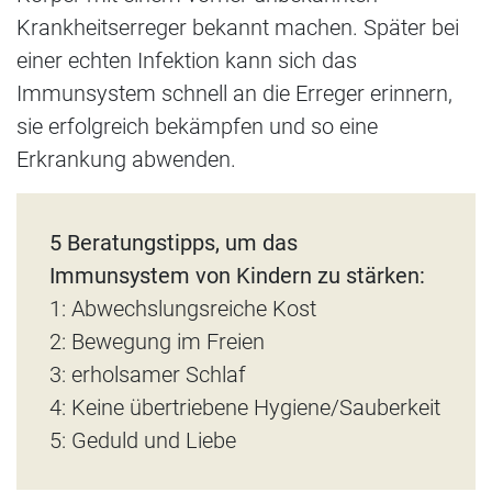
Krankheitserreger bekannt machen. Später bei
einer echten Infektion kann sich das
Immunsystem schnell an die Erreger erinnern,
sie erfolgreich bekämpfen und so eine
Erkrankung abwenden.
5 Beratungstipps, um das
Immunsystem von Kindern zu stärken:
1: Abwechslungsreiche Kost
2: Bewegung im Freien
3: erholsamer Schlaf
4: Keine übertriebene Hygiene/Sauberkeit
5: Geduld und Liebe