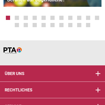
Home
ÜBER UNS
RECHTLICHES