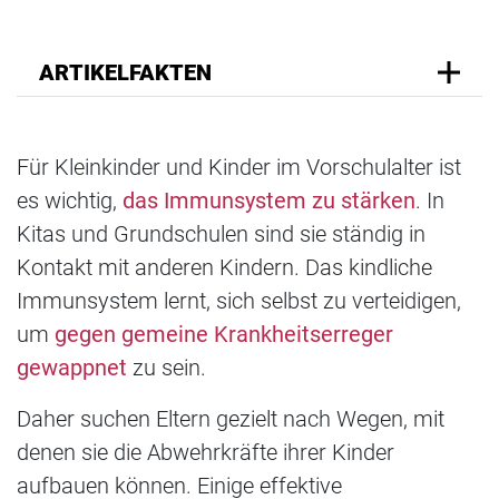
ARTIKELFAKTEN
Für Kleinkinder und Kinder im Vorschulalter ist
es wichtig,
das Immunsystem zu stärken
. In
Kitas und Grundschulen sind sie ständig in
Kontakt mit anderen Kindern. Das kindliche
Immunsystem lernt, sich selbst zu verteidigen,
um
gegen gemeine Krankheitserreger
gewappnet
zu sein.
Daher suchen Eltern gezielt nach Wegen, mit
denen sie die Abwehrkräfte ihrer Kinder
aufbauen können. Einige effektive