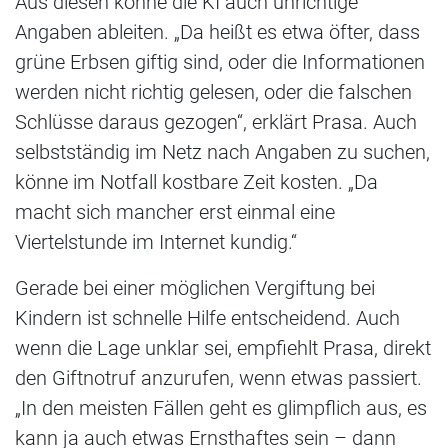
Aus diesen könne die KI auch unrichtige
Angaben ableiten. „Da heißt es etwa öfter, dass
grüne Erbsen giftig sind, oder die Informationen
werden nicht richtig gelesen, oder die falschen
Schlüsse daraus gezogen“, erklärt Prasa. Auch
selbstständig im Netz nach Angaben zu suchen,
könne im Notfall kostbare Zeit kosten. „Da
macht sich mancher erst einmal eine
Viertelstunde im Internet kundig.“
Gerade bei einer möglichen Vergiftung bei
Kindern ist schnelle Hilfe entscheidend. Auch
wenn die Lage unklar sei, empfiehlt Prasa, direkt
den Giftnotruf anzurufen, wenn etwas passiert.
„In den meisten Fällen geht es glimpflich aus, es
kann ja auch etwas Ernsthaftes sein – dann