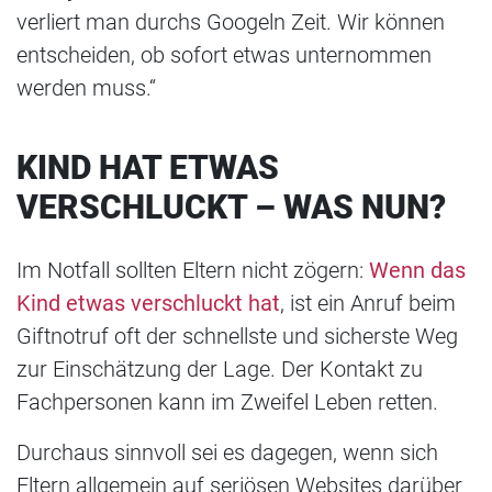
verliert man durchs Googeln Zeit. Wir können
entscheiden, ob sofort etwas unternommen
werden muss.“
KIND HAT ETWAS
VERSCHLUCKT – WAS NUN?
Im Notfall sollten Eltern nicht zögern:
Wenn das
Kind etwas verschluckt hat
, ist ein Anruf beim
Giftnotruf oft der schnellste und sicherste Weg
zur Einschätzung der Lage. Der Kontakt zu
Fachpersonen kann im Zweifel Leben retten.
Durchaus sinnvoll sei es dagegen, wenn sich
Eltern allgemein auf seriösen Websites darüber