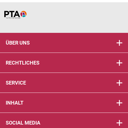
Home
ÜBER UNS
RECHTLICHES
SERVICE
INHALT
SOCIAL MEDIA