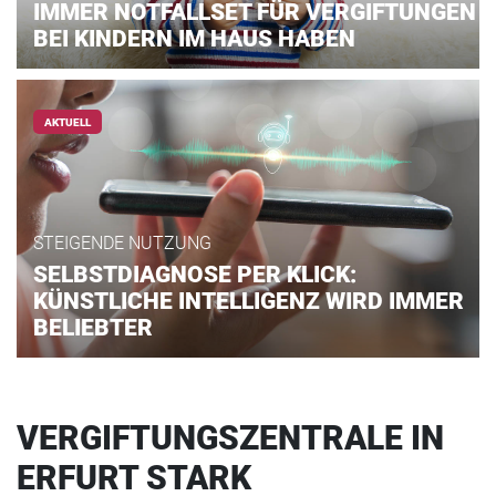
IMMER NOTFALLSET FÜR VERGIFTUNGEN
BEI KINDERN IM HAUS HABEN
AKTUELL
STEIGENDE NUTZUNG
SELBSTDIAGNOSE PER KLICK:
KÜNSTLICHE INTELLIGENZ WIRD IMMER
BELIEBTER
VERGIFTUNGSZENTRALE IN
ERFURT STARK