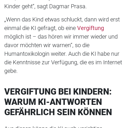
Kinder geht“, sagt Dagmar Prasa.
„Wenn das Kind etwas schluckt, dann wird erst
einmal die KI gefragt, ob eine
Vergiftung
möglich ist – das hören wir immer wieder und
davor möchten wir warnen“, so die
Humantoxikologin weiter. Auch die KI habe nur
die Kenntnisse zur Verfügung, die es im Internet
gebe.
VERGIFTUNG BEI KINDERN:
WARUM KI-ANTWORTEN
GEFÄHRLICH SEIN KÖNNEN