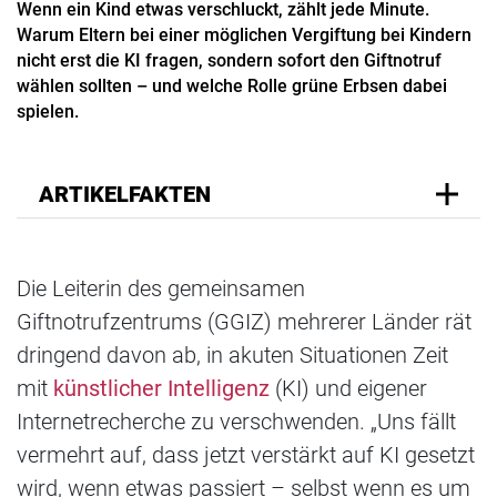
Wenn ein Kind etwas verschluckt, zählt jede Minute.
Warum Eltern bei einer möglichen Vergiftung bei Kindern
nicht erst die KI fragen, sondern sofort den Giftnotruf
wählen sollten – und welche Rolle grüne Erbsen dabei
spielen.
ARTIKELFAKTEN
Die Leiterin des gemeinsamen
Giftnotrufzentrums (GGIZ) mehrerer Länder rät
dringend davon ab, in akuten Situationen Zeit
mit
künstlicher Intelligenz
(KI) und eigener
Internetrecherche zu verschwenden. „Uns fällt
vermehrt auf, dass jetzt verstärkt auf KI gesetzt
wird, wenn etwas passiert – selbst wenn es um