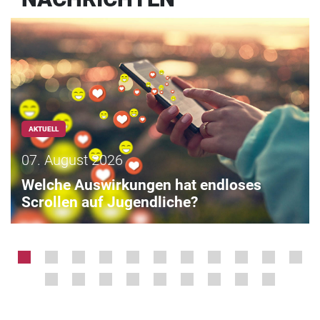
AKTUELL
07. August 2026
Welche Auswirkungen hat endloses
Scrollen auf Jugendliche?