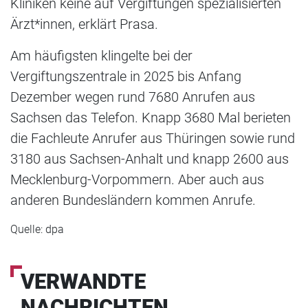
Kliniken keine auf Vergiftungen spezialisierten
Ärzt*innen, erklärt Prasa.
Am häufigsten klingelte bei der
Vergiftungszentrale in 2025 bis Anfang
Dezember wegen rund 7680 Anrufen aus
Sachsen das Telefon. Knapp 3680 Mal berieten
die Fachleute Anrufer aus Thüringen sowie rund
3180 aus Sachsen-Anhalt und knapp 2600 aus
Mecklenburg-Vorpommern. Aber auch aus
anderen Bundesländern kommen Anrufe.
Quelle: dpa
VERWANDTE
NACHRICHTEN