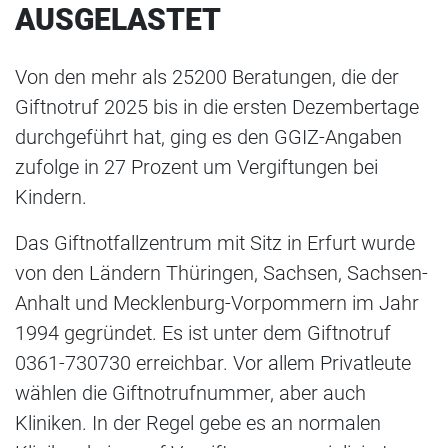
AUSGELASTET
Von den mehr als 25200 Beratungen, die der
Giftnotruf 2025 bis in die ersten Dezembertage
durchgeführt hat, ging es den GGIZ-Angaben
zufolge in 27 Prozent um Vergiftungen bei
Kindern.
Das Giftnotfallzentrum mit Sitz in Erfurt wurde
von den Ländern Thüringen, Sachsen, Sachsen-
Anhalt und Mecklenburg-Vorpommern im Jahr
1994 gegründet. Es ist unter dem Giftnotruf
0361-730730 erreichbar. Vor allem Privatleute
wählen die Giftnotrufnummer, aber auch
Kliniken. In der Regel gebe es an normalen