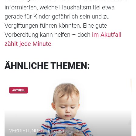
informierten, welche Haushaltsmittel etwa
gerade für Kinder gefährlich sein und zu
Vergiftungen führen könnten. Eine gute
Vorbereitung kann helfen – doch
im Akutfall
zählt jede Minute
.
ÄHNLICHE THEMEN:
AKTUELL
VERGIFTUNGEN | KINDER