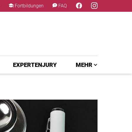
×
Fortbildungen
FAQ
EXPERTENJURY
MEHR