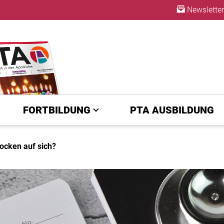
Newsletter
ABO
FORTBILDUNG
PTA AUSBILDUNG
ocken auf sich?