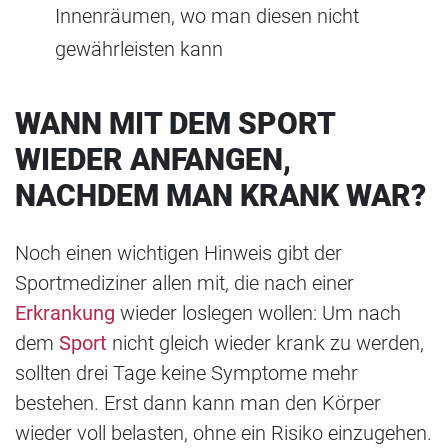
Innenräumen, wo man diesen nicht
gewährleisten kann
WANN MIT DEM SPORT
WIEDER ANFANGEN,
NACHDEM MAN KRANK WAR?
Noch einen wichtigen Hinweis gibt der
Sportmediziner allen mit, die nach einer
Erkrankung
wieder loslegen wollen: Um nach
dem
Sport
nicht gleich wieder krank zu werden,
sollten drei Tage keine Symptome mehr
bestehen. Erst dann kann man den Körper
wieder voll belasten, ohne ein Risiko einzugehen.