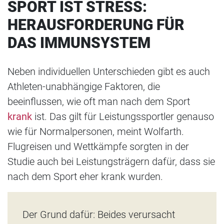
SPORT IST STRESS:
HERAUSFORDERUNG FÜR
DAS IMMUNSYSTEM
Neben individuellen Unterschieden gibt es auch
Athleten-unabhängige Faktoren, die
beeinflussen, wie oft man nach dem Sport
krank
ist. Das gilt für Leistungssportler genauso
wie für Normalpersonen, meint Wolfarth.
Flugreisen und Wettkämpfe sorgten in der
Studie auch bei Leistungsträgern dafür, dass sie
nach dem Sport eher krank wurden.
Der Grund dafür: Beides verursacht