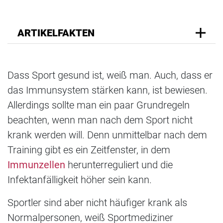
ARTIKELFAKTEN
Dass Sport gesund ist, weiß man. Auch, dass er
das Immunsystem stärken kann, ist bewiesen.
Allerdings sollte man ein paar Grundregeln
beachten, wenn man nach dem Sport nicht
krank werden will. Denn unmittelbar nach dem
Training gibt es ein Zeitfenster, in dem
Immunzellen
herunterreguliert und die
Infektanfälligkeit höher sein kann.
Sportler sind aber nicht häufiger krank als
Normalpersonen, weiß Sportmediziner