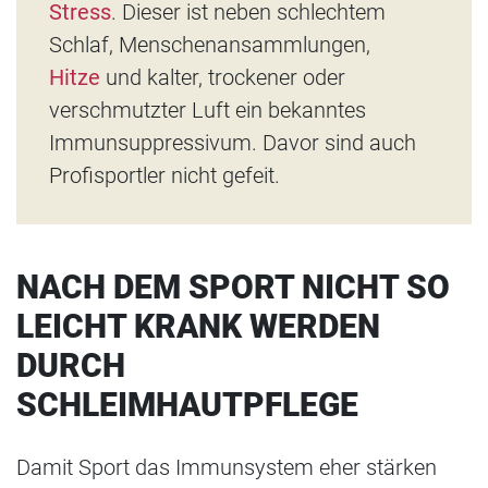
Stress
. Dieser ist neben schlechtem
Schlaf, Menschenansammlungen,
Hitze
und kalter, trockener oder
verschmutzter Luft ein bekanntes
Immunsuppressivum. Davor sind auch
Profisportler nicht gefeit.
NACH DEM SPORT NICHT SO
LEICHT KRANK WERDEN
DURCH
SCHLEIMHAUTPFLEGE
Damit Sport das Immunsystem eher stärken