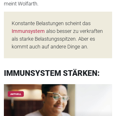
meint Wolfarth.
Konstante Belastungen scheint das
Immunsystem
also besser zu verkraften
als starke Belastungsspitzen. Aber es
kommt auch auf andere Dinge an.
IMMUNSYSTEM STÄRKEN:
AKTUELL