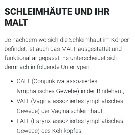
SCHLEIMHÄUTE UND IHR
MALT
Je nachdem wo sich die Schleimhaut im Körper
befindet, ist auch das MALT ausgestattet und
funktional angepasst. Es unterscheidet sich
demnach in folgende Untertypen:
CALT (Conjunktiva-assoziiertes
lymphatisches Gewebe) in der Bindehaut,
VALT (Vagina-assoziiertes lymphatisches
Gewebe) der Vaginalschleimhaut,
LALT (Larynx-assoziiertes lymphatisches
Gewebe) des Kehlkopfes,