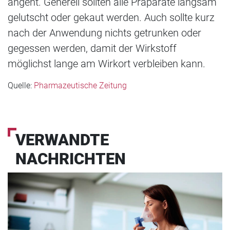
angeht. Generell sollten alle Präparate langsam
gelutscht oder gekaut werden. Auch sollte kurz
nach der Anwendung nichts getrunken oder
gegessen werden, damit der Wirkstoff
möglichst lange am Wirkort verbleiben kann.
Quelle:
Pharmazeutische Zeitung
VERWANDTE
NACHRICHTEN