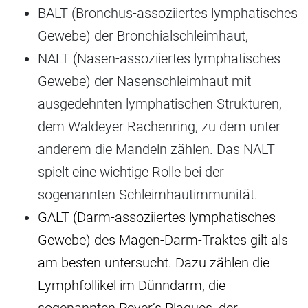
BALT (Bronchus-assoziiertes lymphatisches
Gewebe) der Bronchialschleimhaut,
NALT (Nasen-assoziiertes lymphatisches
Gewebe) der Nasenschleimhaut mit
ausgedehnten lymphatischen Strukturen,
dem Waldeyer Rachenring, zu dem unter
anderem die Mandeln zählen. Das NALT
spielt eine wichtige Rolle bei der
sogenannten Schleimhautimmunität.
GALT (Darm-assoziiertes lymphatisches
Gewebe) des Magen-Darm-Traktes gilt als
am besten untersucht. Dazu zählen die
Lymphfollikel im Dünndarm, die