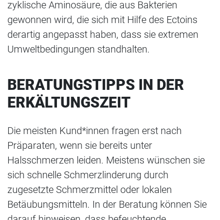
zyklische Aminosäure, die aus Bakterien
gewonnen wird, die sich mit Hilfe des Ectoins
derartig angepasst haben, dass sie extremen
Umweltbedingungen standhalten.
BERATUNGSTIPPS IN DER
ERKÄLTUNGSZEIT
Die meisten Kund*innen fragen erst nach
Präparaten, wenn sie bereits unter
Halsschmerzen leiden. Meistens wünschen sie
sich schnelle Schmerzlinderung durch
zugesetzte Schmerzmittel oder lokalen
Betäubungsmitteln. In der Beratung können Sie
darauf hinweisen, dass befeuchtende