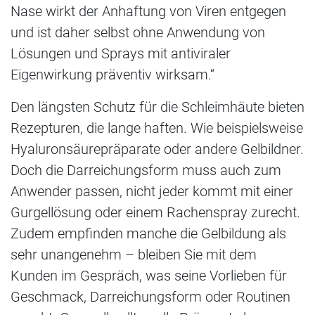
Nase wirkt der Anhaftung von Viren entgegen
und ist daher selbst ohne Anwendung von
Lösungen und Sprays mit antiviraler
Eigenwirkung präventiv wirksam.“
Den längsten Schutz für die Schleimhäute bieten
Rezepturen, die lange haften. Wie beispielsweise
Hyaluronsäurepräparate oder andere Gelbildner.
Doch die Darreichungsform muss auch zum
Anwender passen, nicht jeder kommt mit einer
Gurgellösung oder einem Rachenspray zurecht.
Zudem empfinden manche die Gelbildung als
sehr unangenehm – bleiben Sie mit dem
Kunden im Gespräch, was seine Vorlieben für
Geschmack, Darreichungsform oder Routinen