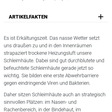
ARTIKELFAKTEN
Es ist Erkältungszeit. Das nasse Wetter setzt
uns draußen zu und in den Innenräumen
strapaziert trockene Heizungsluft unsere
Schleimhäute. Dabei sind gut durchblutete und
befeuchtete Schleimhäute gerade jetzt so
wichtig. Sie bilden eine erste Abwehrbarriere
gegen eindringende Viren und Bakterien.
Daher sitzen Schleimhäute auch an strategisch
sinnvollen Plätzen: im Nasen- und
Rachenbereich, in der Bindehaut, im