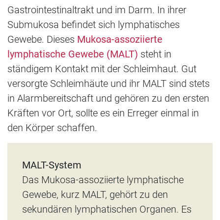
Gastrointestinaltrakt und im Darm. In ihrer
Submukosa befindet sich lymphatisches
Gewebe. Dieses
Mukosa-assoziierte
lymphatische Gewebe (MALT)
steht in
ständigem Kontakt mit der Schleimhaut. Gut
versorgte Schleimhäute und ihr MALT sind stets
in Alarmbereitschaft und gehören zu den ersten
Kräften vor Ort, sollte es ein Erreger einmal in
den Körper schaffen.
MALT-System
Das Mukosa-assoziierte lymphatische
Gewebe, kurz MALT, gehört zu den
sekundären lymphatischen Organen. Es