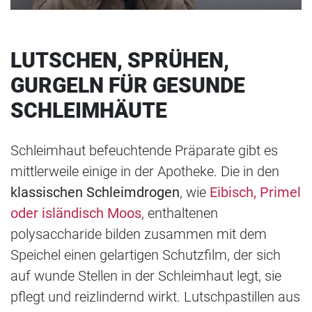
LUTSCHEN, SPRÜHEN,
GURGELN FÜR GESUNDE
SCHLEIMHÄUTE
Schleimhaut befeuchtende Präparate gibt es
mittlerweile einige in der Apotheke. Die in den
klassischen Schleimdrogen
, wie
Eibisch, Primel
oder isländisch Moos
, enthaltenen
polysaccharide bilden zusammen mit dem
Speichel einen gelartigen Schutzfilm, der sich
auf wunde Stellen in der Schleimhaut legt, sie
pflegt und reizlindernd wirkt. Lutschpastillen aus