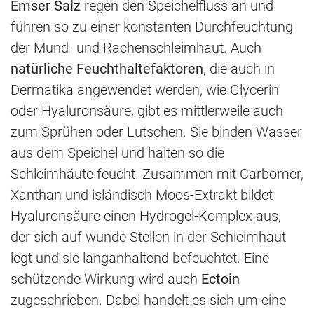
Emser Salz
regen den Speichelfluss an und
führen so zu einer konstanten Durchfeuchtung
der Mund- und Rachenschleimhaut. Auch
natürliche Feuchthaltefaktoren
, die auch in
Dermatika angewendet werden, wie Glycerin
oder Hyaluronsäure, gibt es mittlerweile auch
zum Sprühen oder Lutschen. Sie binden Wasser
aus dem Speichel und halten so die
Schleimhäute feucht. Zusammen mit Carbomer,
Xanthan und isländisch Moos-Extrakt bildet
Hyaluronsäure einen Hydrogel-Komplex aus,
der sich auf wunde Stellen in der Schleimhaut
legt und sie langanhaltend befeuchtet. Eine
schützende Wirkung wird auch
Ectoin
zugeschrieben. Dabei handelt es sich um eine