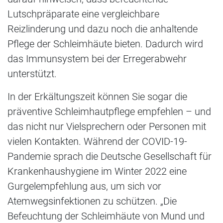
Lutschpräparate eine vergleichbare
Reizlinderung und dazu noch die anhaltende
Pflege der Schleimhäute bieten. Dadurch wird
das Immunsystem bei der Erregerabwehr
unterstützt.
In der Erkältungszeit können Sie sogar die
präventive Schleimhautpflege empfehlen – und
das nicht nur Vielsprechern oder Personen mit
vielen Kontakten. Während der COVID-19-
Pandemie sprach die Deutsche Gesellschaft für
Krankenhaushygiene im Winter 2022 eine
Gurgelempfehlung aus, um sich vor
Atemwegsinfektionen zu schützen. „Die
Befeuchtung der Schleimhäute von Mund und