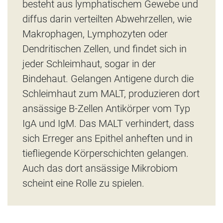
besteht aus lymphatischem Gewebe und
diffus darin verteilten Abwehrzellen, wie
Makrophagen, Lymphozyten oder
Dendritischen Zellen, und findet sich in
jeder Schleimhaut, sogar in der
Bindehaut. Gelangen Antigene durch die
Schleimhaut zum MALT, produzieren dort
ansässige B-Zellen Antikörper vom Typ
IgA und IgM. Das MALT verhindert, dass
sich Erreger ans Epithel anheften und in
tiefliegende Körperschichten gelangen.
Auch das dort ansässige Mikrobiom
scheint eine Rolle zu spielen.