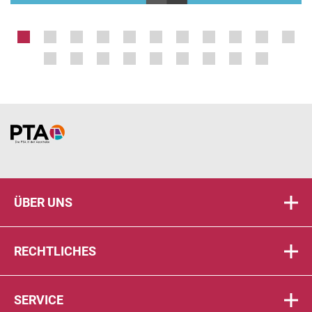
Home
ÜBER UNS
RECHTLICHES
SERVICE