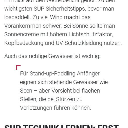
wichtigsten SUP Sicherheitstipps, bevor man
lospaddelt. Zu viel Wind macht das
Vorankommen schwer. Bei Sonne sollte man
Sonnencreme mit hohem Lichtschutzfaktor,
Kopfbedeckung und UV-Schutzkleidung nutzen.
Auch das richtige Gewässer ist wichtig:
Für Stand-up-Paddling Anfänger
eignen sich stehende Gewässer wie
Seen – aber Vorsicht bei flachen
Stellen, die bei Stürzen zu
Verletzungen führen können.