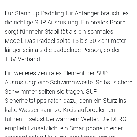
Für Stand-up-Paddling für Anfänger braucht es
die richtige SUP Ausrüstung. Ein breites Board
sorgt für mehr Stabilität als ein schmales
Modell. Das Paddel sollte 15 bis 30 Zentimeter
länger sein als die paddelnde Person, so der
TÜV-Verband.
Ein weiteres zentrales Element der SUP
Ausrüstung: eine Schwimmweste. Selbst sichere
Schwimmer sollten sie tragen. SUP
Sicherheitstipps raten dazu, denn ein Sturz ins
kalte Wasser kann zu Kreislaufproblemen
führen – selbst bei warmem Wetter. Die DLRG
empfiehlt zusätzlich, ein Smartphone in einer