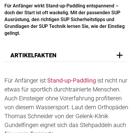
Für Anfänger wirkt Stand-up-Paddling entspannend –
doch der Start ist oft wackelig. Mit der passenden SUP
Ausrüstung, den richtigen SUP Sicherheitstipps und
Grundlagen der SUP Technik lernen Sie, wie der Einstieg
gelingt.
ARTIKELFAKTEN
Für Anfänger ist
Stand-up-Paddling
ist nicht nur
etwas für sportlich durchtrainierte Menschen.
Auch Einsteiger ohne Vorerfahrung profitieren
von diesem Wassersport. Laut dem Orthopäden
Thomas Schneider von der Gelenk-Klinik
Gundelfingen eignet sich das Stehpaddeln auch