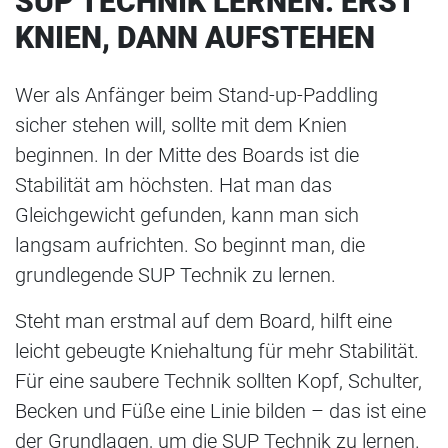
SUP TECHNIK LERNEN: ERST
KNIEN, DANN AUFSTEHEN
Wer als Anfänger beim Stand-up-Paddling
sicher stehen will, sollte mit dem Knien
beginnen. In der Mitte des Boards ist die
Stabilität am höchsten. Hat man das
Gleichgewicht gefunden, kann man sich
langsam aufrichten. So beginnt man, die
grundlegende SUP Technik zu lernen.
Steht man erstmal auf dem Board, hilft eine
leicht gebeugte Kniehaltung für mehr Stabilität.
Für eine saubere Technik sollten Kopf, Schulter,
Becken und Füße eine Linie bilden – das ist eine
der Grundlagen, um die SUP Technik zu lernen.