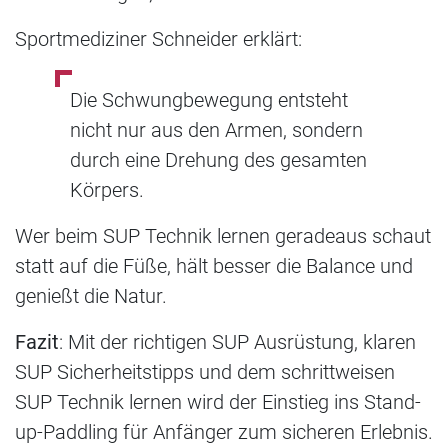
Sportmediziner Schneider erklärt:
Die Schwungbewegung entsteht
nicht nur aus den Armen, sondern
durch eine Drehung des gesamten
Körpers.
Wer beim SUP Technik lernen geradeaus schaut
statt auf die Füße, hält besser die Balance und
genießt die Natur.
Fazit
: Mit der richtigen SUP Ausrüstung, klaren
SUP Sicherheitstipps und dem schrittweisen
SUP Technik lernen wird der Einstieg ins Stand-
up-Paddling für Anfänger zum sicheren Erlebnis.