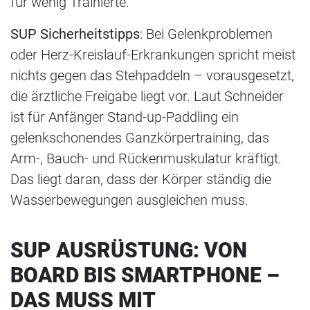
für wenig Trainierte.
SUP Sicherheitstipps
: Bei Gelenkproblemen
oder Herz-Kreislauf-Erkrankungen spricht meist
nichts gegen das Stehpaddeln – vorausgesetzt,
die ärztliche Freigabe liegt vor. Laut Schneider
ist für Anfänger Stand-up-Paddling ein
gelenkschonendes Ganzkörpertraining, das
Arm-, Bauch- und Rückenmuskulatur kräftigt.
Das liegt daran, dass der Körper ständig die
Wasserbewegungen ausgleichen muss.
SUP AUSRÜSTUNG: VON
BOARD BIS SMARTPHONE –
DAS MUSS MIT