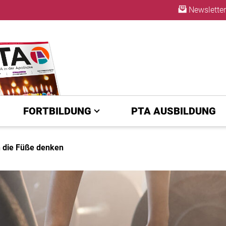
Newsletter
ABO
FORTBILDUNG
PTA AUSBILDUNG
n die Füße denken