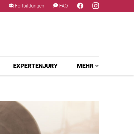
×
Fortbildungen
FAQ
EXPERTENJURY
MEHR