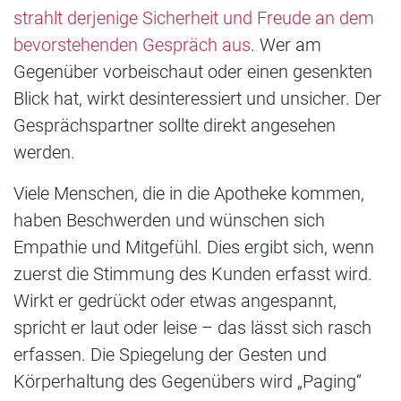
strahlt derjenige Sicherheit und Freude an dem
bevorstehenden Gespräch aus
. Wer am
Gegenüber vorbeischaut oder einen gesenkten
Blick hat, wirkt desinteressiert und unsicher. Der
Gesprächspartner sollte direkt angesehen
werden.
Viele Menschen, die in die Apotheke kommen,
haben Beschwerden und wünschen sich
Empathie und Mitgefühl. Dies ergibt sich, wenn
zuerst die Stimmung des Kunden erfasst wird.
Wirkt er gedrückt oder etwas angespannt,
spricht er laut oder leise – das lässt sich rasch
erfassen. Die Spiegelung der Gesten und
Körperhaltung des Gegenübers wird „Paging“