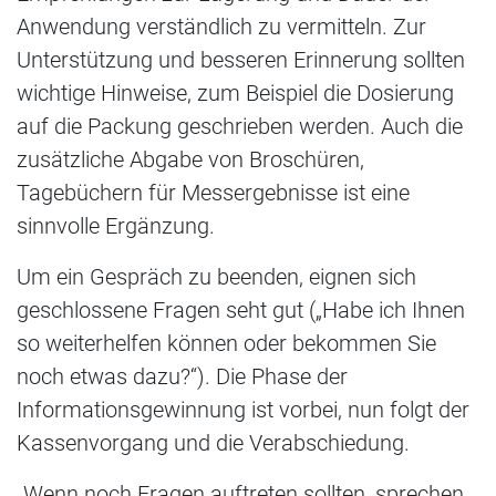
Anwendung verständlich zu vermitteln. Zur
Unterstützung und besseren Erinnerung sollten
wichtige Hinweise, zum Beispiel die Dosierung
auf die Packung geschrieben werden. Auch die
zusätzliche Abgabe von Broschüren,
Tagebüchern für Messergebnisse ist eine
sinnvolle Ergänzung.
Um ein Gespräch zu beenden, eignen sich
geschlossene Fragen seht gut („Habe ich Ihnen
so weiterhelfen können oder bekommen Sie
noch etwas dazu?“). Die Phase der
Informationsgewinnung ist vorbei, nun folgt der
Kassenvorgang und die Verabschiedung.
„Wenn noch Fragen auftreten sollten, sprechen