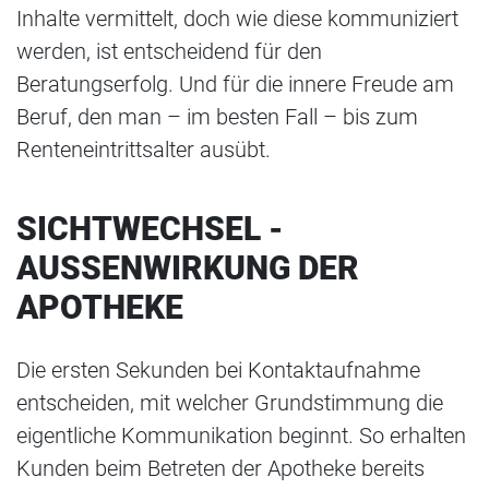
Inhalte vermittelt, doch wie diese kommuniziert
werden, ist entscheidend für den
Beratungserfolg. Und für die innere Freude am
Beruf, den man – im besten Fall – bis zum
Renteneintrittsalter ausübt.
SICHTWECHSEL -
AUSSENWIRKUNG DER A
POTHEKE
Die ersten Sekunden bei Kontaktaufnahme
entscheiden, mit welcher Grundstimmung die
eigentliche Kommunikation beginnt. So erhalten
Kunden beim Betreten der Apotheke bereits