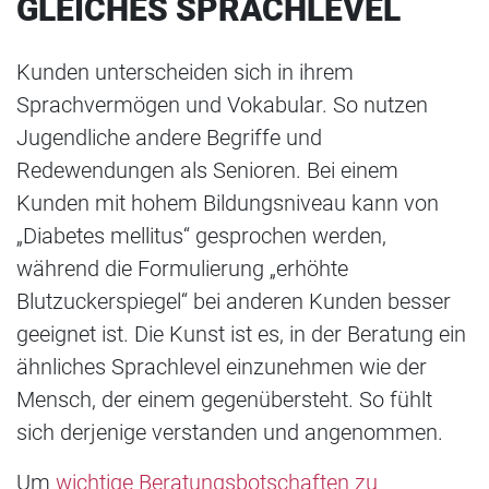
GLEICHES SPRACHLEVEL
Kunden unterscheiden sich in ihrem
Sprachvermögen und Vokabular. So nutzen
Jugendliche andere Begriffe und
Redewendungen als Senioren. Bei einem
Kunden mit hohem Bildungsniveau kann von
„Diabetes mellitus“ gesprochen werden,
während die Formulierung „erhöhte
Blutzuckerspiegel“ bei anderen Kunden besser
geeignet ist. Die Kunst ist es, in der Beratung ein
ähnliches Sprachlevel einzunehmen wie der
Mensch, der einem gegenübersteht. So fühlt
sich derjenige verstanden und angenommen.
Um
wichtige Beratungsbotschaften zu