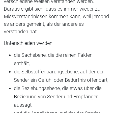
verschiedene Weisen verstanden werden.
Daraus ergibt sich, dass es immer wieder zu
Missverständnissen kommen kann, weil jemand
es anders gemeint, als der andere es
verstanden hat.
Unterschieden werden
die Sachebene, die die reinen Fakten
enthält,
die Selbstoffenbarungsebene, auf der der
Sender ein Gefühl oder Bedürfnis offenbart,
die Beziehungsebene, die etwas über die
Beziehung von Sender und Empfänger
aussagt