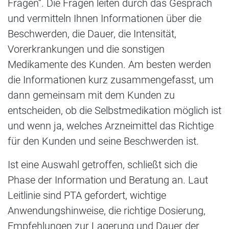
Fragen“. Die Fragen leiten durch das Gespräch
und vermitteln Ihnen Informationen über die
Beschwerden, die Dauer, die Intensität,
Vorerkrankungen und die sonstigen
Medikamente des Kunden. Am besten werden
die Informationen kurz zusammengefasst, um
dann gemeinsam mit dem Kunden zu
entscheiden, ob die Selbstmedikation möglich ist
und wenn ja, welches Arzneimittel das Richtige
für den Kunden und seine Beschwerden ist.
Ist eine Auswahl getroffen, schließt sich die
Phase der Information und Beratung an. Laut
Leitlinie sind PTA gefordert, wichtige
Anwendungshinweise, die richtige Dosierung,
Empfehlungen zur Lagerung und Dauer der