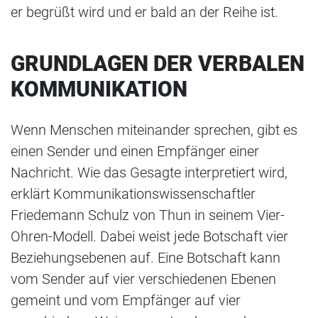
er begrüßt wird und er bald an der Reihe ist.
GRUNDLAGEN DER VERBALEN
KOMMUNIKATION
Wenn Menschen miteinander sprechen, gibt es
einen Sender und einen Empfänger einer
Nachricht. Wie das Gesagte interpretiert wird,
erklärt Kommunikationswissenschaftler
Friedemann Schulz von Thun in seinem Vier-
Ohren-Modell. Dabei weist jede Botschaft vier
Beziehungsebenen auf. Eine Botschaft kann
vom Sender auf vier verschiedenen Ebenen
gemeint und vom Empfänger auf vier