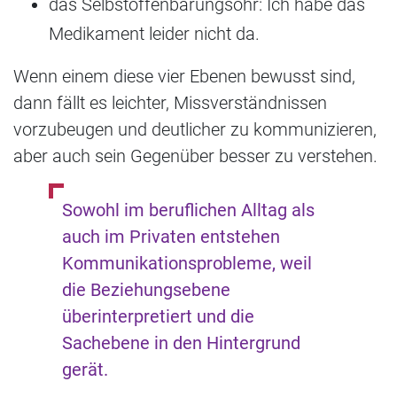
das Selbstoffenbarungsohr: Ich habe das
Medikament leider nicht da.
Wenn einem diese vier Ebenen bewusst sind,
dann fällt es leichter, Missverständnissen
vorzubeugen und deutlicher zu kommunizieren,
aber auch sein Gegenüber besser zu verstehen.
Sowohl im beruflichen Alltag als
auch im Privaten entstehen
Kommunikationsprobleme, weil
die Beziehungsebene
überinterpretiert und die
Sachebene in den Hintergrund
gerät.