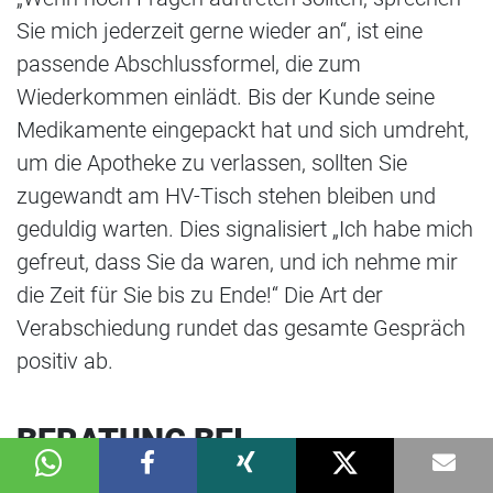
Sie mich jederzeit gerne wieder an“, ist eine
passende Abschlussformel, die zum
Wiederkommen einlädt. Bis der Kunde seine
Medikamente eingepackt hat und sich umdreht,
um die Apotheke zu verlassen, sollten Sie
zugewandt am HV-Tisch stehen bleiben und
geduldig warten. Dies signalisiert „Ich habe mich
gefreut, dass Sie da waren, und ich nehme mir
die Zeit für Sie bis zu Ende!“ Die Art der
Verabschiedung rundet das gesamte Gespräch
positiv ab.
BERATUNG BEI
REZEPTBELIEFERUNG