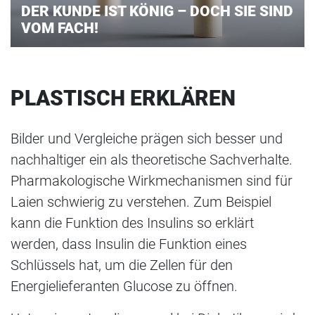
DER KUNDE IST KÖNIG – DOCH SIE SIND
VOM FACH!
PLASTISCH ERKLÄREN
Bilder und Vergleiche prägen sich besser und
nachhaltiger ein als theoretische Sachverhalte.
Pharmakologische Wirkmechanismen sind für
Laien schwierig zu verstehen. Zum Beispiel
kann die Funktion des Insulins so erklärt
werden, dass Insulin die Funktion eines
Schlüssels hat, um die Zellen für den
Energielieferanten Glucose zu öffnen.