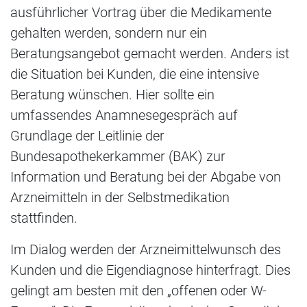
ausführlicher Vortrag über die Medikamente
gehalten werden, sondern nur ein
Beratungsangebot gemacht werden. Anders ist
die Situation bei Kunden, die eine intensive
Beratung wünschen. Hier sollte ein
umfassendes Anamnesegespräch auf
Grundlage der Leitlinie der
Bundesapothekerkammer (BAK) zur
Information und Beratung bei der Abgabe von
Arzneimitteln in der Selbstmedikation
stattfinden.
Im Dialog werden der Arzneimittelwunsch des
Kunden und die Eigendiagnose hinterfragt. Dies
gelingt am besten mit den „offenen oder W-