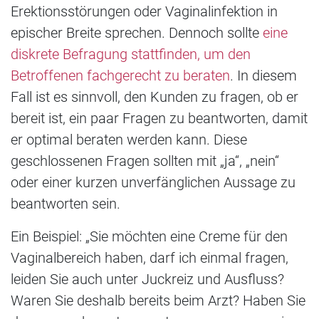
Erektionsstörungen oder Vaginalinfektion in
epischer Breite sprechen. Dennoch sollte
eine
diskrete Befragung stattfinden, um den
Betroffenen fachgerecht zu beraten
. In diesem
Fall ist es sinnvoll, den Kunden zu fragen, ob er
bereit ist, ein paar Fragen zu beantworten, damit
er optimal beraten werden kann. Diese
geschlossenen Fragen sollten mit „ja“, „nein“
oder einer kurzen unverfänglichen Aussage zu
beantworten sein.
Ein Beispiel: „Sie möchten eine Creme für den
Vaginalbereich haben, darf ich einmal fragen,
leiden Sie auch unter Juckreiz und Ausfluss?
Waren Sie deshalb bereits beim Arzt? Haben Sie