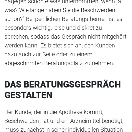
dagegen schon etwas unternommen, wenn ja
was? Wie lange haben Sie die Beschwerden
schon?“ Bei peinlichen Beratungsthemen ist es
besonders wichtig, leise und diskret zu
sprechen, sodass das Gespräch nicht mitgehört
werden kann. Es bietet sich an, den Kunden
dazu auch zur Seite oder zu einem
abgeschirmten Beratungsplatz zu nehmen.
DAS BERATUNGSGESPRÄCH
GESTALTEN
Der Kunde, der in die Apotheke kommt,
Beschwerden hat und ein Arzneimittel benötigt,
muss zunächst in seiner individuellen Situation