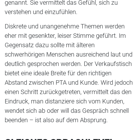
genannt. Sie vermittelt das Gefühl, sich zu
verstehen und einzufühlen.
Diskrete und unangenehme Themen werden
eher mit gesenkter, leiser Stimme geführt. Im
Gegensatz dazu sollte mit älteren
schwerhörigen Menschen ausreichend laut und
deutlich gesprochen werden. Der Verkaufstisch
bietet eine ideale Breite für den richtigen
Abstand zwischen PTA und Kunde. Wird jedoch
einen Schritt zurückgetreten, vermittelt das den
Eindruck, man distanziere sich vom Kunden,
wendet sich ab oder will das Gespräch schnell
beenden – ist also auf dem Absprung.