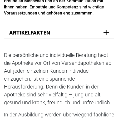
Freude an Menschen und an der Kommunikation mit
ihnen haben. Empathie und Kompetenz sind wichtige
Voraussetzungen und gehören eng zusammen.
ARTIKELFAKTEN
Die persönliche und individuelle Beratung hebt
die Apotheke vor Ort von Versandapotheken ab.
Auf jeden einzelnen Kunden individuell
einzugehen, ist eine spannende
Herausforderung. Denn die Kunden in der
Apotheke sind sehr vielfältig – jung und alt,
gesund und krank, freundlich und unfreundlich.
In der Ausbildung werden überwiegend fachliche