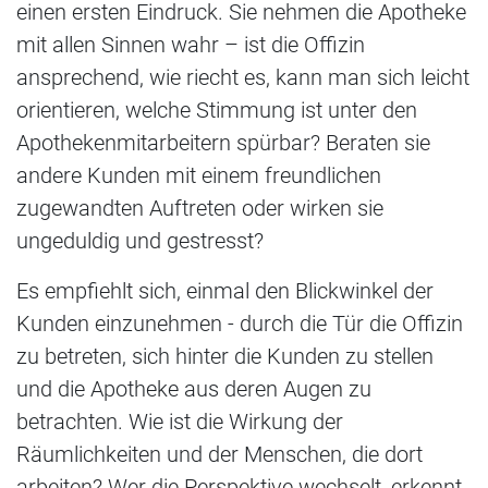
einen ersten Eindruck. Sie nehmen die Apotheke
mit allen Sinnen wahr – ist die Offizin
ansprechend, wie riecht es, kann man sich leicht
orientieren, welche Stimmung ist unter den
Apothekenmitarbeitern spürbar? Beraten sie
andere Kunden mit einem freundlichen
zugewandten Auftreten oder wirken sie
ungeduldig und gestresst?
Es empfiehlt sich, einmal den Blickwinkel der
Kunden einzunehmen - durch die Tür die Offizin
zu betreten, sich hinter die Kunden zu stellen
und die Apotheke aus deren Augen zu
betrachten. Wie ist die Wirkung der
Räumlichkeiten und der Menschen, die dort
arbeiten? Wer die Perspektive wechselt, erkennt