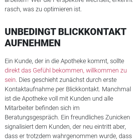
rasch, was zu optimieren ist.
UNBEDINGT BLICKKONTAKT
AUFNEHMEN
Ein Kunde, der in die Apotheke kommt, sollte
direkt das Gefühl bekommen, willkommen zu
sein
. Dies geschieht zunächst durch erste
Kontaktaufnahme per Blickkontakt. Manchmal
ist die Apotheke voll mit Kunden und alle
Mitarbeiter befinden sich im
Beratungsgespräch. Ein freundliches Zunicken
signalisiert dem Kunden, der neu eintritt aber,
dass er trotzdem wahrgenommen wurde, dass