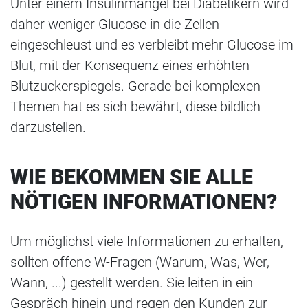
Unter einem Insulinmangel bei Diabetikern wird
daher weniger Glucose in die Zellen
eingeschleust und es verbleibt mehr Glucose im
Blut, mit der Konsequenz eines erhöhten
Blutzuckerspiegels. Gerade bei komplexen
Themen hat es sich bewährt, diese bildlich
darzustellen.
WIE BEKOMMEN SIE ALLE
NÖTIGEN INFORMATIONEN?
Um möglichst viele Informationen zu erhalten,
sollten offene W-Fragen (Warum, Was, Wer,
Wann, ...) gestellt werden. Sie leiten in ein
Gespräch hinein und regen den Kunden zur