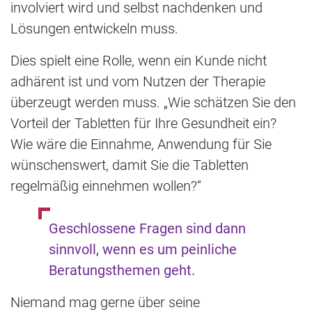
involviert wird und selbst nachdenken und
Lösungen entwickeln muss.
Dies spielt eine Rolle, wenn ein Kunde nicht
adhärent ist und vom Nutzen der Therapie
überzeugt werden muss. „Wie schätzen Sie den
Vorteil der Tabletten für Ihre Gesundheit ein?
Wie wäre die Einnahme, Anwendung für Sie
wünschenswert, damit Sie die Tabletten
regelmäßig einnehmen wollen?“
Geschlossene Fragen sind dann
sinnvoll, wenn es um peinliche
Beratungsthemen geht.
Niemand mag gerne über seine