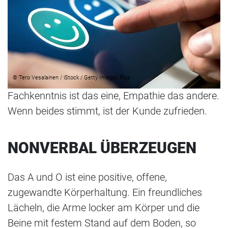
© Tero Vesalainen / iStock / Getty Images Plus
Fachkenntnis ist das eine, Empathie das andere.
Wenn beides stimmt, ist der Kunde zufrieden.
NONVERBAL ÜBERZEUGEN
Das A und O ist eine positive, offene,
zugewandte Körperhaltung. Ein freundliches
Lächeln, die Arme locker am Körper und die
Beine mit festem Stand auf dem Boden, so