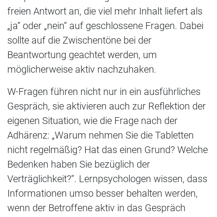
freien Antwort an, die viel mehr Inhalt liefert als
„ja“ oder „nein“ auf geschlossene Fragen. Dabei
sollte auf die Zwischentöne bei der
Beantwortung geachtet werden, um
möglicherweise aktiv nachzuhaken.
W-Fragen führen nicht nur in ein ausführliches
Gespräch, sie aktivieren auch zur Reflektion der
eigenen Situation, wie die Frage nach der
Adhärenz: „Warum nehmen Sie die Tabletten
nicht regelmäßig? Hat das einen Grund? Welche
Bedenken haben Sie bezüglich der
Verträglichkeit?“. Lernpsychologen wissen, dass
Informationen umso besser behalten werden,
wenn der Betroffene aktiv in das Gespräch