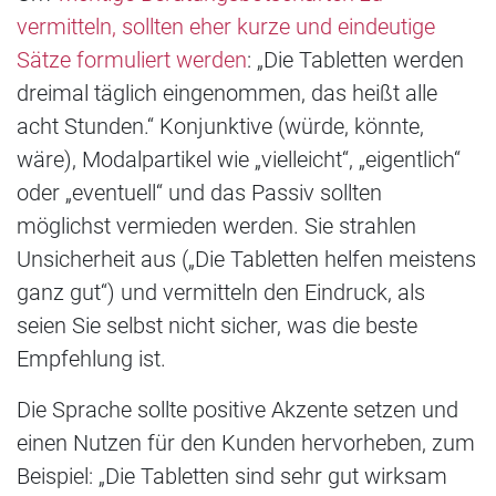
vermitteln, sollten eher kurze und eindeutige
Sätze formuliert werden
: „Die Tabletten werden
dreimal täglich eingenommen, das heißt alle
acht Stunden.“ Konjunktive (würde, könnte,
wäre), Modalpartikel wie „vielleicht“, „eigentlich“
oder „eventuell“ und das Passiv sollten
möglichst vermieden werden. Sie strahlen
Unsicherheit aus („Die Tabletten helfen meistens
ganz gut“) und vermitteln den Eindruck, als
seien Sie selbst nicht sicher, was die beste
Empfehlung ist.
Die Sprache sollte positive Akzente setzen und
einen Nutzen für den Kunden hervorheben, zum
Beispiel: „Die Tabletten sind sehr gut wirksam