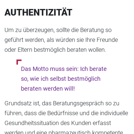
AUTHENTIZITÄT
Um zu überzeugen, sollte die Beratung so
geführt werden, als würden sie Ihre Freunde
oder Eltern bestmöglich beraten wollen.
Das Motto muss sein: Ich berate
so, wie ich selbst bestmöglich
beraten werden will!
Grundsatz ist, das Beratungsgespräch so zu
führen, dass die Bedürfnisse und die individuelle
Gesundheitssituation des Kunden erfasst
werden und eine pharmazeutisch kompetente