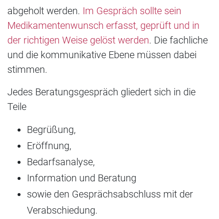
abgeholt werden.
Im Gespräch sollte sein
Medikamentenwunsch erfasst, geprüft und in
der richtigen Weise gelöst werden
. Die fachliche
und die kommunikative Ebene müssen dabei
stimmen.
Jedes Beratungsgespräch gliedert sich in die
Teile
Begrüßung,
Eröffnung,
Bedarfsanalyse,
Information und Beratung
sowie den Gesprächsabschluss mit der
Verabschiedung.