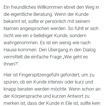
Ein freundliches Willkommen ebnet den Weg in
die eigentliche Beratung. Wenn der Kunde
bekannt ist, sollte er persönlich mit seinem
Namen angesprochen werden. So fühlt er sich
nicht wie ein x-beliebiger Kunde, sondern
wahrgenommen. Es ist ein wenig wie nach
Hause kommen. Den Übergang in den Dialog
vermittelt die einfache Frage „Wie geht es
Ihnen?“.
Hier ist Fingerspitzengefühl gefordert, um zu
spüren, ob ein Kunde intensiv oder kurz und
knapp beraten werden möchte. Wenn schon an
der Körpersprache und kurzen Antwort zu
merken ist, dass der Kunde in Eile ist, sollte kein