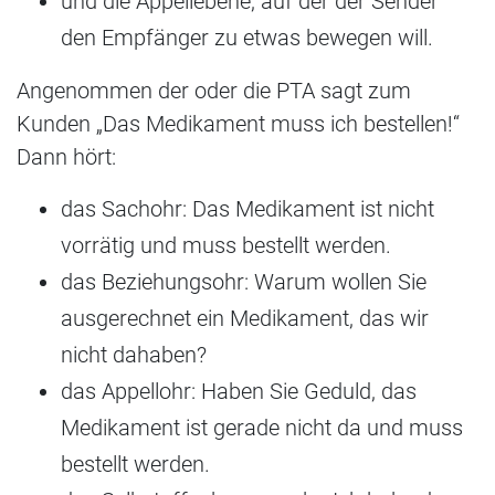
und die Appellebene, auf der der Sender
den Empfänger zu etwas bewegen will.
Angenommen der oder die PTA sagt zum
Kunden „Das Medikament muss ich bestellen!“
Dann hört:
das Sachohr: Das Medikament ist nicht
vorrätig und muss bestellt werden.
das Beziehungsohr: Warum wollen Sie
ausgerechnet ein Medikament, das wir
nicht dahaben?
das Appellohr: Haben Sie Geduld, das
Medikament ist gerade nicht da und muss
bestellt werden.