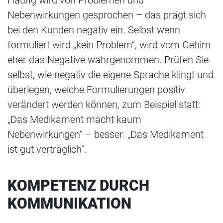
Häufig wird von Problemen und
Nebenwirkungen gesprochen – das prägt sich
bei den Kunden negativ ein. Selbst wenn
formuliert wird „kein Problem“, wird vom Gehirn
eher das Negative wahrgenommen. Prüfen Sie
selbst, wie negativ die eigene Sprache klingt und
überlegen, welche Formulierungen positiv
verändert werden können, zum Beispiel statt:
„Das Medikament macht kaum
Nebenwirkungen“ – besser: „Das Medikament
ist gut verträglich“.
KOMPETENZ DURCH
KOMMUNIKATION