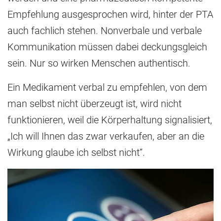
Empfehlung ausgesprochen wird, hinter der PTA
auch fachlich stehen. Nonverbale und verbale
Kommunikation müssen dabei deckungsgleich
sein. Nur so wirken Menschen authentisch.
Ein Medikament verbal zu empfehlen, von dem
man selbst nicht überzeugt ist, wird nicht
funktionieren, weil die Körperhaltung signalisiert,
„Ich will Ihnen das zwar verkaufen, aber an die
Wirkung glaube ich selbst nicht“.