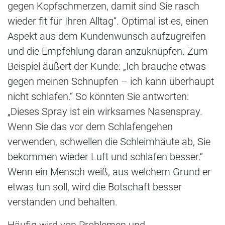
gegen Kopfschmerzen, damit sind Sie rasch
wieder fit für Ihren Alltag“. Optimal ist es, einen
Aspekt aus dem Kundenwunsch aufzugreifen
und die Empfehlung daran anzuknüpfen. Zum
Beispiel äußert der Kunde: „Ich brauche etwas
gegen meinen Schnupfen – ich kann überhaupt
nicht schlafen.“ So könnten Sie antworten:
„Dieses Spray ist ein wirksames Nasenspray.
Wenn Sie das vor dem Schlafengehen
verwenden, schwellen die Schleimhäute ab, Sie
bekommen wieder Luft und schlafen besser.“
Wenn ein Mensch weiß, aus welchem Grund er
etwas tun soll, wird die Botschaft besser
verstanden und behalten.