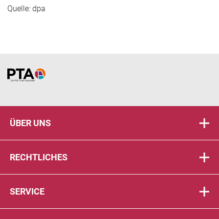
Quelle: dpa
Home
ÜBER UNS
RECHTLICHES
SERVICE