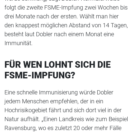
folgt die zweite FSME-Impfung zwei Wochen bis
drei Monate nach der ersten. Wählt man hier
den knappest möglichen Abstand von 14 Tagen,
besteht laut Dobler nach einem Monat eine
Immunität.
FÜR WEN LOHNT SICH DIE
FSME-IMPFUNG?
Eine schnelle Immunisierung würde Dobler
jedem Menschen empfehlen, der in ein
Hochrisikogebiet fährt und sich dort viel in der
Natur aufhält. „Einen Landkreis wie zum Beispiel
Ravensburg, wo es zuletzt 20 oder mehr Fälle