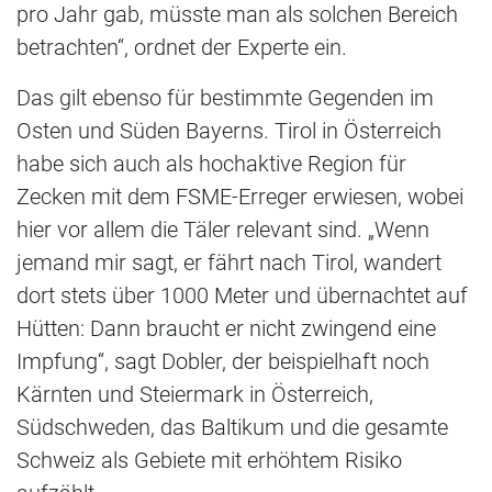
pro Jahr gab, müsste man als solchen Bereich
betrachten“, ordnet der Experte ein.
Das gilt ebenso für bestimmte Gegenden im
Osten und Süden Bayerns. Tirol in Österreich
habe sich auch als hochaktive Region für
Zecken mit dem FSME-Erreger erwiesen, wobei
hier vor allem die Täler relevant sind. „Wenn
jemand mir sagt, er fährt nach Tirol, wandert
dort stets über 1000 Meter und übernachtet auf
Hütten: Dann braucht er nicht zwingend eine
Impfung“, sagt Dobler, der beispielhaft noch
Kärnten und Steiermark in Österreich,
Südschweden, das Baltikum und die gesamte
Schweiz als Gebiete mit erhöhtem Risiko