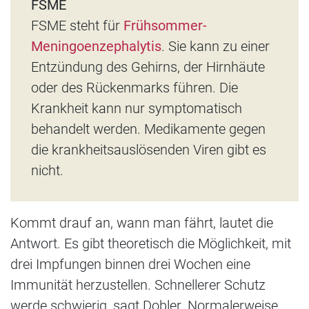
FSME
FSME steht für
Frühsommer-
Meningoenzephalytis
. Sie kann zu einer
Entzündung des Gehirns, der Hirnhäute
oder des Rückenmarks führen. Die
Krankheit kann nur symptomatisch
behandelt werden. Medikamente gegen
die krankheitsauslösenden Viren gibt es
nicht.
Kommt drauf an, wann man fährt, lautet die
Antwort. Es gibt theoretisch die Möglichkeit, mit
drei Impfungen binnen drei Wochen eine
Immunität herzustellen. Schnellerer Schutz
werde schwierig, sagt Dobler. Normalerweise