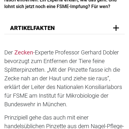
lohnt sich jetzt noch eine FSME-Impfung? Für wen?
ARTIKELFAKTEN
Der
Zecken
-Experte Professor Gerhard Dobler
bevorzugt zum Entfernen der Tiere feine
Splitterpinzetten. „Mit der Pinzette fasse ich die
Zecke nah an der Haut und ziehe sie raus“,
erklärt der Leiter des Nationalen Konsiliarlabors
für FSME am Institut für Mikrobiologie der
Bundeswehr in München.
Prinzipiell gehe das auch mit einer
handelsüblichen Pinzette aus dem Nagel-Pflege-