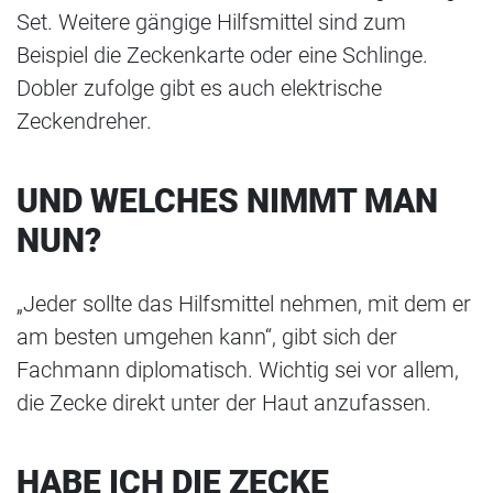
Set. Weitere gängige Hilfsmittel sind zum
Beispiel die Zeckenkarte oder eine Schlinge.
Dobler zufolge gibt es auch elektrische
Zeckendreher.
UND WELCHES NIMMT MAN
NUN?
„Jeder sollte das Hilfsmittel nehmen, mit dem er
am besten umgehen kann“, gibt sich der
Fachmann diplomatisch. Wichtig sei vor allem,
die Zecke direkt unter der Haut anzufassen.
HABE ICH DIE ZECKE