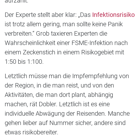
aufzählt.
Der Experte stellt aber klar: „Das
Infektionsrisiko
ist trotz allem gering, man sollte keine Panik
verbreiten.“ Grob taxieren Experten die
Wahrscheinlichkeit einer FSME-Infektion nach
einem Zeckenstich in einem Risikogebiet mit
1:50 bis 1:100.
Letztlich müsse man die Impfempfehlung von
der Region, in die man reist, und von den
Aktivitäten, die man dort plant, abhängig
machen, rät Dobler. Letztlich ist es eine
individuelle Abwägung der Reisenden. Manche
gehen lieber auf Nummer sicher, andere sind
etwas risikobereiter.