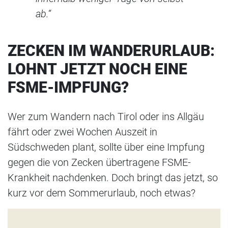
ab.“
ZECKEN IM WANDERURLAUB:
LOHNT JETZT NOCH EINE
FSME-IMPFUNG?
Wer zum Wandern nach Tirol oder ins Allgäu
fährt oder zwei Wochen Auszeit in
Südschweden plant, sollte über eine Impfung
gegen die von Zecken übertragene FSME-
Krankheit nachdenken. Doch bringt das jetzt, so
kurz vor dem Sommerurlaub, noch etwas?