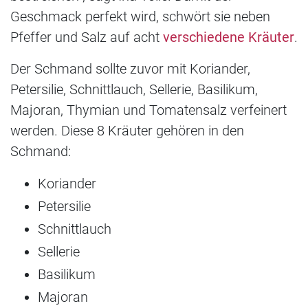
Geschmack perfekt wird, schwört sie neben
Pfeffer und Salz auf acht
verschiedene Kräuter
.
Der Schmand sollte zuvor mit Koriander,
Petersilie, Schnittlauch, Sellerie, Basilikum,
Majoran, Thymian und Tomatensalz verfeinert
werden. Diese 8 Kräuter gehören in den
Schmand:
Koriander
Petersilie
Schnittlauch
Sellerie
Basilikum
Majoran