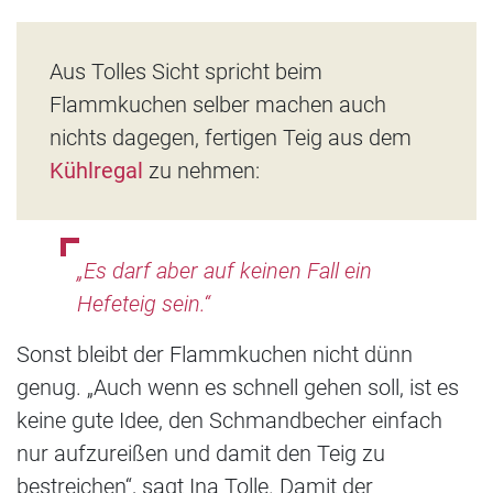
Aus Tolles Sicht spricht beim
Flammkuchen selber machen auch
nichts dagegen, fertigen Teig aus dem
Kühlregal
zu nehmen:
„Es darf aber auf keinen Fall ein
Hefeteig sein.“
Sonst bleibt der Flammkuchen nicht dünn
genug. „Auch wenn es schnell gehen soll, ist es
keine gute Idee, den Schmandbecher einfach
nur aufzureißen und damit den Teig zu
bestreichen“, sagt Ina Tolle. Damit der