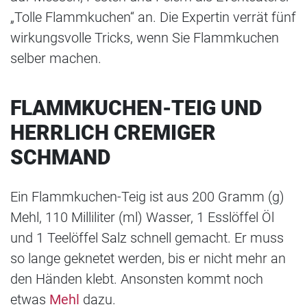
„Tolle Flammkuchen“ an. Die Expertin verrät fünf
wirkungsvolle Tricks, wenn Sie Flammkuchen
selber machen.
FLAMMKUCHEN-TEIG UND
HERRLICH CREMIGER
SCHMAND
Ein Flammkuchen-Teig ist aus 200 Gramm (g)
Mehl, 110 Milliliter (ml) Wasser, 1 Esslöffel Öl
und 1 Teelöffel Salz schnell gemacht. Er muss
so lange geknetet werden, bis er nicht mehr an
den Händen klebt. Ansonsten kommt noch
etwas
Mehl
dazu.