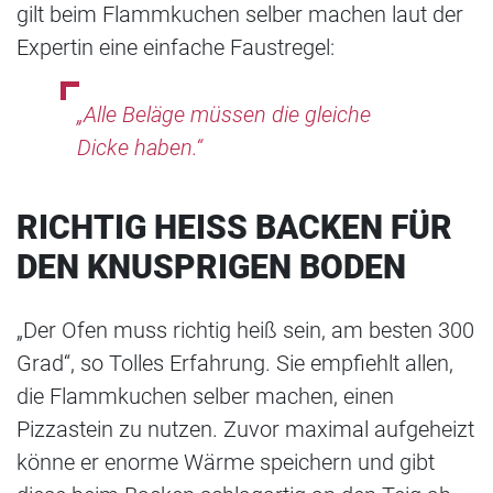
gilt beim Flammkuchen selber machen laut der
Expertin eine einfache Faustregel:
„Alle Beläge müssen die gleiche
Dicke haben.“
RICHTIG HEISS BACKEN FÜR D
EN KNUSPRIGEN BODEN
„Der Ofen muss richtig heiß sein, am besten 300
Grad“, so Tolles Erfahrung. Sie empfiehlt allen,
die Flammkuchen selber machen, einen
Pizzastein zu nutzen. Zuvor maximal aufgeheizt
könne er enorme Wärme speichern und gibt