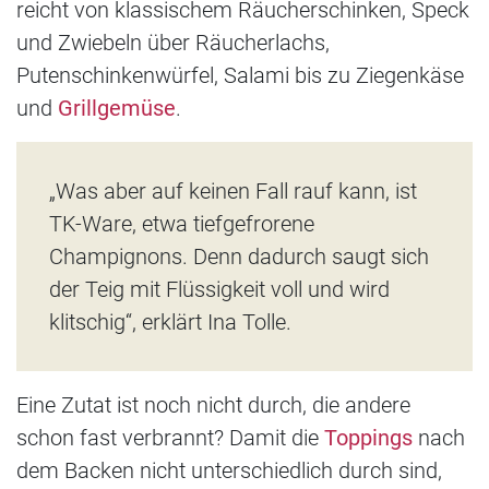
reicht von klassischem Räucherschinken, Speck
und Zwiebeln über Räucherlachs,
Putenschinkenwürfel, Salami bis zu Ziegenkäse
und
Grillgemüse
.
„Was aber auf keinen Fall rauf kann, ist
TK-Ware, etwa tiefgefrorene
Champignons. Denn dadurch saugt sich
der Teig mit Flüssigkeit voll und wird
klitschig“, erklärt Ina Tolle.
Eine Zutat ist noch nicht durch, die andere
schon fast verbrannt? Damit die
Toppings
nach
dem Backen nicht unterschiedlich durch sind,