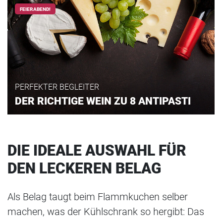
FEIERABEND!
PERFEKTER BEGLEITER
DER RICHTIGE WEIN ZU 8 ANTIPASTI
DIE IDEALE AUSWAHL FÜR
DEN LECKEREN BELAG
Als Belag taugt beim Flammkuchen selber
machen, was der Kühlschrank so hergibt: Das