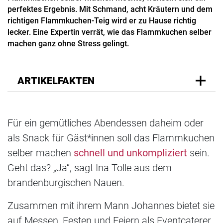
perfektes Ergebnis. Mit Schmand, acht Kräutern und dem
richtigen Flammkuchen-Teig wird er zu Hause richtig
lecker. Eine Expertin verrät, wie das Flammkuchen selber
machen ganz ohne Stress gelingt.
ARTIKELFAKTEN
Für ein gemütliches Abendessen daheim oder
als Snack für Gäst*innen soll das Flammkuchen
selber machen
schnell und unkompliziert
sein.
Geht das? „Ja“, sagt Ina Tolle aus dem
brandenburgischen Nauen.
Zusammen mit ihrem Mann Johannes bietet sie
auf Messen, Festen und Feiern als Eventcaterer