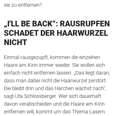
sie zu entfernen?
„I'LL BE BACK“: RAUSRUPFEN
SCHADET DER HAARWURZEL
NICHT
Einmal rausgezupft, kommen die einzelnen
Haare am Kinn immer wieder. Sie wollen sich
einfach nicht entfernen lassen. „Das liegt daran,
dass man dabei nicht die Haarwurzel zerstört.
Die bleibt drin und das Härchen wächst nach“,
sagt Uta Schlossberger. Wer sich dauerhaft
davon verabschieden und die Haare am Kinn
entfernen will, kommt um das Thema Lasern