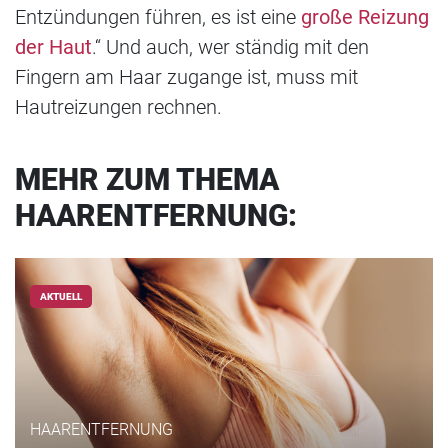
Entzündungen führen, es ist eine
große Reizung
der Haut
.“ Und auch, wer ständig mit den
Fingern am Haar zugange ist, muss mit
Hautreizungen rechnen.
MEHR ZUM THEMA
HAARENTFERNUNG:
AKTUELL
HAARENTFERNUNG