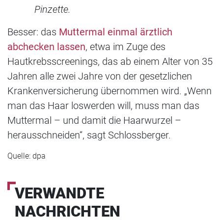
Pinzette.
Besser: das
Muttermal einmal ärztlich
abchecken lassen
, etwa im Zuge des
Hautkrebsscreenings, das ab einem Alter von 35
Jahren alle zwei Jahre von der gesetzlichen
Krankenversicherung übernommen wird. „Wenn
man das Haar loswerden will, muss man das
Muttermal – und damit die Haarwurzel –
herausschneiden“, sagt Schlossberger.
Quelle: dpa
VERWANDTE
NACHRICHTEN