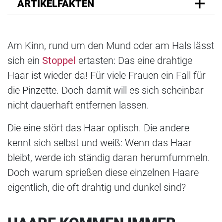
ARTIKELFAKTEN
Am Kinn, rund um den Mund oder am Hals lässt
sich ein
Stoppel
ertasten: Das eine drahtige
Haar ist wieder da! Für viele Frauen ein Fall für
die Pinzette. Doch damit will es sich scheinbar
nicht dauerhaft entfernen lassen.
Die eine stört das Haar optisch. Die andere
kennt sich selbst und weiß: Wenn das Haar
bleibt, werde ich ständig daran herumfummeln.
Doch warum sprießen diese einzelnen Haare
eigentlich, die oft drahtig und dunkel sind?