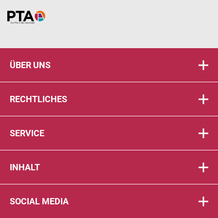
Home
ÜBER UNS
RECHTLICHES
SERVICE
INHALT
SOCIAL MEDIA