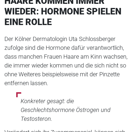
HAARE KOMMEN IMMER
WIEDER: HORMONE SPIELEN
EINE ROLLE
Der Kölner Dermatologin Uta Schlossberger
zufolge sind die Hormone dafür verantwortlich,
dass manchen Frauen Haare am Kinn wachsen,
die immer wieder kommen und die sich nicht so
ohne Weiteres beispielsweise mit der Pinzette
entfernen lassen.
Konkreter gesagt: die
Geschlechtshormone Östrogen und
Testosteron.