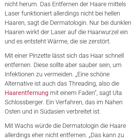
nicht herum. Das Entfernen der Haare mittels
Laser funktioniert allerdings nicht bei hellen
Haaren, sagt die Dermatologin. Nur bei dunklen
Haaren wirkt der Laser auf die Haarwurzel ein
und es entsteht Wärme, die sie zerstört.
Mit einer Pinzette lässt sich das Haar schnell
entfernen. Diese sollte aber sauber sein, um
Infektionen zu vermeiden. „Eine schöne
Alternative ist auch das Threading, also die
Haarentfernung
mit einem Faden“, sagt Uta
Schlossberger. Ein Verfahren, das im Nahen
Osten und in Südasien verbreitet ist.
Mit Wachs würde die Dermatologin die Haare
allerdings eher nicht entfernen. „Das kann zu