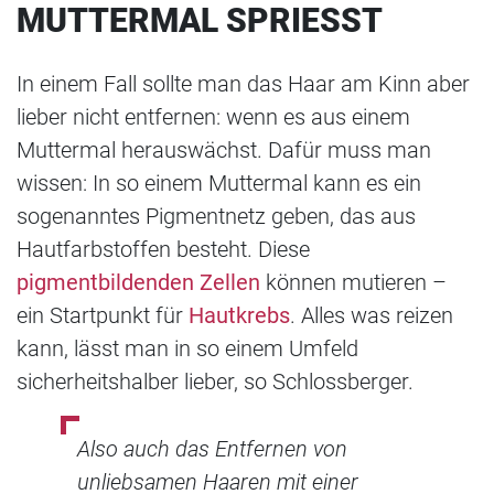
UTTERMAL SPRIESST
In einem Fall sollte man das Haar am Kinn aber
lieber nicht entfernen: wenn es aus einem
Muttermal herauswächst. Dafür muss man
wissen: In so einem Muttermal kann es ein
sogenanntes Pigmentnetz geben, das aus
Hautfarbstoffen besteht. Diese
pigmentbildenden Zellen
können mutieren –
ein Startpunkt für
Hautkrebs
. Alles was reizen
kann, lässt man in so einem Umfeld
sicherheitshalber lieber, so Schlossberger.
Also auch das Entfernen von
unliebsamen Haaren mit einer