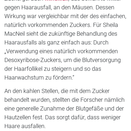
gegen Haarausfall, an den Mäusen. Dessen
Wirkung war vergleichbar mit der des einfachen,
natürlich vorkommenden Zuckers. Für Sheila
MacNeil sieht die zukünftige Behandlung des
Haarausfalls als ganz einfach aus: Durch
„Verwendung eines natürlich vorkommenden
Desoxyribose-Zuckers, um die Blutversorgung
der Haarfollikel zu steigern und so das
Haarwachstum zu fördern.“
An den kahlen Stellen, die mit dem Zucker
behandelt wurden, stellten die Forscher nämlich
eine generelle Zunahme der Blutgefäße und der
Hautzellen fest. Das sorgt dafür, dass weniger
Haare ausfallen.