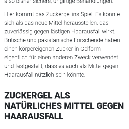
also bisher sichere, ungiftige Behandlungen.
Hier kommt das Zuckergel ins Spiel. Es könnte
sich als das neue Mittel herausstellen, das
zuverlässig gegen lästigen Haarausfall wirkt.
Britische und pakistanische Forschende haben
einen körpereigenen Zucker in Gelform
eigentlich für einen anderen Zweck verwendet
und festgestellt, dass es auch als Mittel gegen
Haarausfall nützlich sein könnte.
ZUCKERGEL ALS
NATÜRLICHES MITTEL GEGEN
HAARAUSFALL