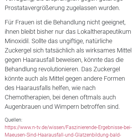
Prostatavergrößerung zugelassen wurden.
Für Frauen ist die Behandlung nicht geeignet,
ihnen bleibt bisher nur das Lokaltherapeutikum
Minoxidil. Sollte das ungiftige, natürliche
Zuckergel sich tatsächlich als wirksames Mittel
gegen Haarausfall beweisen, könnte das die
Behandlung revolutionieren. Das Zuckergel
könnte auch als Mittel gegen andere Formen
des Haarausfalls helfen, wie nach
Chemotherapien, bei denen oftmals auch
Augenbrauen und Wimpern betroffen sind.
Quellen:
https://www.n-tv.de/wissen/Faszinierende-Ergebnisse-bei-
Maeusen-Sind-Haarausfall-und-Glatzenbildung-bald-