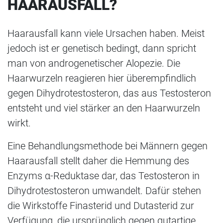
HAARAUSFALL?
Haarausfall kann viele Ursachen haben. Meist
jedoch ist er genetisch bedingt, dann spricht
man von androgenetischer Alopezie. Die
Haarwurzeln reagieren hier überempfindlich
gegen Dihydrotestosteron, das aus Testosteron
entsteht und viel stärker an den Haarwurzeln
wirkt.
Eine Behandlungsmethode bei Männern gegen
Haarausfall stellt daher die Hemmung des
Enzyms α-Reduktase dar, das Testosteron in
Dihydrotestosteron umwandelt. Dafür stehen
die Wirkstoffe Finasterid und Dutasterid zur
Verfügung, die ursprünglich gegen gutartige