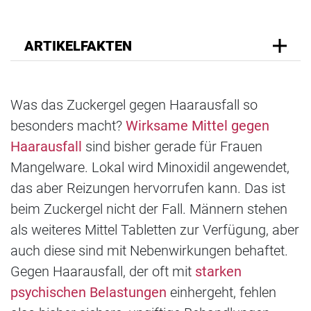
ARTIKELFAKTEN
Was das Zuckergel gegen Haarausfall so
besonders macht?
Wirksame Mittel gegen
Haarausfall
sind bisher gerade für Frauen
Mangelware. Lokal wird Minoxidil angewendet,
das aber Reizungen hervorrufen kann. Das ist
beim Zuckergel nicht der Fall. Männern stehen
als weiteres Mittel Tabletten zur Verfügung, aber
auch diese sind mit Nebenwirkungen behaftet.
Gegen Haarausfall, der oft mit
starken
psychischen Belastungen
einhergeht, fehlen