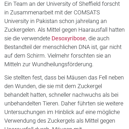
Ein Team an der University of Sheffield forscht
in Zusammenarbeit mit der COMSATS
University in Pakistan schon jahrelang an
Zuckergelen. Als Mittel gegen Haarausfall hatten
sie die verwendete
Desoxyribose
, die auch
Bestandteil der menschlichen DNA ist, gar nicht
auf dem Schirm. Vielmehr forschten sie an
Mitteln zur Wundheilungsförderung.
Sie stellten fest, dass bei Mäusen das Fell neben
den Wunden, die sie mit dem Zuckergel
behandelt hatten, schneller nachwuchs als bei
unbehandelten Tieren. Daher führten sie weitere
Untersuchungen im Hinblick auf eine mögliche
Verwendung des Zuckergels als Mittel gegen