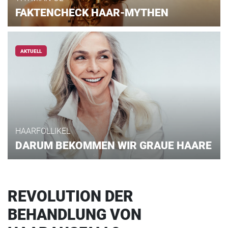
FAKTENCHECK HAAR-MYTHEN
AKTUELL
HAARFOLLIKEL
DARUM BEKOMMEN WIR GRAUE HAARE
REVOLUTION DER
BEHANDLUNG VON