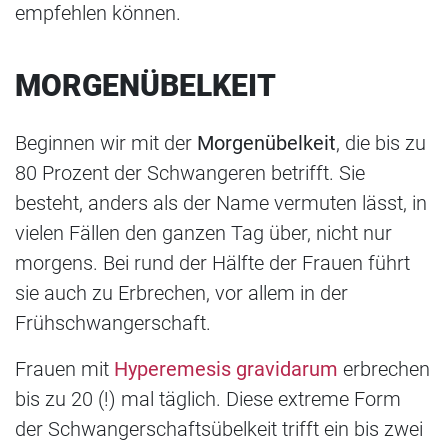
empfehlen können.
MORGENÜBELKEIT
Beginnen wir mit der
Morgenübelkeit
, die bis zu
80 Prozent der Schwangeren betrifft. Sie
besteht, anders als der Name vermuten lässt, in
vielen Fällen den ganzen Tag über, nicht nur
morgens. Bei rund der Hälfte der Frauen führt
sie auch zu Erbrechen, vor allem in der
Frühschwangerschaft.
Frauen mit
Hyperemesis gravidarum
erbrechen
bis zu 20 (!) mal täglich. Diese extreme Form
der Schwangerschaftsübelkeit trifft ein bis zwei