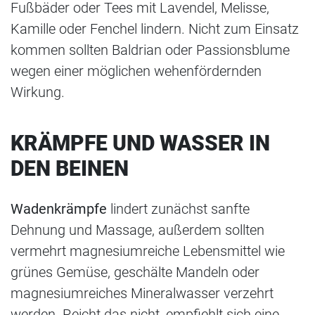
Fußbäder oder Tees mit Lavendel, Melisse,
Kamille oder Fenchel lindern. Nicht zum Einsatz
kommen sollten Baldrian oder Passionsblume
wegen einer möglichen wehenfördernden
Wirkung.
KRÄMPFE UND WASSER IN
DEN BEINEN
Wadenkrämpfe
lindert zunächst sanfte
Dehnung und Massage, außerdem sollten
vermehrt magnesiumreiche Lebensmittel wie
grünes Gemüse, geschälte Mandeln oder
magnesiumreiches Mineralwasser verzehrt
werden. Reicht das nicht, empfiehlt sich eine