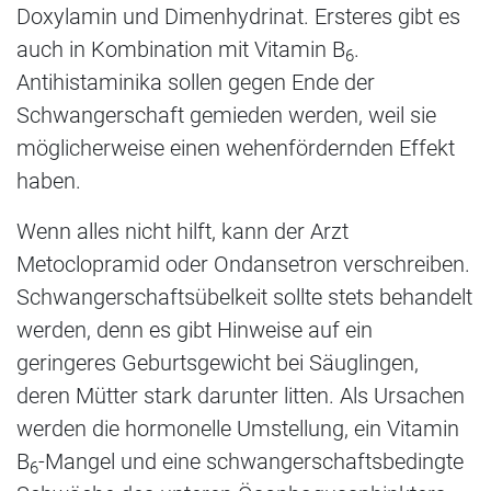
Doxylamin und Dimenhydrinat. Ersteres gibt es
auch in Kombination mit Vitamin B
.
6
Antihistaminika sollen gegen Ende der
Schwangerschaft gemieden werden, weil sie
möglicherweise einen wehenfördernden Effekt
haben.
Wenn alles nicht hilft, kann der Arzt
Metoclopramid oder Ondansetron verschreiben.
Schwangerschaftsübelkeit sollte stets behandelt
werden, denn es gibt Hinweise auf ein
geringeres Geburtsgewicht bei Säuglingen,
deren Mütter stark darunter litten. Als Ursachen
werden die hormonelle Umstellung, ein Vitamin
B
-Mangel und eine schwangerschaftsbedingte
6