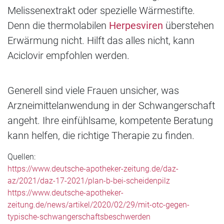
Melissenextrakt oder spezielle Wärmestifte.
Denn die thermolabilen
Herpesviren
überstehen
Erwärmung nicht. Hilft das alles nicht, kann
Aciclovir empfohlen werden.
Generell sind viele Frauen unsicher, was
Arzneimittelanwendung in der Schwangerschaft
angeht. Ihre einfühlsame, kompetente Beratung
kann helfen, die richtige Therapie zu finden.
Quellen:
https://www.deutsche-apotheker-zeitung.de/daz-
az/2021/daz-17-2021/plan-b-bei-scheidenpilz
https://www.deutsche-apotheker-
zeitung.de/news/artikel/2020/02/29/mit-otc-gegen-
typische-schwangerschaftsbeschwerden