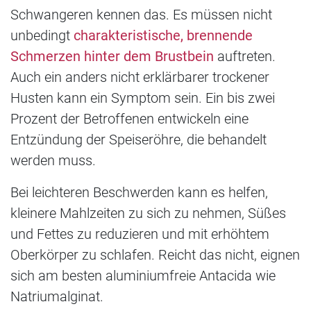
Schwangeren kennen das. Es müssen nicht
unbedingt
charakteristische, brennende
Schmerzen hinter dem Brustbein
auftreten.
Auch ein anders nicht erklärbarer trockener
Husten kann ein Symptom sein. Ein bis zwei
Prozent der Betroffenen entwickeln eine
Entzündung der Speiseröhre, die behandelt
werden muss.
Bei leichteren Beschwerden kann es helfen,
kleinere Mahlzeiten zu sich zu nehmen, Süßes
und Fettes zu reduzieren und mit erhöhtem
Oberkörper zu schlafen. Reicht das nicht, eignen
sich am besten aluminiumfreie Antacida wie
Natriumalginat.