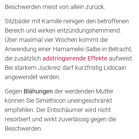
Beschwerden meist von allein zurück.
Sitzbäder mit Kamille reinigen den betroffenen
Bereich und wirken entzündungshemmend.
Über maximal vier Wochen kommt die
Anwendung einer Hamamelis-Salbe in Betracht,
die zusätzlich
adstringierende Effekte
aufweist.
Bei starkem Juckreiz darf kurzfristig Lidocain
angewendet werden.
Gegen
Blähungen
der werdenden Mutter
können Sie Simethicon uneingeschränkt
empfehlen. Der Entschäumer wird nicht
resorbiert und wirkt zuverlässig gegen die
Beschwerden.