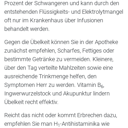
Prozent der Schwangeren und kann durch den
entstehenden Flüssigkeits- und Elektrolytmangel
oft nur im Krankenhaus über Infusionen
behandelt werden.
Gegen die Übelkeit können Sie in der Apotheke
zunächst empfehlen, Scharfes, Fettiges oder
bestimmte Getränke zu vermeiden. Kleinere,
über den Tag verteilte Mahlzeiten sowie eine
ausreichende Trinkmenge helfen, den
Symptomen Herr zu werden. Vitamin B
,
6
Ingwerwurzelstock und Akupunktur lindern
Übelkeit recht effektiv.
Reicht das nicht oder kommt Erbrechen dazu,
empfehlen Sie man H
-Antihistaminika wie
1