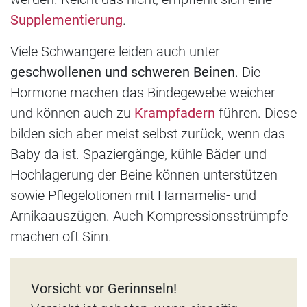
Supplementierung
.
Viele Schwangere leiden auch unter
geschwollenen und schweren Beinen
. Die
Hormone machen das Bindegewebe weicher
und können auch zu
Krampfadern
führen. Diese
bilden sich aber meist selbst zurück, wenn das
Baby da ist. Spaziergänge, kühle Bäder und
Hochlagerung der Beine können unterstützen
sowie Pflegelotionen mit Hamamelis- und
Arnikaauszügen. Auch Kompressionsstrümpfe
machen oft Sinn.
Vorsicht vor Gerinnseln!