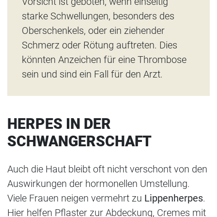
Vorsicht ist geboten, wenn einseitig
starke Schwellungen, besonders des
Oberschenkels, oder ein ziehender
Schmerz oder Rötung auftreten. Dies
könnten Anzeichen für eine Thrombose
sein und sind ein Fall für den Arzt.
HERPES IN DER
SCHWANGERSCHAFT
Auch die Haut bleibt oft nicht verschont von den
Auswirkungen der hormonellen Umstellung.
Viele Frauen neigen vermehrt zu
Lippenherpes
.
Hier helfen Pflaster zur Abdeckung, Cremes mit