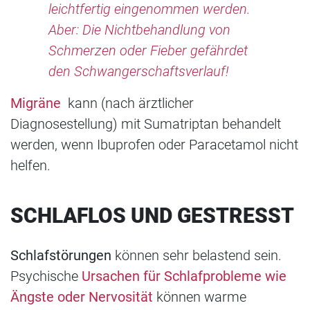
leichtfertig eingenommen werden.
Aber: Die Nichtbehandlung von
Schmerzen oder Fieber gefährdet
den Schwangerschaftsverlauf!
Migräne
kann (nach ärztlicher
Diagnosestellung) mit Sumatriptan behandelt
werden, wenn Ibuprofen oder Paracetamol nicht
helfen.
SCHLAFLOS UND GESTRESST
Schlafstörungen
können sehr belastend sein.
Psychische
Ursachen für Schlafprobleme wie
Ängste oder Nervosität
können warme