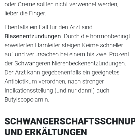
oder Creme sollten nicht verwendet werden,
lieber die Finger.
Ebenfalls ein Fall für den Arzt sind
Blasenentzündungen
. Durch die hormonbedingt
erweiterten Harnleiter steigen Keime schneller
auf und verursachen bei einem bis zwei Prozent
der Schwangeren Nierenbeckenentzündungen.
Der Arzt kann gegebenenfalls ein geeignetes
Antibiotikum verordnen, nach strenger
Indikationsstellung (und nur dann!) auch
Butylscopolamin.
SCHWANGERSCHAFTSSCHNUP
UND ERKÄLTUNGEN