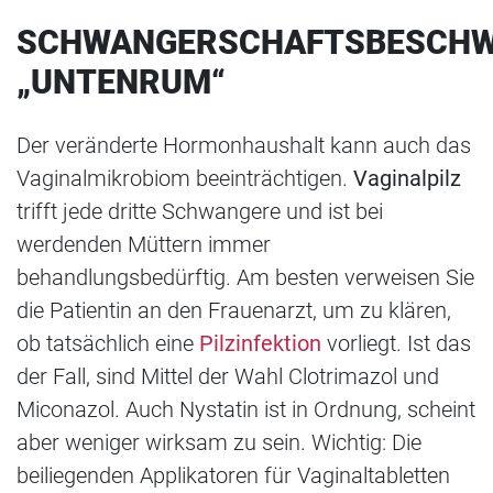
SCHWANGERSCHAFTSBESCH
„UNTENRUM“
Der veränderte Hormonhaushalt kann auch das
Vaginalmikrobiom beeinträchtigen.
Vaginalpilz
trifft jede dritte Schwangere und ist bei
werdenden Müttern immer
behandlungsbedürftig. Am besten verweisen Sie
die Patientin an den Frauenarzt, um zu klären,
ob tatsächlich eine
Pilzinfektion
vorliegt. Ist das
der Fall, sind Mittel der Wahl Clotrimazol und
Miconazol. Auch Nystatin ist in Ordnung, scheint
aber weniger wirksam zu sein. Wichtig: Die
beiliegenden Applikatoren für Vaginaltabletten