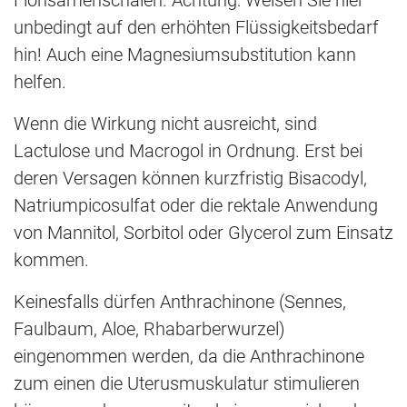
unbedingt auf den erhöhten Flüssigkeitsbedarf
hin! Auch eine Magnesiumsubstitution kann
helfen.
Wenn die Wirkung nicht ausreicht, sind
Lactulose und Macrogol in Ordnung. Erst bei
deren Versagen können kurzfristig Bisacodyl,
Natriumpicosulfat oder die rektale Anwendung
von Mannitol, Sorbitol oder Glycerol zum Einsatz
kommen.
Keinesfalls dürfen Anthrachinone (Sennes,
Faulbaum, Aloe, Rhabarberwurzel)
eingenommen werden, da die Anthrachinone
zum einen die Uterusmuskulatur stimulieren