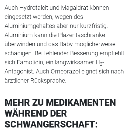
Auch Hydrotalcit und Magaldrat können
eingesetzt werden, wegen des
Aluminiumgehaltes aber nur kurzfristig.
Aluminium kann die Plazentaschranke
überwinden und das Baby möglicherweise
schädigen. Bei fehlender Besserung empfiehlt
sich Famotidin, ein langwirksamer H
-
2
Antagonist. Auch Omeprazol eignet sich nach
ärztlicher Rücksprache.
MEHR ZU MEDIKAMENTEN
WÄHREND DER
SCHWANGERSCHAFT: