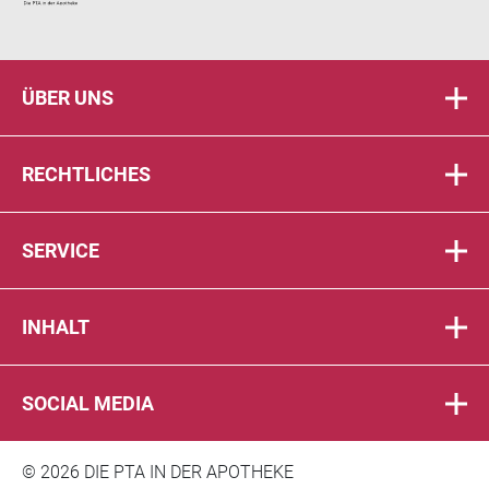
ÜBER UNS
RECHTLICHES
SERVICE
INHALT
SOCIAL MEDIA
© 2026 DIE PTA IN DER APOTHEKE