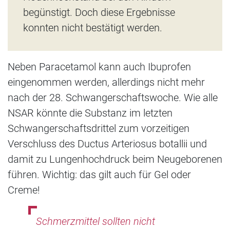
begünstigt. Doch diese Ergebnisse
konnten nicht bestätigt werden.
Neben Paracetamol kann auch Ibuprofen
eingenommen werden, allerdings nicht mehr
nach der 28. Schwangerschaftswoche. Wie alle
NSAR könnte die Substanz im letzten
Schwangerschaftsdrittel zum vorzeitigen
Verschluss des Ductus Arteriosus botallii und
damit zu Lungenhochdruck beim Neugeborenen
führen. Wichtig: das gilt auch für Gel oder
Creme!
Schmerzmittel sollten nicht