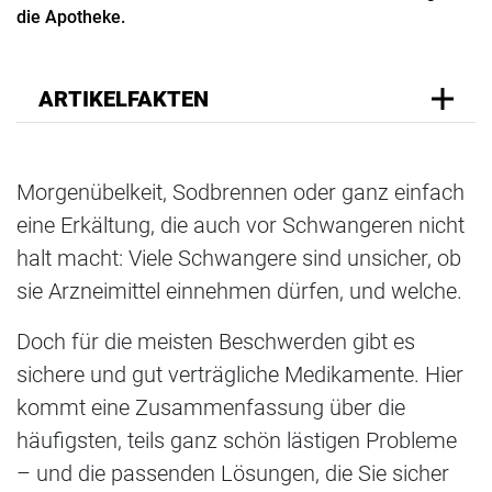
die Apotheke.
ARTIKELFAKTEN
Morgenübelkeit, Sodbrennen oder ganz einfach
eine Erkältung, die auch vor Schwangeren nicht
halt macht: Viele Schwangere sind unsicher, ob
sie Arzneimittel einnehmen dürfen, und welche.
Doch für die meisten Beschwerden gibt es
sichere und gut verträgliche Medikamente. Hier
kommt eine Zusammenfassung über die
häufigsten, teils ganz schön lästigen Probleme
– und die passenden Lösungen, die Sie sicher