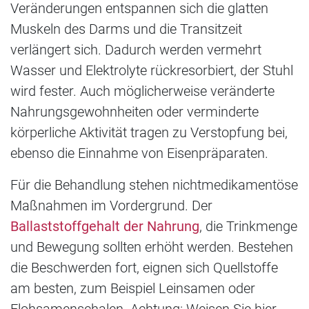
Veränderungen entspannen sich die glatten
Muskeln des Darms und die Transitzeit
verlängert sich. Dadurch werden vermehrt
Wasser und Elektrolyte rückresorbiert, der Stuhl
wird fester. Auch möglicherweise veränderte
Nahrungsgewohnheiten oder verminderte
körperliche Aktivität tragen zu Verstopfung bei,
ebenso die Einnahme von Eisenpräparaten.
Für die Behandlung stehen nichtmedikamentöse
Maßnahmen im Vordergrund. Der
Ballaststoffgehalt der Nahrung
, die Trinkmenge
und Bewegung sollten erhöht werden. Bestehen
die Beschwerden fort, eignen sich Quellstoffe
am besten, zum Beispiel Leinsamen oder
Flohsamenschalen. Achtung: Weisen Sie hier