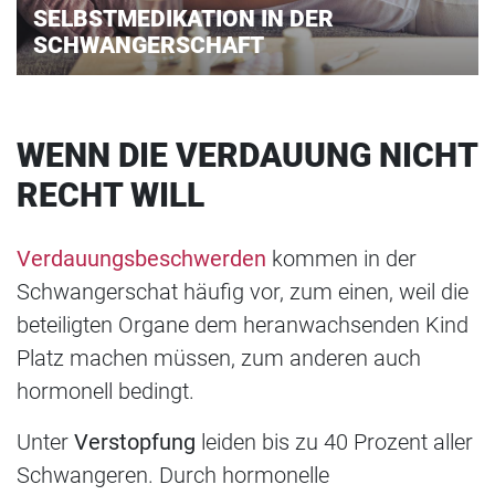
SELBSTMEDIKATION IN DER
SCHWANGERSCHAFT
WENN DIE VERDAUUNG NICHT
RECHT WILL
Verdauungsbeschwerden
kommen in der
Schwangerschat häufig vor, zum einen, weil die
beteiligten Organe dem heranwachsenden Kind
Platz machen müssen, zum anderen auch
hormonell bedingt.
Unter
Verstopfung
leiden bis zu 40 Prozent aller
Schwangeren. Durch hormonelle