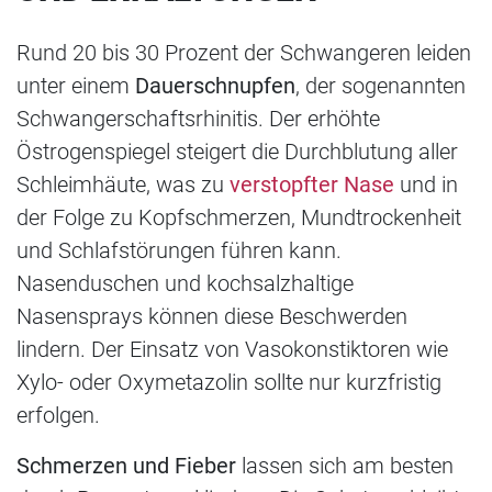
Rund 20 bis 30 Prozent der Schwangeren leiden
unter einem
Dauerschnupfen
, der sogenannten
Schwangerschaftsrhinitis. Der erhöhte
Östrogenspiegel steigert die Durchblutung aller
Schleimhäute, was zu
verstopfter Nase
und in
der Folge zu Kopfschmerzen, Mundtrockenheit
und Schlafstörungen führen kann.
Nasenduschen und kochsalzhaltige
Nasensprays können diese Beschwerden
lindern. Der Einsatz von Vasokonstiktoren wie
Xylo- oder Oxymetazolin sollte nur kurzfristig
erfolgen.
Schmerzen und Fieber
lassen sich am besten