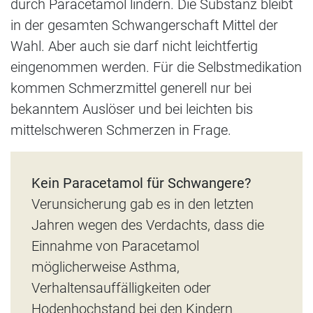
durch Paracetamol lindern. Die Substanz bleibt
in der gesamten Schwangerschaft Mittel der
Wahl. Aber auch sie darf nicht leichtfertig
eingenommen werden. Für die Selbstmedikation
kommen Schmerzmittel generell nur bei
bekanntem Auslöser und bei leichten bis
mittelschweren Schmerzen in Frage.
Kein Paracetamol für Schwangere?
Verunsicherung gab es in den letzten
Jahren wegen des Verdachts, dass die
Einnahme von Paracetamol
möglicherweise Asthma,
Verhaltensauffälligkeiten oder
Hodenhochstand bei den Kindern