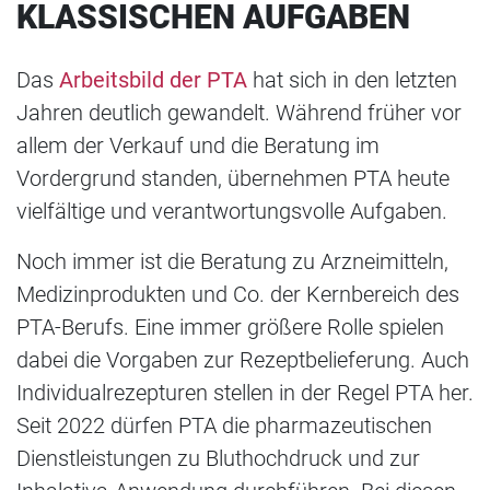
KLASSISCHEN AUFGABEN
Das
Arbeitsbild der PTA
hat sich in den letzten
Jahren deutlich gewandelt. Während früher vor
allem der Verkauf und die Beratung im
Vordergrund standen, übernehmen PTA heute
vielfältige und verantwortungsvolle Aufgaben.
Noch immer ist die Beratung zu Arzneimitteln,
Medizinprodukten und Co. der Kernbereich des
PTA-Berufs. Eine immer größere Rolle spielen
dabei die Vorgaben zur Rezeptbelieferung. Auch
Individualrezepturen stellen in der Regel PTA her.
Seit 2022 dürfen PTA die pharmazeutischen
Dienstleistungen zu Bluthochdruck und zur