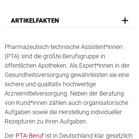
ARTIKELFAKTEN
Pharmazeutisch-technische Assistent*innen
(PTA) sind die größte Berufsgruppe in
öffentlichen Apotheken. Als Expert*innen in der
Gesundheitsversorgung gewährleisten sie eine
sichere und qualitativ hochwertige
Arzneimittelversorgung. Neben der Beratung
von Kund*innen zählen auch organisatorische
Aufgaben sowie die Herstellung individueller
Rezepturen zu ihren Aufgaben.
Der
PTA-Beruf
ist in Deutschland klar gesetzlich