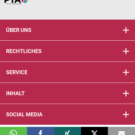
Home
ÜBER UNS
RECHTLICHES
SERVICE
INHALT
SOCIAL MEDIA
© 2026 DIE PTA IN DER APOTHEKE