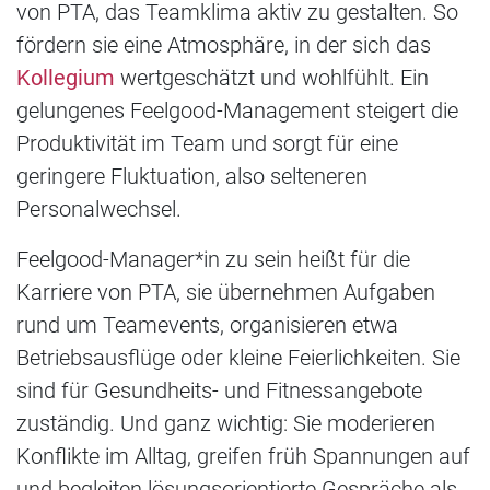
von PTA, das Teamklima aktiv zu gestalten. So
fördern sie eine Atmosphäre, in der sich das
Kollegium
wertgeschätzt und wohlfühlt. Ein
gelungenes Feelgood-Management steigert die
Produktivität im Team und sorgt für eine
geringere Fluktuation, also selteneren
Personalwechsel.
Feelgood-Manager*in zu sein heißt für die
Karriere von PTA, sie übernehmen Aufgaben
rund um Teamevents, organisieren etwa
Betriebsausflüge oder kleine Feierlichkeiten. Sie
sind für Gesundheits- und Fitnessangebote
zuständig. Und ganz wichtig: Sie moderieren
Konflikte im Alltag, greifen früh Spannungen auf
und begleiten lösungsorientierte Gespräche als