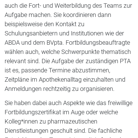
auch die Fort- und Weiterbildung des Teams zur
Aufgabe machen. Sie koordinieren dann
beispielsweise den Kontakt zu
Schulungsanbietern und Institutionen wie der
ABDA und dem BVpta. Fortbildungsbeauftragte
wählen auch, welche Schwerpunkte thematisch
relevant sind. Die Aufgabe der zuständigen PTA
ist es, passende Termine abzustimmen,
Zeitpläne im Apothekenalltag einzuhalten und
Anmeldungen rechtzeitig zu organisieren.
Sie haben dabei auch Aspekte wie das freiwillige
Fortbildungszertifikat im Auge oder welche
Kolleg*innen zu pharmazeutischen
Dienstleistungen geschult sind. Die fachliche