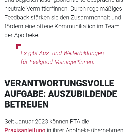
neutrale Vermittler*innen. Durch regelmäßiges
Feedback stärken sie den Zusammenhalt und
fördern eine offene Kommunikation im Team
der Apotheke.
Es gibt Aus- und Weiterbildungen
für Feelgood-Manager*innen.
VERANTWORTUNGSVOLLE
AUFGABE: AUSZUBILDENDE
BETREUEN
Seit Januar 2023 können PTA die
Praxisanleitung
in ihrer Apotheke übernehmen.