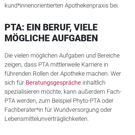
kund*innenorientierten Apothekenpraxis bei.
PTA: EIN BERUF, VIELE
MÖGLICHE AUFGABEN
Die vielen möglichen Aufgaben und Bereiche
zeigen, dass PTA mittlerweile Karriere in
führenden Rollen der Apotheke machen. Wer
sich für
Beratungsgespräche
inhaltlich
spezialisieren möchte, kann außerdem Fach-
PTA werden, zum Beispiel Phyto-PTA oder
Fachberater*in für Wundversorgung oder
Lebensmittelunverträglichkeiten.