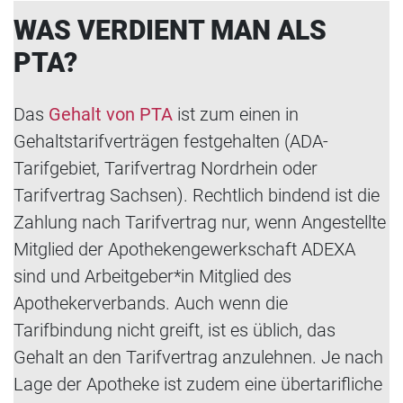
WAS VERDIENT MAN ALS
PTA?
Das
Gehalt von PTA
ist zum einen in
Gehaltstarifverträgen festgehalten (ADA-
Tarifgebiet, Tarifvertrag Nordrhein oder
Tarifvertrag Sachsen). Rechtlich bindend ist die
Zahlung nach Tarifvertrag nur, wenn Angestellte
Mitglied der Apothekengewerkschaft ADEXA
sind und Arbeitgeber*in Mitglied des
Apothekerverbands. Auch wenn die
Tarifbindung nicht greift, ist es üblich, das
Gehalt an den Tarifvertrag anzulehnen. Je nach
Lage der Apotheke ist zudem eine übertarifliche