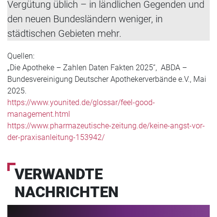
Vergütung üblich – in ländlichen Gegenden und
den neuen Bundesländern weniger, in
städtischen Gebieten mehr.
Quellen:
„Die Apotheke – Zahlen Daten Fakten 2025“, ABDA –
Bundesvereinigung Deutscher Apothekerverbände e.V., Mai
2025.
https://www.younited.de/glossar/feel-good-
management.html
https://www.pharmazeutische-zeitung.de/keine-angst-vor-
der-praxisanleitung-153942/
VERWANDTE
NACHRICHTEN