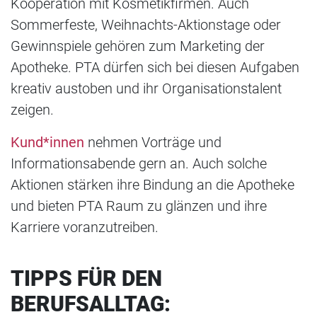
Kooperation mit Kosmetikfirmen. Auch
Sommerfeste, Weihnachts-Aktionstage oder
Gewinnspiele gehören zum Marketing der
Apotheke. PTA dürfen sich bei diesen Aufgaben
kreativ austoben und ihr Organisationstalent
zeigen.
Kund*innen
nehmen Vorträge und
Informationsabende gern an. Auch solche
Aktionen stärken ihre Bindung an die Apotheke
und bieten PTA Raum zu glänzen und ihre
Karriere voranzutreiben.
TIPPS FÜR DEN
BERUFSALLTAG: