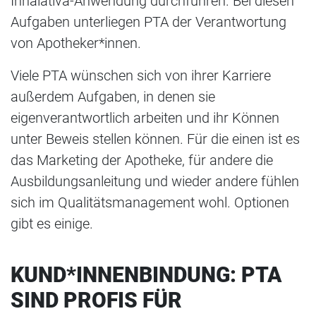
Inhalativa-Anwendung durchführen. Bei diesen
Aufgaben unterliegen PTA der Verantwortung
von Apotheker*innen.
Viele PTA wünschen sich von ihrer Karriere
außerdem Aufgaben, in denen sie
eigenverantwortlich arbeiten und ihr Können
unter Beweis stellen können. Für die einen ist es
das Marketing der Apotheke, für andere die
Ausbildungsanleitung und wieder andere fühlen
sich im Qualitätsmanagement wohl. Optionen
gibt es einige.
KUND*INNENBINDUNG: PTA
SIND PROFIS FÜR