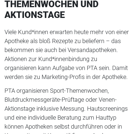
THEMENWOCHEN UND
AKTIONSTAGE
Viele Kund*innen erwarten heute mehr von einer
Apotheke als bloß Rezepte zu beliefern – das
bekommen sie auch bei Versandapotheken.
Aktionen zur Kund*innenbindung zu
organisieren kann Aufgabe von PTA sein. Damit
werden sie zu Marketing-Profis in der Apotheke.
PTA organisieren Sport-Themenwochen,
Blutdruckmessgeräte-Prüftage oder Venen-
Aktionstage inklusive Messung. Hautscreenings
und eine individuelle Beratung zum Hauttyp
können Apotheken selbst durchführen oder in