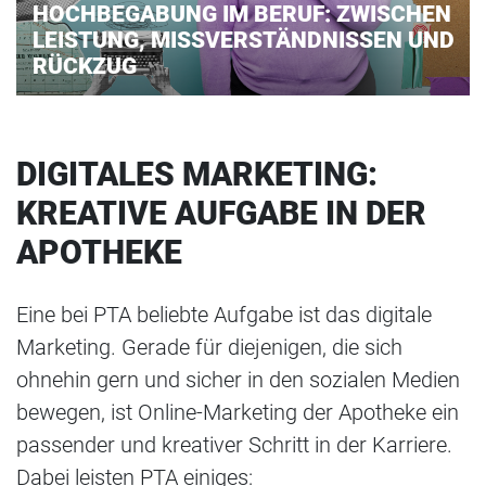
HOCHBEGABUNG IM BERUF: ZWISCHEN
LEISTUNG, MISSVERSTÄNDNISSEN UND
RÜCKZUG
DIGITALES MARKETING:
KREATIVE AUFGABE IN DER
APOTHEKE
Eine bei PTA beliebte Aufgabe ist das digitale
Marketing. Gerade für diejenigen, die sich
ohnehin gern und sicher in den sozialen Medien
bewegen, ist Online-Marketing der Apotheke ein
passender und kreativer Schritt in der Karriere.
Dabei leisten PTA einiges: