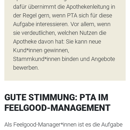
dafür übernimmt die Apothekenleitung in
der Regel gern, wenn PTA sich für diese
Aufgabe interessieren. Vor allem, wenn
sie verdeutlichen, welchen Nutzen die
Apotheke davon hat: Sie kann neue
Kund*innen gewinnen,
Stammkund*innen binden und Angebote
bewerben.
GUTE STIMMUNG: PTA IM
FEELGOOD-MANAGEMENT
Als Feelgood-Manager*innen ist es die Aufgabe