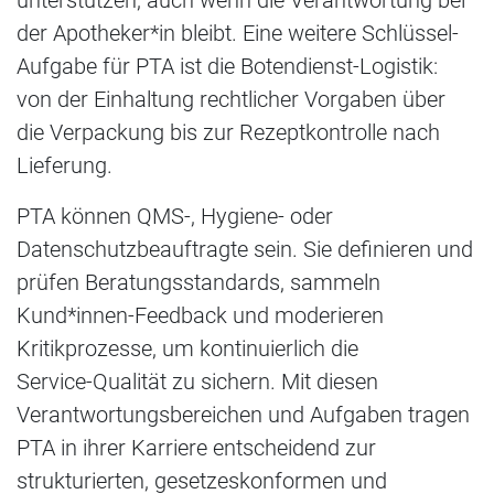
der Apotheker*in bleibt. Eine weitere Schlüssel-
Aufgabe für PTA ist die Botendienst‑Logistik:
von der Einhaltung rechtlicher Vorgaben über
die Verpackung bis zur Rezeptkontrolle nach
Lieferung.
PTA können QMS-, Hygiene- oder
Datenschutzbeauftragte sein. Sie definieren und
prüfen Beratungsstandards, sammeln
Kund*innen‑Feedback und moderieren
Kritikprozesse, um kontinuierlich die
Service‑Qualität zu sichern. Mit diesen
Verantwortungsbereichen und Aufgaben tragen
PTA in ihrer Karriere entscheidend zur
strukturierten, gesetzeskonformen und