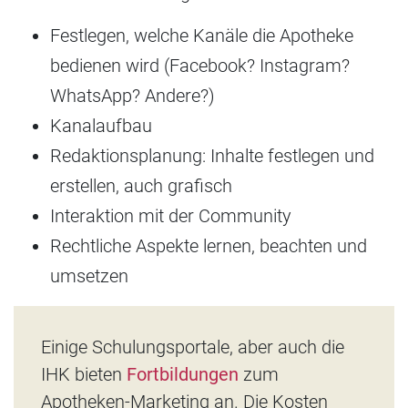
Festlegen, welche Kanäle die Apotheke
bedienen wird (Facebook? Instagram?
WhatsApp? Andere?)
Kanalaufbau
Redaktionsplanung: Inhalte festlegen und
erstellen, auch grafisch
Interaktion mit der Community
Rechtliche Aspekte lernen, beachten und
umsetzen
Einige Schulungsportale, aber auch die
IHK bieten
Fortbildungen
zum
Apotheken-Marketing an. Die Kosten