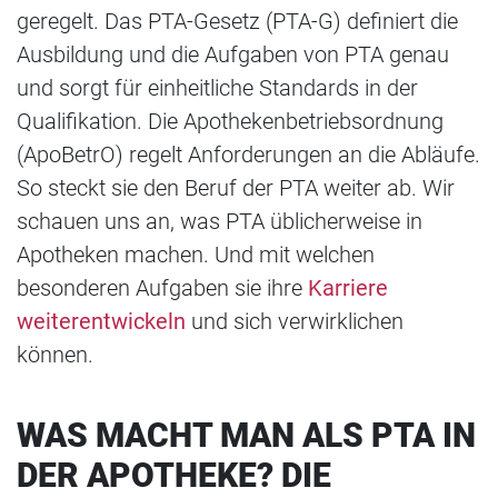
geregelt. Das PTA-Gesetz (PTA-G) definiert die
Ausbildung und die Aufgaben von PTA genau
und sorgt für einheitliche Standards in der
Qualifikation. Die Apothekenbetriebsordnung
(ApoBetrO) regelt Anforderungen an die Abläufe.
So steckt sie den Beruf der PTA weiter ab. Wir
schauen uns an, was PTA üblicherweise in
Apotheken machen. Und mit welchen
besonderen Aufgaben sie ihre
Karriere
weiterentwickeln
und sich verwirklichen
können.
WAS MACHT MAN ALS PTA IN
DER APOTHEKE? DIE