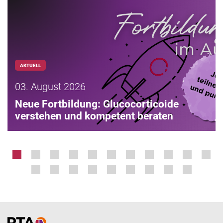
AKTUELL
03. August 2026
Neue Fortbildung: Glucocorticoide
verstehen und kompetent beraten