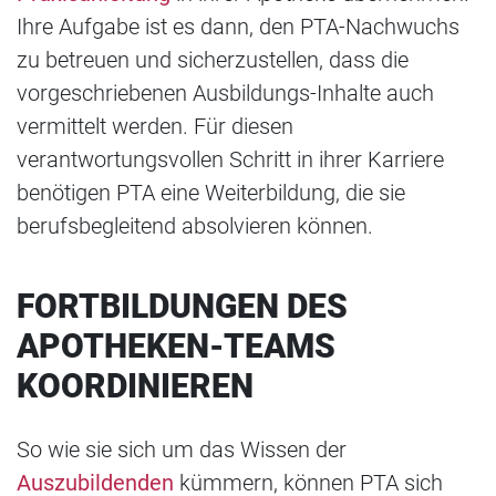
Ihre Aufgabe ist es dann, den PTA-Nachwuchs
zu betreuen und sicherzustellen, dass die
vorgeschriebenen Ausbildungs-Inhalte auch
vermittelt werden. Für diesen
verantwortungsvollen Schritt in ihrer Karriere
benötigen PTA eine Weiterbildung, die sie
berufsbegleitend absolvieren können.
FORTBILDUNGEN DES
APOTHEKEN-TEAMS
KOORDINIEREN
So wie sie sich um das Wissen der
Auszubildenden
kümmern, können PTA sich