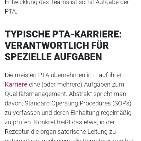
Entwicklung des Teams ist somit Aufgabe der
PTA.
TYPISCHE PTA-KARRIERE:
VERANTWORTLICH
FÜR
SPEZIELLE AUFGABEN
Die meisten PTA übernehmen im Lauf ihrer
Karriere
eine (oder mehrere) Aufgaben zum
Qualitätsmanagement. Abstrakt spricht man
davon, Standard Operating Procedures (SOPs)
zu verfassen und deren Einhaltung regelmäßig
zu prüfen. Konkret heißt das etwa, in der
Rezeptur die organisatorische Leitung zu
unterstützen, auch wenn die Verantwortung bei