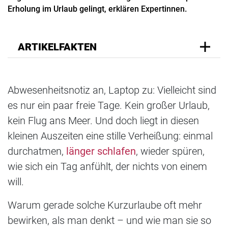
Erholung im Urlaub gelingt, erklären Expertinnen.
ARTIKELFAKTEN
Abwesenheitsnotiz an, Laptop zu: Vielleicht sind
es nur ein paar freie Tage. Kein großer Urlaub,
kein Flug ans Meer. Und doch liegt in diesen
kleinen Auszeiten eine stille Verheißung: einmal
durchatmen,
länger schlafen
, wieder spüren,
wie sich ein Tag anfühlt, der nichts von einem
will.
Warum gerade solche Kurzurlaube oft mehr
bewirken, als man denkt – und wie man sie so