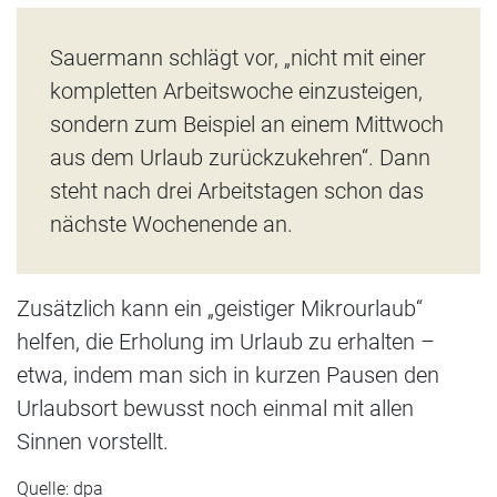
Sauermann schlägt vor, „nicht mit einer
kompletten Arbeitswoche einzusteigen,
sondern zum Beispiel an einem Mittwoch
aus dem Urlaub zurückzukehren“. Dann
steht nach drei Arbeitstagen schon das
nächste Wochenende an.
Zusätzlich kann ein „geistiger Mikrourlaub“
helfen, die Erholung im Urlaub zu erhalten –
etwa, indem man sich in kurzen Pausen den
Urlaubsort bewusst noch einmal mit allen
Sinnen vorstellt.
Quelle: dpa