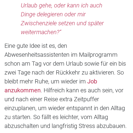
Urlaub gehe, oder kann ich auch
Dinge delegieren oder mir
Zwischenziele setzen und später
weitermachen?“
Eine gute Idee ist es, den
Abwesenheitsassistenten im Mailprogramm
schon am Tag vor dem Urlaub sowie für ein bis
zwei Tage nach der Rückkehr zu aktivieren. So
bleibt mehr Ruhe, um wieder im
Job
anzukommen
. Hilfreich kann es auch sein, vor
und nach einer Reise extra Zeitpuffer
einzuplanen, um wieder entspannt in den Alltag
zu starten. So fällt es leichter, vom Alltag
abzuschalten und langfristig Stress abzubauen.