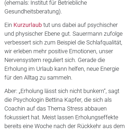
(ehemals: Institut für Betriebliche
Gesundheitsberatung).
Ein
Kurzurlaub
tut uns dabei auf psychischer
und physischer Ebene gut. Sauermann zufolge
verbessert sich zum Beispiel die Schlafqualität,
wir erleben mehr positive Emotionen, unser
Nervensystem reguliert sich. Gerade die
Erholung im Urlaub kann helfen, neue Energie
für den Alltag zu sammeln.
Aber: „Erholung lässt sich nicht bunkern“, sagt
die Psychologin Bettina Kapfer, die sich als
Coachin auf das Thema Stress abbauen
fokussiert hat. Meist lassen Erholungseffekte
bereits eine Woche nach der Rückkehr aus dem