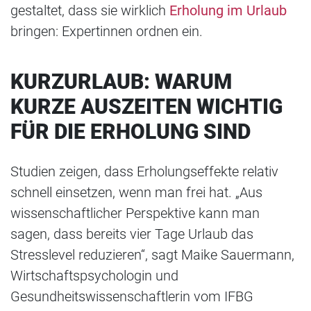
gestaltet, dass sie wirklich
Erholung im Urlaub
bringen: Expertinnen ordnen ein.
KURZURLAUB: WARUM
KURZE AUSZEITEN WICHTIG
FÜR DIE ERHOLUNG SIND
Studien zeigen, dass Erholungseffekte relativ
schnell einsetzen, wenn man frei hat. „Aus
wissenschaftlicher Perspektive kann man
sagen, dass bereits vier Tage Urlaub das
Stresslevel reduzieren“, sagt Maike Sauermann,
Wirtschaftspsychologin und
Gesundheitswissenschaftlerin vom IFBG