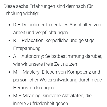
Diese sechs Erfahrungen sind demnach für
Erholung wichtig:
D – Detachment: mentales Abschalten von
Arbeit und Verpflichtungen
R – Relaxation: körperliche und geistige
Entspannung
A – Autonomy: Selbstbestimmung darüber,
wie wir unsere freie Zeit nutzen
M – Mastery: Erleben von Kompetenz und
persönlicher Weiterentwicklung durch neue
Herausforderungen
M – Meaning: sinnvolle Aktivitäten, die
innere Zufriedenheit geben