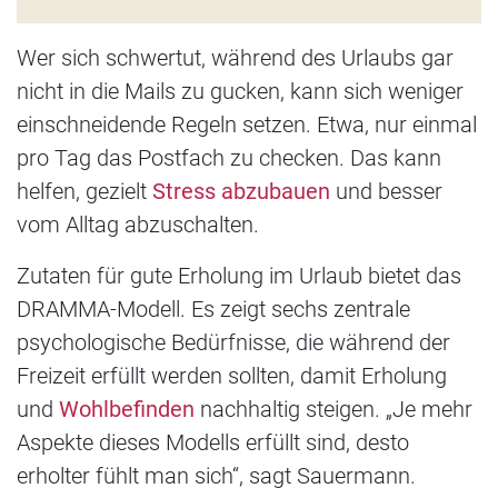
Wer sich schwertut, während des Urlaubs gar
nicht in die Mails zu gucken, kann sich weniger
einschneidende Regeln setzen. Etwa, nur einmal
pro Tag das Postfach zu checken. Das kann
helfen, gezielt
Stress abzubauen
und besser
vom Alltag abzuschalten.
Zutaten für gute Erholung im Urlaub bietet das
DRAMMA-Modell. Es zeigt sechs zentrale
psychologische Bedürfnisse, die während der
Freizeit erfüllt werden sollten, damit Erholung
und
Wohlbefinden
nachhaltig steigen. „Je mehr
Aspekte dieses Modells erfüllt sind, desto
erholter fühlt man sich“, sagt Sauermann.