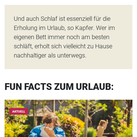
Und auch Schlaf ist essenziell für die
Erholung im Urlaub, so Kapfer. Wer im
eigenen Bett immer noch am besten
schläft, erholt sich vielleicht zu Hause
nachhaltiger als unterwegs.
FUN FACTS ZUM URLAUB:
AKTUELL