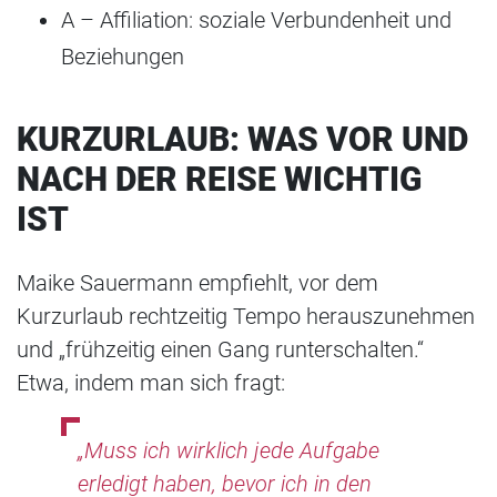
A – Affiliation: soziale Verbundenheit und
Beziehungen
KURZURLAUB: WAS VOR UND
NACH DER REISE WICHTIG
IST
Maike Sauermann empfiehlt, vor dem
Kurzurlaub rechtzeitig Tempo herauszunehmen
und „frühzeitig einen Gang runterschalten.“
Etwa, indem man sich fragt:
„Muss ich wirklich jede Aufgabe
erledigt haben, bevor ich in den