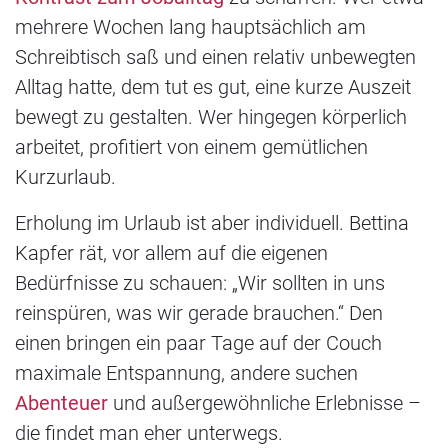
mehrere Wochen lang hauptsächlich am
Schreibtisch saß und einen relativ unbewegten
Alltag hatte, dem tut es gut, eine kurze Auszeit
bewegt zu gestalten. Wer hingegen körperlich
arbeitet, profitiert von einem gemütlichen
Kurzurlaub.
Erholung im Urlaub ist aber individuell. Bettina
Kapfer rät, vor allem auf die eigenen
Bedürfnisse zu schauen: „Wir sollten in uns
reinspüren, was wir gerade brauchen.“ Den
einen bringen ein paar Tage auf der Couch
maximale Entspannung, andere suchen
Abenteuer
und außergewöhnliche Erlebnisse –
die findet man eher unterwegs.