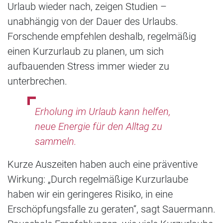
Urlaub wieder nach, zeigen Studien –
unabhängig von der Dauer des Urlaubs.
Forschende empfehlen deshalb, regelmäßig
einen Kurzurlaub zu planen, um sich
aufbauenden Stress immer wieder zu
unterbrechen.
Erholung im Urlaub kann helfen,
neue Energie für den Alltag zu
sammeln.
Kurze Auszeiten haben auch eine präventive
Wirkung: „Durch regelmäßige Kurzurlaube
haben wir ein geringeres Risiko, in eine
Erschöpfungsfalle zu geraten“, sagt Sauermann.