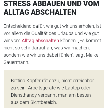
STRESS ABBAUEN UND VOM
ALLTAG ABSCHALTEN
Entscheidend dafür, wie gut wir uns erholen, ist
vor allem die Qualität des Urlaubs und wie gut
wir vom
Alltag abschalten
können. „Es kommt
nicht so sehr darauf an, was wir machen,
sondern wie wir uns dabei fühlen“, sagt Maike
Sauermann.
Bettina Kapfer rät dazu, nicht erreichbar
zu sein. Arbeitsgeräte wie Laptop oder
Diensthandy verbannt man am besten
aus dem Sichtbereich.