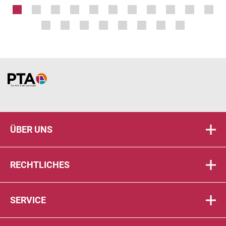
Home
ÜBER UNS
RECHTLICHES
SERVICE