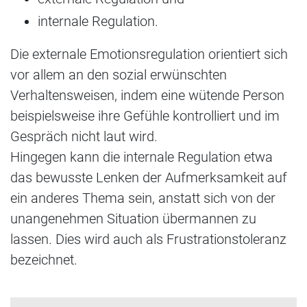
internale Regulation.
Die externale Emotionsregulation orientiert sich
vor allem an den sozial erwünschten
Verhaltensweisen, indem eine wütende Person
beispielsweise ihre Gefühle kontrolliert und im
Gespräch nicht laut wird.
Hingegen kann die internale Regulation etwa
das bewusste Lenken der Aufmerksamkeit auf
ein anderes Thema sein, anstatt sich von der
unangenehmen Situation übermannen zu
lassen. Dies wird auch als Frustrationstoleranz
bezeichnet.