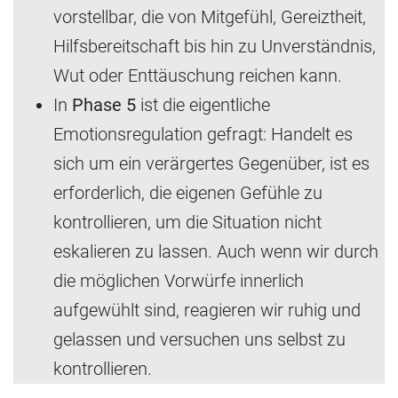
vorstellbar, die von Mitgefühl, Gereiztheit,
Hilfsbereitschaft bis hin zu Unverständnis,
Wut oder Enttäuschung reichen kann.
In
Phase 5
ist die eigentliche
Emotionsregulation gefragt: Handelt es
sich um ein verärgertes Gegenüber, ist es
erforderlich, die eigenen Gefühle zu
kontrollieren, um die Situation nicht
eskalieren zu lassen. Auch wenn wir durch
die möglichen Vorwürfe innerlich
aufgewühlt sind, reagieren wir ruhig und
gelassen und versuchen uns selbst zu
kontrollieren.