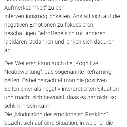
Aufmerksamkeit“ zu den
Interventionsmöglichkeiten. Anstatt sich auf die
negativen Emotionen zu fokussieren,
beschäftigen Betroffene sich mit anderen
lapidaren Gedanken und lenken sich dadurch
ab.
Des Weiteren kann auch die „Kognitive
Neubewertung“, das sogenannte Reframing,
helfen. Dabei betrachtet man die positiven
Seiten einer als negativ interpretierten Situation
und macht sich bewusst, dass es gar nicht so
schlimm sein kann.
Die „Modulation der emotionalen Reaktion“
bezieht sich auf eine Situation, in welcher die