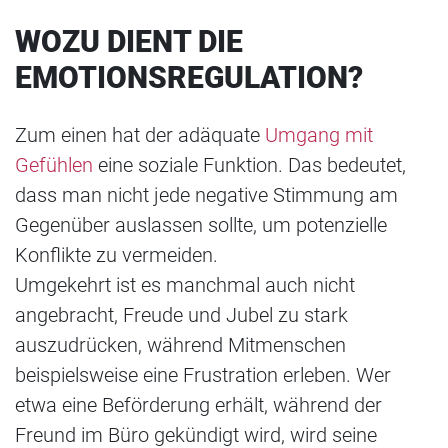
WOZU DIENT DIE
EMOTIONSREGULATION?
Zum einen hat der adäquate
Umgang mit
Gefühlen
eine soziale Funktion. Das bedeutet,
dass man nicht jede negative Stimmung am
Gegenüber auslassen sollte, um potenzielle
Konflikte zu vermeiden.
Umgekehrt ist es manchmal auch nicht
angebracht, Freude und Jubel zu stark
auszudrücken, während Mitmenschen
beispielsweise eine Frustration erleben. Wer
etwa eine Beförderung erhält, während der
Freund im Büro gekündigt wird, wird seine