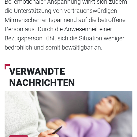
Bei emotionaler Anspannung wirkt sich zudem
die Unterstützung von vertrauenswürdigen
Mitmenschen entspannend auf die betroffene
Person aus. Durch die Anwesenheit einer
Bezugsperson fühlt sich die Situation weniger
bedrohlich und somit bewältigbar an.
VERWANDTE
NACHRICHTEN