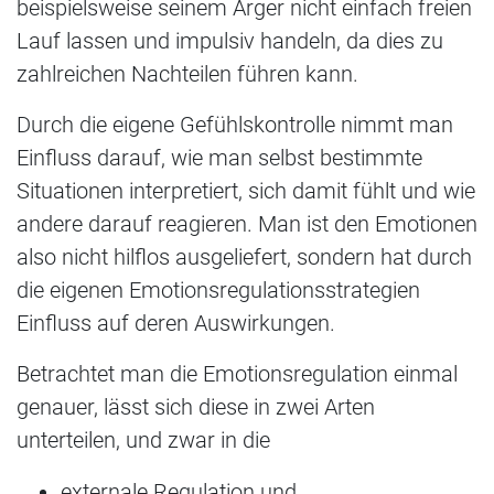
beispielsweise seinem Ärger nicht einfach freien
Lauf lassen und impulsiv handeln, da dies zu
zahlreichen Nachteilen führen kann.
Durch die eigene Gefühlskontrolle nimmt man
Einfluss darauf, wie man selbst bestimmte
Situationen interpretiert, sich damit fühlt und wie
andere darauf reagieren. Man ist den Emotionen
also nicht hilflos ausgeliefert, sondern hat durch
die eigenen Emotionsregulationsstrategien
Einfluss auf deren Auswirkungen.
Betrachtet man die Emotionsregulation einmal
genauer, lässt sich diese in zwei Arten
unterteilen, und zwar in die
externale Regulation und