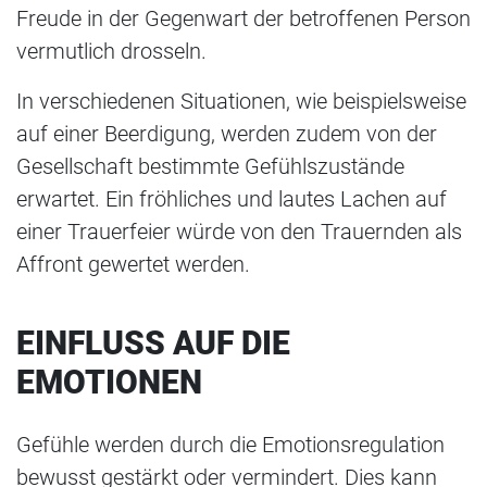
Freude in der Gegenwart der betroffenen Person
vermutlich drosseln.
In verschiedenen Situationen, wie beispielsweise
auf einer Beerdigung, werden zudem von der
Gesellschaft bestimmte Gefühlszustände
erwartet. Ein fröhliches und lautes Lachen auf
einer Trauerfeier würde von den Trauernden als
Affront gewertet werden.
EINFLUSS AUF DIE
EMOTIONEN
Gefühle werden durch die Emotionsregulation
bewusst gestärkt oder vermindert. Dies kann