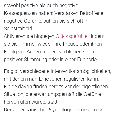
sowohl positive als auch negative
Konsequenzen haben: Verstärken Betroffene
negative Gefühle, suhlen sie sich oft in
Selbstmitleid.
Aktivieren sie hingegen
Glücksgefühle
, indem
sie sich immer wieder ihre Freude oder ihren
Erfolg vor Augen führen, verbleiben sie in
positiver Stimmung oder in einer Euphorie.
Es gibt verschiedene Interventionsmöglichkeiten,
mit denen man Emotionen regulieren kann.
Einige davon finden bereits vor der eigentlichen
Situation, die erwartungsgemäß die Gefühle
hervorrufen würde, statt.
Der amerikanische Psychologe James Gross