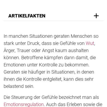
ARTIKELFAKTEN
In manchen Situationen geraten Menschen so
stark unter Druck, dass sie Gefühle von
Wut
,
Ärger, Trauer oder Angst kaum aushalten
können. Betroffene kämpfen dann damit, die
Emotionen unter Kontrolle zu bekommen.
Geraten sie häufiger in Situationen, in denen
ihnen die Kontrolle entgleitet, kann dies sehr
belastend sein.
Die Steuerung der Gefühle bezeichnet man als
Emotionsregulation
. Auch das Erleben sowie die