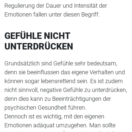
Regulierung der Dauer und Intensität der
Emotionen fallen unter diesen Begriff.
GEFÜHLE NICHT
UNTERDRÜCKEN
Grundsätzlich sind Gefühle sehr bedeutsam,
denn sie beeinflussen das eigene Verhalten und
können sogar lebensrettend sein. Es ist zudem
nicht sinnvoll, negative Gefühle zu unterdrücken,
denn dies kann zu Beeinträchtigungen der
psychischen Gesundheit führen.
Dennoch ist es wichtig, mit den eigenen
Emotionen adäquat umzugehen. Man sollte