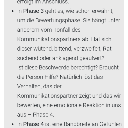
erfolgt im Anschluss.
In
Phase 3
geht es, wie schon erwähnt,
um die Bewertungsphase. Sie hängt unter
anderem vom Tonfall des
Kommunikationspartners ab. Hat sich
dieser wütend, bittend, verzweifelt, Rat
suchend oder anklagend geäußert?
Ist diese Beschwerde berechtigt? Braucht
die Person Hilfe? Natürlich löst das
Verhalten, das der
Kommunikationspartner zeigt und das wir
bewerten, eine emotionale Reaktion in uns
aus – Phase 4.
In
Phase 4
ist eine Bandbreite an Gefühlen