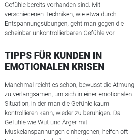
Gefühle bereits vorhanden sind. Mit
verschiedenen Techniken, wie etwa durch
Entspannungsübungen, geht man gegen die
scheinbar unkontrollierbaren Gefühle vor.
TIPPS FÜR KUNDEN IN
EMOTIONALEN KRISEN
Manchmal reicht es schon, bewusst die Atmung
zu verlangsamen, um sich in einer emotionalen
Situation, in der man die Gefühle kaum
kontrollieren kann, wieder zu beruhigen. Da
Gefühle wie Wut und Ärger mit
Muskelanspannungen einhergehen, helfen oft