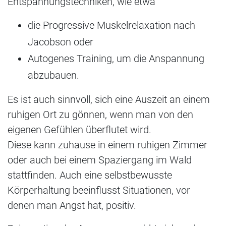
Entspannungstechniken, wie etwa
die Progressive Muskelrelaxation nach
Jacobson oder
Autogenes Training, um die Anspannung
abzubauen.
Es ist auch sinnvoll, sich eine Auszeit an einem
ruhigen Ort zu gönnen, wenn man von den
eigenen Gefühlen überflutet wird.
Diese kann zuhause in einem ruhigen Zimmer
oder auch bei einem Spaziergang im Wald
stattfinden. Auch eine selbstbewusste
Körperhaltung beeinflusst Situationen, vor
denen man Angst hat, positiv.