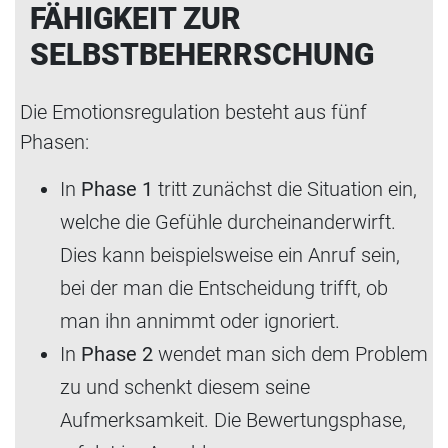
FÄHIGKEIT ZUR
SELBSTBEHERRSCHUNG
Die Emotionsregulation besteht aus fünf
Phasen:
In
Phase 1
tritt zunächst die Situation ein,
welche die Gefühle durcheinanderwirft.
Dies kann beispielsweise ein Anruf sein,
bei der man die Entscheidung trifft, ob
man ihn annimmt oder ignoriert.
In
Phase 2
wendet man sich dem Problem
zu und schenkt diesem seine
Aufmerksamkeit. Die Bewertungsphase,