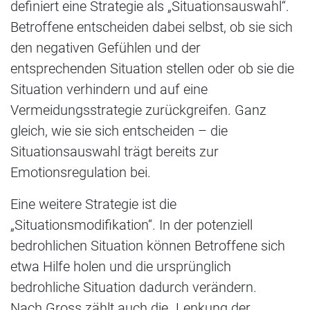
definiert eine Strategie als „Situationsauswahl“.
Betroffene entscheiden dabei selbst, ob sie sich
den negativen Gefühlen und der
entsprechenden Situation stellen oder ob sie die
Situation verhindern und auf eine
Vermeidungsstrategie zurückgreifen. Ganz
gleich, wie sie sich entscheiden – die
Situationsauswahl trägt bereits zur
Emotionsregulation bei.
Eine weitere Strategie ist die
„Situationsmodifikation“. In der potenziell
bedrohlichen Situation können Betroffene sich
etwa Hilfe holen und die ursprünglich
bedrohliche Situation dadurch verändern.
Nach Gross zählt auch die „Lenkung der