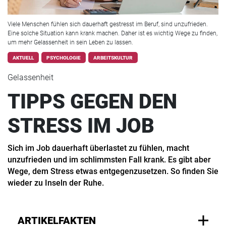
Viele Menschen fühlen sich dauerhaft gestresst im Beruf, sind unzufrieden.
Eine solche Situation kann krank machen. Daher ist es wichtig Wege zu finden,
um mehr Gelassenheit in sein Leben zu lassen.
AKTUELL
PSYCHOLOGIE
ARBEITSKULTUR
Gelassenheit
TIPPS GEGEN DEN
STRESS IM JOB
Sich im Job dauerhaft überlastet zu fühlen, macht
unzufrieden und im schlimmsten Fall krank. Es gibt aber
Wege, dem Stress etwas entgegenzusetzen. So finden Sie
wieder zu Inseln der Ruhe.
ARTIKELFAKTEN