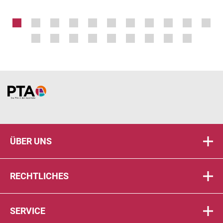
Home
ÜBER UNS
RECHTLICHES
SERVICE