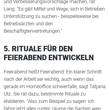
und Verbesserungsvorschläge machen, rät
Lang. "Es gibt Mittel und Wege, sich in Betrieben
Unterstützung zu suchen - beispielsweise bei
Betriebsärzten und den
Beschäftigtenvertretungen."
5. RITUALE FÜR DEN
FEIERABEND ENTWICKELN
Feierabend heißt Feierabend: Ein klarer Schnitt
nach der Arbeit sei wichtig, auch wenn das
gerade im Homeoffice schwerfalle, sagt Tatjana
Utz. Sie rät dazu, bestimmte Rituale zu
etablieren. "Also zum Beispiel zu sagen: Ich
fahre jetzt alles runter, räume die Sachen weg