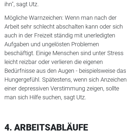
ihn", sagt Utz.
Mögliche Warnzeichen: Wenn man nach der
Arbeit sehr schlecht abschalten kann oder sich
auch in der Freizeit ständig mit unerledigten
Aufgaben und ungelösten Problemen
beschäftigt. Einige Menschen sind unter Stress
leicht reizbar oder verlieren die eigenen
Bedürfnisse aus den Augen - beispielsweise das
Hungergefühl. Spätestens, wenn sich Anzeichen
einer depressiven Verstimmung zeigen, sollte
man sich Hilfe suchen, sagt Utz.
4. ARBEITSABLÄUFE