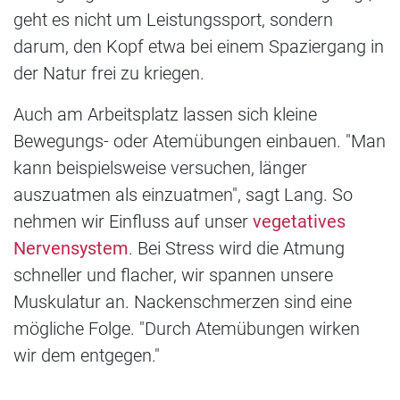
geht es nicht um Leistungssport, sondern
darum, den Kopf etwa bei einem Spaziergang in
der Natur frei zu kriegen.
Auch am Arbeitsplatz lassen sich kleine
Bewegungs- oder Atemübungen einbauen. "Man
kann beispielsweise versuchen, länger
auszuatmen als einzuatmen", sagt Lang. So
nehmen wir Einfluss auf unser
vegetatives
Nervensystem
. Bei Stress wird die Atmung
schneller und flacher, wir spannen unsere
Muskulatur an. Nackenschmerzen sind eine
mögliche Folge. "Durch Atemübungen wirken
wir dem entgegen."