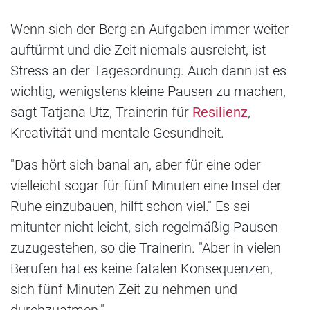
Wenn sich der Berg an Aufgaben immer weiter
auftürmt und die Zeit niemals ausreicht, ist
Stress an der Tagesordnung. Auch dann ist es
wichtig, wenigstens kleine Pausen zu machen,
sagt Tatjana Utz, Trainerin für
Resilienz
,
Kreativität und mentale Gesundheit.
"Das hört sich banal an, aber für eine oder
vielleicht sogar für fünf Minuten eine Insel der
Ruhe einzubauen, hilft schon viel." Es sei
mitunter nicht leicht, sich regelmäßig Pausen
zuzugestehen, so die Trainerin. "Aber in vielen
Berufen hat es keine fatalen Konsequenzen,
sich fünf Minuten Zeit zu nehmen und