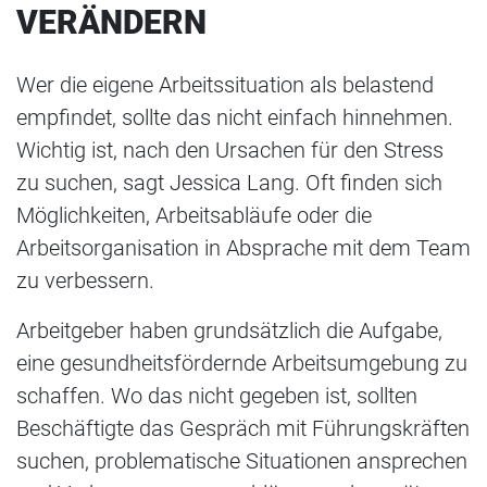
VERÄNDERN
Wer die eigene Arbeitssituation als belastend
empfindet, sollte das nicht einfach hinnehmen.
Wichtig ist, nach den Ursachen für den Stress
zu suchen, sagt Jessica Lang. Oft finden sich
Möglichkeiten, Arbeitsabläufe oder die
Arbeitsorganisation in Absprache mit dem Team
zu verbessern.
Arbeitgeber haben grundsätzlich die Aufgabe,
eine gesundheitsfördernde Arbeitsumgebung zu
schaffen. Wo das nicht gegeben ist, sollten
Beschäftigte das Gespräch mit Führungskräften
suchen, problematische Situationen ansprechen