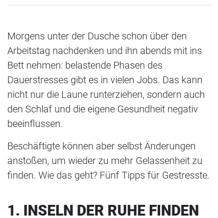
Morgens unter der Dusche schon über den
Arbeitstag nachdenken und ihn abends mit ins
Bett nehmen: belastende Phasen des
Dauerstresses gibt es in vielen Jobs. Das kann
nicht nur die Laune runterziehen, sondern auch
den Schlaf und die eigene Gesundheit negativ
beeinflussen.
Beschäftigte können aber selbst Änderungen
anstoßen, um wieder zu mehr Gelassenheit zu
finden. Wie das geht? Fünf Tipps für Gestresste.
1. INSELN DER RUHE FINDEN