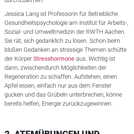
durchzuatmen."
Jessica Lang ist Professorin für Betriebliche
Gesundheitspsychologie am Institut für Arbeits-,
Sozial- und Umweltmedizin der RWTH Aachen.
Sie rät, sich gedanklich zu lösen. Schon beim
bloßen Gedanken an stressige Themen schütte
der Körper
Stresshormone
aus. Wichtig ist
dann, zwischendurch Möglichkeiten der
Regeneration zu schaffen. Aufstehen, einen
Apfel essen, einfach nur aus dem Fenster
gucken und das Grübeln unterbrechen, könne
bereits helfen, Energie zurückzugewinnen.