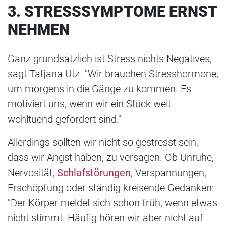
3. STRESSSYMPTOME ERNST
NEHMEN
Ganz grundsätzlich ist Stress nichts Negatives,
sagt Tatjana Utz. "Wir brauchen Stresshormone,
um morgens in die Gänge zu kommen. Es
motiviert uns, wenn wir ein Stück weit
wohltuend gefordert sind."
Allerdings sollten wir nicht so gestresst sein,
dass wir Angst haben, zu versagen. Ob Unruhe,
Nervosität,
Schlafstörungen
, Verspannungen,
Erschöpfung oder ständig kreisende Gedanken:
"Der Körper meldet sich schon früh, wenn etwas
nicht stimmt. Häufig hören wir aber nicht auf