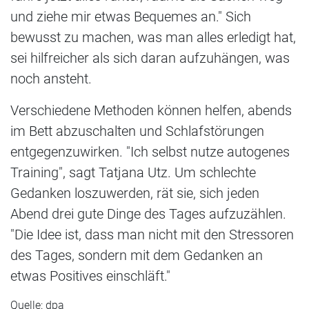
und ziehe mir etwas Bequemes an." Sich
bewusst zu machen, was man alles erledigt hat,
sei hilfreicher als sich daran aufzuhängen, was
noch ansteht.
Verschiedene Methoden können helfen, abends
im Bett abzuschalten und Schlafstörungen
entgegenzuwirken. "Ich selbst nutze autogenes
Training", sagt Tatjana Utz. Um schlechte
Gedanken loszuwerden, rät sie, sich jeden
Abend drei gute Dinge des Tages aufzuzählen.
"Die Idee ist, dass man nicht mit den Stressoren
des Tages, sondern mit dem Gedanken an
etwas Positives einschläft."
Quelle: dpa