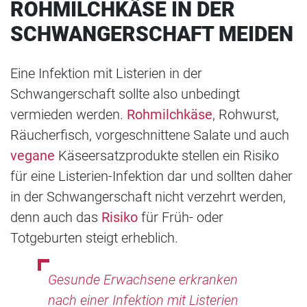
ROHMILCHKÄSE IN DER
SCHWANGERSCHAFT MEIDEN
Eine Infektion mit Listerien in der
Schwangerschaft sollte also unbedingt
vermieden werden.
Rohmilchkäse
, Rohwurst,
Räucherfisch, vorgeschnittene Salate und auch
vegane
Käseersatzprodukte stellen ein Risiko
für eine Listerien-Infektion dar und sollten daher
in der Schwangerschaft nicht verzehrt werden,
denn auch das
Risiko
für Früh- oder
Totgeburten steigt erheblich.
Gesunde Erwachsene erkranken
nach einer Infektion mit Listerien