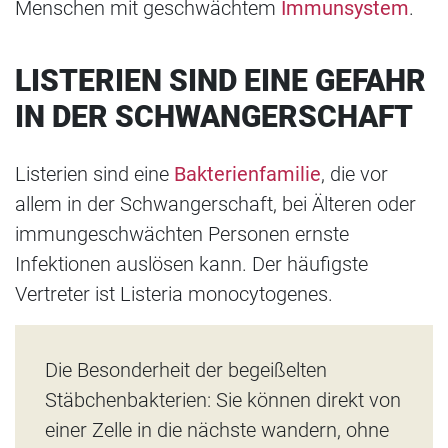
Menschen mit geschwächtem
Immunsystem
.
LISTERIEN SIND EINE GEFAHR
IN DER SCHWANGERSCHAFT
Listerien
sind eine
Bakterienfamilie
, die vor
allem in der Schwangerschaft, bei Älteren oder
immungeschwächten Personen ernste
Infektionen auslösen kann. Der häufigste
Vertreter ist Listeria monocytogenes.
Die Besonderheit der begeißelten
Stäbchenbakterien: Sie können direkt von
einer Zelle in die nächste wandern, ohne