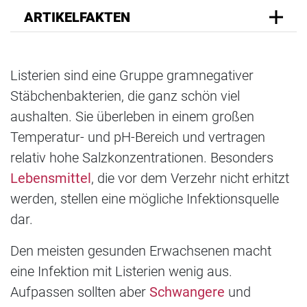
ARTIKELFAKTEN
Listerien sind eine Gruppe gramnegativer
Stäbchenbakterien, die ganz schön viel
aushalten. Sie überleben in einem großen
Temperatur- und pH-Bereich und vertragen
relativ hohe Salzkonzentrationen. Besonders
Lebensmittel
, die vor dem Verzehr nicht erhitzt
werden, stellen eine mögliche Infektionsquelle
dar.
Den meisten gesunden Erwachsenen macht
eine Infektion mit Listerien wenig aus.
Aufpassen sollten aber
Schwangere
und