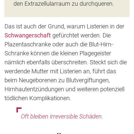
den Extrazellularraum zu durchqueren.
Das ist auch der Grund, warum Listerien in der
Schwangerschaft
gefürchtet werden. Die
Plazentaschranke oder auch die Blut-Hirn-
Schranke können die kleinen Plagegeister
nämlich ebenfalls überschreiten. Steckt sich die
werdende Mutter mit Listerien an, führt das
beim Neugeborenen zu Blutvergiftungen,
Hirnhautentzündungen und weiteren potenziell
tödlichen Komplikationen.
Oft bleiben irreversible Schäden.