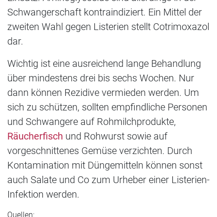
Schwangerschaft kontraindiziert. Ein Mittel der
zweiten Wahl gegen Listerien stellt Cotrimoxazol
dar.
Wichtig ist eine ausreichend lange Behandlung
über mindestens drei bis sechs Wochen. Nur
dann können Rezidive vermieden werden. Um
sich zu schützen, sollten empfindliche Personen
und Schwangere auf Rohmilchprodukte,
Räucherfisch
und Rohwurst sowie auf
vorgeschnittenes Gemüse verzichten. Durch
Kontamination mit Düngemitteln können sonst
auch Salate und Co zum Urheber einer Listerien-
Infektion werden.
Quellen: