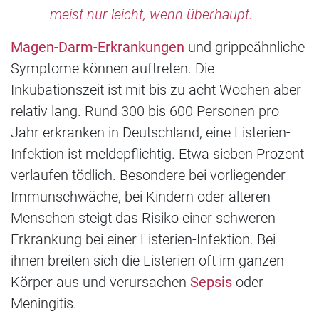
meist nur leicht, wenn überhaupt.
Magen-Darm-Erkrankungen
und grippeähnliche
Symptome können auftreten. Die
Inkubationszeit ist mit bis zu acht Wochen aber
relativ lang. Rund 300 bis 600 Personen pro
Jahr erkranken in Deutschland, eine Listerien-
Infektion ist meldepflichtig. Etwa sieben Prozent
verlaufen tödlich. Besondere bei vorliegender
Immunschwäche, bei Kindern oder älteren
Menschen steigt das Risiko einer schweren
Erkrankung bei einer Listerien-Infektion. Bei
ihnen breiten sich die Listerien oft im ganzen
Körper aus und verursachen
Sepsis
oder
Meningitis.