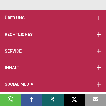
ÜBER UNS
RECHTLICHES
SERVICE
INHALT
SOCIAL MEDIA
© 2026 DIE PTA IN DER APOTHEKE