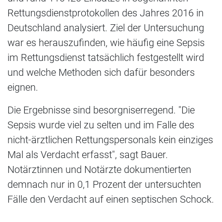
Rettungsdienstprotokollen des Jahres 2016 in
Deutschland analysiert. Ziel der Untersuchung
war es herauszufinden, wie häufig eine Sepsis
im Rettungsdienst tatsächlich festgestellt wird
und welche Methoden sich dafür besonders
eignen.
Die Ergebnisse sind besorgniserregend. "Die
Sepsis wurde viel zu selten und im Falle des
nicht-ärztlichen Rettungspersonals kein einziges
Mal als Verdacht erfasst", sagt Bauer.
Notärztinnen und Notärzte dokumentierten
demnach nur in 0,1 Prozent der untersuchten
Fälle den Verdacht auf einen septischen Schock.