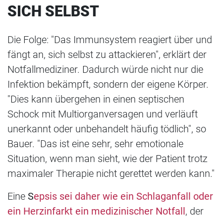
SICH SELBST
Die Folge: "Das Immunsystem reagiert über und
fängt an, sich selbst zu attackieren", erklärt der
Notfallmediziner. Dadurch würde nicht nur die
Infektion bekämpft, sondern der eigene Körper.
"Dies kann übergehen in einen septischen
Schock mit Multiorganversagen und verläuft
unerkannt oder unbehandelt häufig tödlich", so
Bauer. "Das ist eine sehr, sehr emotionale
Situation, wenn man sieht, wie der Patient trotz
maximaler Therapie nicht gerettet werden kann."
Eine
S
epsis sei daher wie ein Schlaganfall oder
ein Herzinfarkt ein medizinischer Notfall
, der