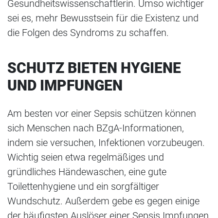
Gesundheitswissenschaftlerin. Umso wichtiger
sei es, mehr Bewusstsein für die Existenz und
die Folgen des Syndroms zu schaffen.
SCHUTZ BIETEN HYGIENE
UND IMPFUNGEN
Am besten vor einer Sepsis schützen können
sich Menschen nach BZgA-Informationen,
indem sie versuchen, Infektionen vorzubeugen.
Wichtig seien etwa regelmäßiges und
gründliches Händewaschen, eine gute
Toilettenhygiene und ein sorgfältiger
Wundschutz. Außerdem gebe es gegen einige
der häufigsten Auslöser einer Sepsis Impfungen,