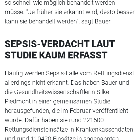
so schnell wie möglich behandelt werden
müsse. "Je früher sie erkannt wird, desto besser
kann sie behandelt werden", sagt Bauer.
SEPSIS-VERDACHT LAUT
STUDIE KAUM ERFASST
Häufig werden Sepsis-Fälle vom Rettungsdienst
allerdings nicht erkannt. Das haben Bauer und
die Gesundheitswissenschaftlerin Silke
Piedmont in einer gemeinsamen Studie
herausgefunden, die im Februar veröffentlicht
wurde. Dafür haben sie rund 221500
Rettungsdiensteinsätze in Krankenkassendaten
und rund 110420 Einsätze in sogenannten