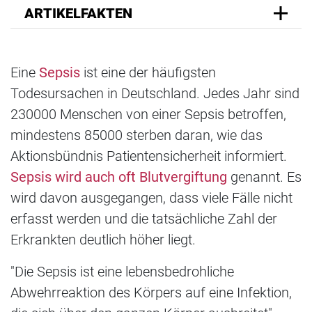
ARTIKELFAKTEN
Eine
Sepsis
ist eine der häufigsten
Todesursachen in Deutschland. Jedes Jahr sind
230000 Menschen von einer Sepsis betroffen,
mindestens 85000 sterben daran, wie das
Aktionsbündnis Patientensicherheit informiert.
Sepsis wird auch oft Blutvergiftung
genannt. Es
wird davon ausgegangen, dass viele Fälle nicht
erfasst werden und die tatsächliche Zahl der
Erkrankten deutlich höher liegt.
"Die Sepsis ist eine lebensbedrohliche
Abwehrreaktion des Körpers auf eine Infektion,