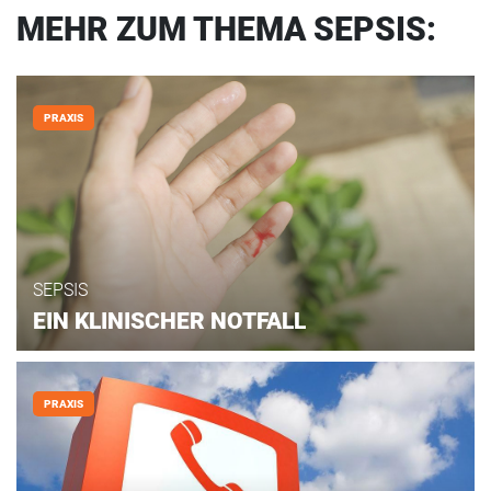
MEHR ZUM THEMA SEPSIS:
PRAXIS
SEPSIS
EIN KLINISCHER NOTFALL
PRAXIS