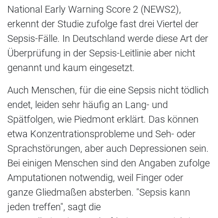
National Early Warning Score 2 (NEWS2),
erkennt der Studie zufolge fast drei Viertel der
Sepsis-Fälle. In Deutschland werde diese Art der
Überprüfung in der Sepsis-Leitlinie aber nicht
genannt und kaum eingesetzt.
Auch Menschen, für die eine Sepsis nicht tödlich
endet, leiden sehr häufig an Lang- und
Spätfolgen, wie Piedmont erklärt. Das können
etwa Konzentrationsprobleme und Seh- oder
Sprachstörungen, aber auch Depressionen sein.
Bei einigen Menschen sind den Angaben zufolge
Amputationen notwendig, weil Finger oder
ganze Gliedmaßen absterben. "Sepsis kann
jeden treffen", sagt die