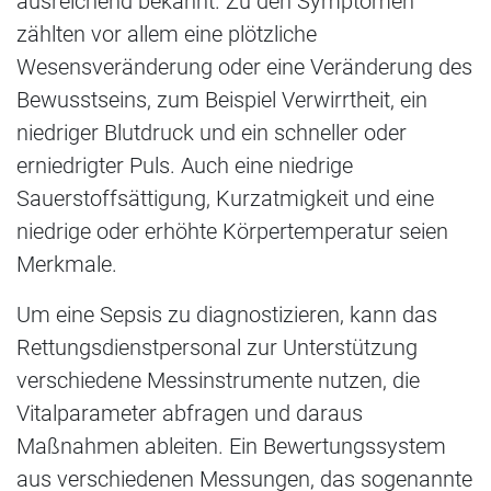
ausreichend bekannt. Zu den Symptomen
zählten vor allem eine plötzliche
Wesensveränderung oder eine Veränderung des
Bewusstseins, zum Beispiel Verwirrtheit, ein
niedriger Blutdruck und ein schneller oder
erniedrigter Puls. Auch eine niedrige
Sauerstoffsättigung, Kurzatmigkeit und eine
niedrige oder erhöhte Körpertemperatur seien
Merkmale.
Um eine Sepsis zu diagnostizieren, kann das
Rettungsdienstpersonal zur Unterstützung
verschiedene Messinstrumente nutzen, die
Vitalparameter abfragen und daraus
Maßnahmen ableiten. Ein Bewertungssystem
aus verschiedenen Messungen, das sogenannte