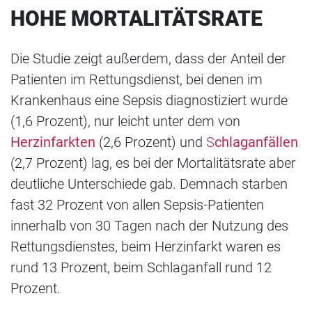
HOHE MORTALITÄTSRATE
Die Studie zeigt außerdem, dass der Anteil der
Patienten im Rettungsdienst, bei denen im
Krankenhaus eine Sepsis diagnostiziert wurde
(1,6 Prozent), nur leicht unter dem von
Herzinfarkten
(2,6 Prozent) und
S
chlaganfällen
(2,7 Prozent) lag, es bei der Mortalitätsrate aber
deutliche Unterschiede gab. Demnach starben
fast 32 Prozent von allen Sepsis-Patienten
innerhalb von 30 Tagen nach der Nutzung des
Rettungsdienstes, beim Herzinfarkt waren es
rund 13 Prozent, beim Schlaganfall rund 12
Prozent.