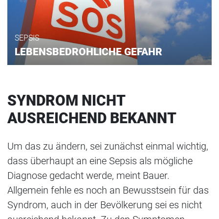
SEPSIS
LEBENSBEDROHLICHE GEFAHR
SYNDROM NICHT
AUSREICHEND BEKANNT
Um das zu ändern, sei zunächst einmal wichtig,
dass überhaupt an eine Sepsis als mögliche
Diagnose gedacht werde, meint Bauer.
Allgemein fehle es noch an Bewusstsein für das
Syndrom, auch in der Bevölkerung sei es nicht