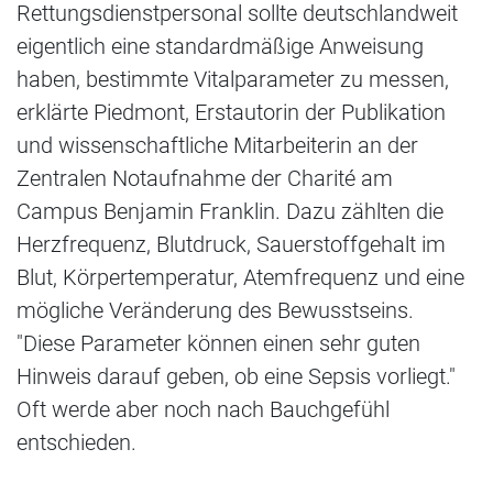
Rettungsdienstpersonal sollte deutschlandweit
eigentlich eine standardmäßige Anweisung
haben, bestimmte Vitalparameter zu messen,
erklärte Piedmont, Erstautorin der Publikation
und wissenschaftliche Mitarbeiterin an der
Zentralen Notaufnahme der Charité am
Campus Benjamin Franklin. Dazu zählten die
Herzfrequenz, Blutdruck, Sauerstoffgehalt im
Blut, Körpertemperatur, Atemfrequenz und eine
mögliche Veränderung des Bewusstseins.
"Diese Parameter können einen sehr guten
Hinweis darauf geben, ob eine Sepsis vorliegt."
Oft werde aber noch nach Bauchgefühl
entschieden.