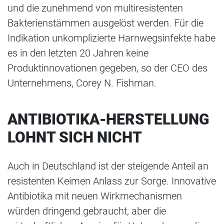
und die zunehmend von multiresistenten
Bakterienstämmen ausgelöst werden. Für die
Indikation unkomplizierte Harnwegsinfekte habe
es in den letzten 20 Jahren keine
Produktinnovationen gegeben, so der CEO des
Unternehmens, Corey N. Fishman.
ANTIBIOTIKA-HERSTELLUNG
LOHNT SICH NICHT
Auch in Deutschland ist der steigende Anteil an
resistenten Keimen Anlass zur Sorge. Innovative
Antibiotika mit neuen Wirkmechanismen
würden dringend gebraucht, aber die