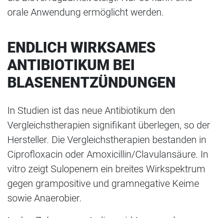
orale Anwendung ermöglicht werden.
ENDLICH WIRKSAMES
ANTIBIOTIKUM BEI
BLASENENTZÜNDUNGEN
In Studien ist das neue Antibiotikum den
Vergleichstherapien signifikant überlegen, so der
Hersteller. Die Vergleichstherapien bestanden in
Ciprofloxacin oder Amoxicillin/Clavulansäure. In
vitro zeigt Sulopenem ein breites Wirkspektrum
gegen grampositive und gramnegative Keime
sowie Anaerobier.