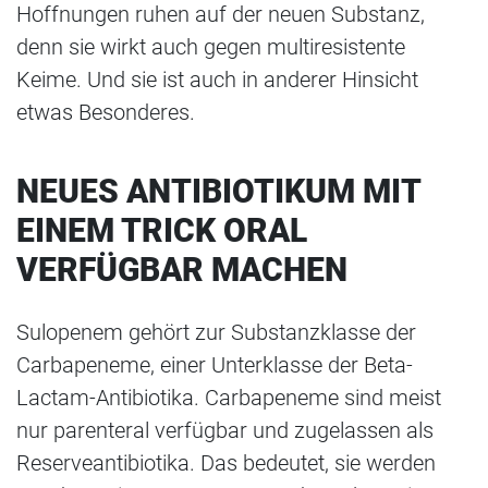
Hoffnungen ruhen auf der neuen Substanz,
denn sie wirkt auch gegen multiresistente
Keime. Und sie ist auch in anderer Hinsicht
etwas Besonderes.
NEUES ANTIBIOTIKUM MIT
EINEM TRICK ORAL
VERFÜGBAR MACHEN
Sulopenem gehört zur Substanzklasse der
Carbapeneme, einer Unterklasse der Beta-
Lactam-Antibiotika. Carbapeneme sind meist
nur parenteral verfügbar und zugelassen als
Reserveantibiotika. Das bedeutet, sie werden