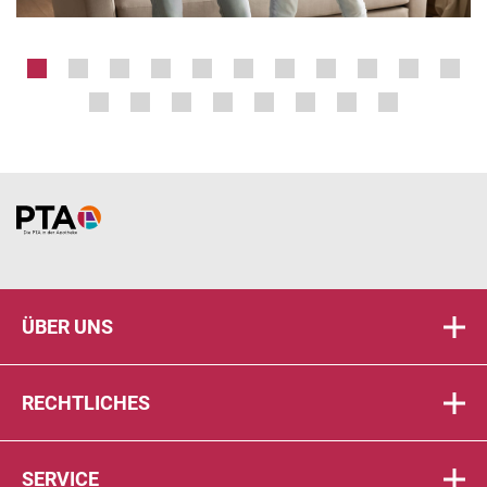
Home
ÜBER UNS
RECHTLICHES
SERVICE