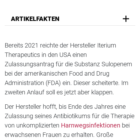
ARTIKELFAKTEN
Bereits 2021 reichte der Hersteller Iterium
Therapeutics in den USA einen
Zulassungsantrag für die Substanz Sulopenem
bei der amerikanischen Food and Drug
Administration (FDA) ein. Dieser scheiterte. Im
zweiten Anlauf soll es jetzt aber klappen.
Der Hersteller hofft, bis Ende des Jahres eine
Zulassung seines Antibiotikums für die Therapie
von unkomplizierten
Harnwegsinfektionen
bei
erwachsenen Frauen zu erhalten. Große