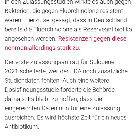
In den Zulassungsstudien wirkte es auch gegen
Bakterien, die gegen Fluorchinolone resistent
waren. Hierzu sei gesagt, dass in Deutschland
bereits die Fluorchinolone als Reserveantibiotika
angesehen werden.
Resistenzen gegen diese
nehmen allerdings stark zu
.
Der erste Zulassungsantrag für Sulopenem
2021 scheiterte, weil der FDA noch zusätzliche
Studiendaten fehlten. Auch eine weitere
Dosisfindungsstudie forderte die Behörde
damals. Es bleibt zu hoffen, dass die
eingereichten Daten nun für eine Zulassung
ausreichen. Es wird höchste Zeit für ein neues
Antibiotikum.