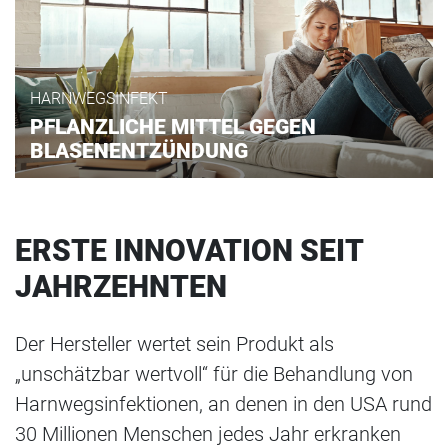
HARNWEGSINFEKT
PFLANZLICHE MITTEL GEGEN
BLASENENTZÜNDUNG
ERSTE INNOVATION SEIT
JAHRZEHNTEN
Der Hersteller wertet sein Produkt als
„unschätzbar wertvoll“ für die Behandlung von
Harnwegsinfektionen, an denen in den USA rund
30 Millionen Menschen jedes Jahr erkranken