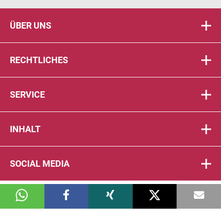
ÜBER UNS
RECHTLICHES
SERVICE
INHALT
SOCIAL MEDIA
© 2026 DIE PTA IN DER APOTHEKE