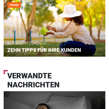
PRAXIS
BLASENENTZÜNDUNG
ZEHN TIPPS FÜR IHRE KUNDEN
VERWANDTE
NACHRICHTEN