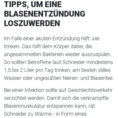
TIPPS, UM EINE
BLASENENTZÜNDUNG
LOSZUWERDEN
Im Falle einer akuten Entzündung hilft: viel
trinken. Das hilft dem Körper dabei, die
angesammelten Bakterien wieder auszuspülen.
So sollten Betroffene laut Schneider mindestens
1,5 bis 2 Liter pro Tag trinken, am besten stilles
Wasser oder ungesüßten Nieren- und Blasentee.
Bei einer Infektion sollte auf Geschlechtsverkehr
verzichtet werden. Damit sich die verkrampfte
Blasenmuskulatur entspannen kann, rät
Schneider zu Wärme - in Form eines