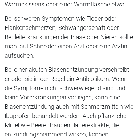
Wärmekissens oder einer Wärmflasche etwa.
Bei schweren Symptomen wie Fieber oder
Flankenschmerzen, Schwangerschaft oder
Begleiterkrankungen der Blase oder Nieren sollte
man laut Schneider einen Arzt oder eine Ärztin
aufsuchen.
Bei einer akuten Blasenentzündung verschreibt
er oder sie in der Regel ein Antibiotikum. Wenn
die Symptome nicht schwerwiegend sind und
keine Vorerkrankungen vorliegen, kann eine
Blasenentzündung auch mit Schmerzmitteln wie
Ibuprofen behandelt werden. Auch pflanzliche
Mittel wie Beerentraubenblätterextrakte, die
entzündungshemmend wirken, können