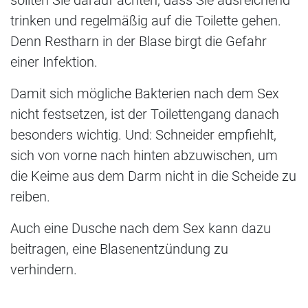
sollten Sie darauf achten, dass Sie ausreichend
trinken und regelmäßig auf die Toilette gehen.
Denn Restharn in der Blase birgt die Gefahr
einer Infektion.
Damit sich mögliche Bakterien nach dem Sex
nicht festsetzen, ist der Toilettengang danach
besonders wichtig. Und: Schneider empfiehlt,
sich von vorne nach hinten abzuwischen, um
die Keime aus dem Darm nicht in die Scheide zu
reiben.
Auch eine Dusche nach dem Sex kann dazu
beitragen, eine Blasenentzündung zu
verhindern.