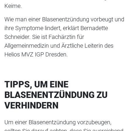
Keime.
Wie man einer Blasenentzündung vorbeugt und
ihre Symptome lindert, erklärt Bernadette
Schneider. Sie ist Fachärztin für
Allgemeinmedizin und Ärztliche Leiterin des
Helios MVZ IGP Dresden.
TIPPS, UM EINE
BLASENENTZÜNDUNG ZU
VERHINDERN
Um einer Blasenentzündung vorzubeugen,