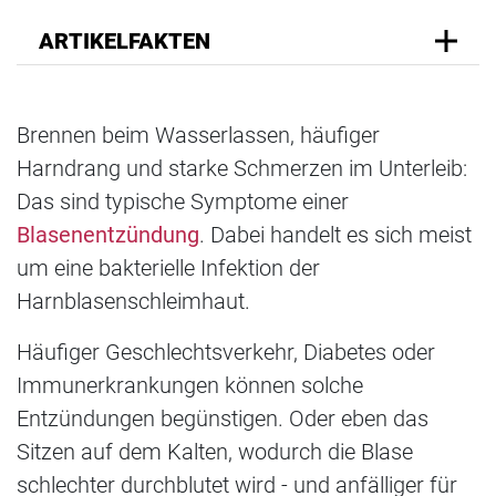
ARTIKELFAKTEN
Brennen beim Wasserlassen, häufiger
Harndrang und starke Schmerzen im Unterleib:
Das sind typische Symptome einer
Blasenentzündung
. Dabei handelt es sich meist
um eine bakterielle Infektion der
Harnblasenschleimhaut.
Häufiger Geschlechtsverkehr, Diabetes oder
Immunerkrankungen können solche
Entzündungen begünstigen. Oder eben das
Sitzen auf dem Kalten, wodurch die Blase
schlechter durchblutet wird - und anfälliger für