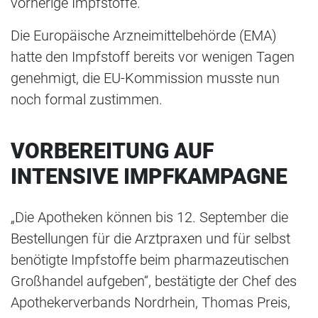
vorherige Impfstoffe.
Die Europäische Arzneimittelbehörde (EMA)
hatte den Impfstoff bereits vor wenigen Tagen
genehmigt, die EU-Kommission musste nun
noch formal zustimmen.
VORBEREITUNG AUF
INTENSIVE IMPFKAMPAGNE
„Die Apotheken können bis 12. September die
Bestellungen für die Arztpraxen und für selbst
benötigte Impfstoffe beim pharmazeutischen
Großhandel aufgeben“, bestätigte der Chef des
Apothekerverbands Nordrhein, Thomas Preis,