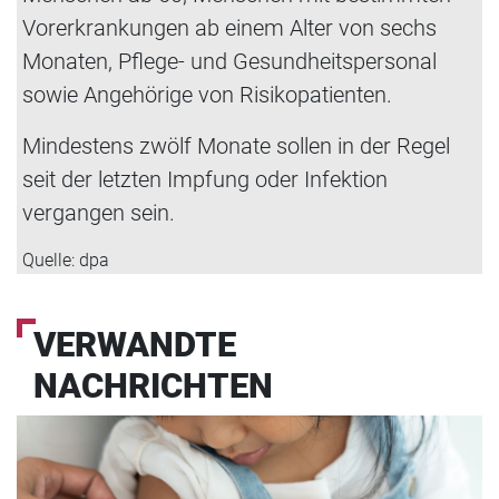
Vorerkrankungen ab einem Alter von sechs
Monaten, Pflege- und Gesundheitspersonal
sowie Angehörige von Risikopatienten.
Mindestens zwölf Monate sollen in der Regel
seit der letzten Impfung oder Infektion
vergangen sein.
Quelle: dpa
VERWANDTE
NACHRICHTEN