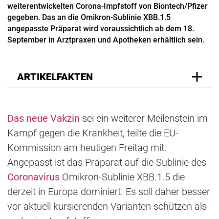
weiterentwickelten Corona-Impfstoff von Biontech/Pfizer
gegeben. Das an die Omikron-Sublinie XBB.1.5
angepasste Präparat wird voraussichtlich ab dem 18.
September in Arztpraxen und Apotheken erhältlich sein.
ARTIKELFAKTEN
Das neue Vakzin
sei ein weiterer Meilenstein im
Kampf gegen die Krankheit, teilte die EU-
Kommission am heutigen Freitag mit.
Angepasst ist das Präparat auf die Sublinie des
Coronavirus
Omikron-Sublinie XBB.1.5 die
derzeit in Europa dominiert. Es soll daher besser
vor aktuell kursierenden Varianten schützen als