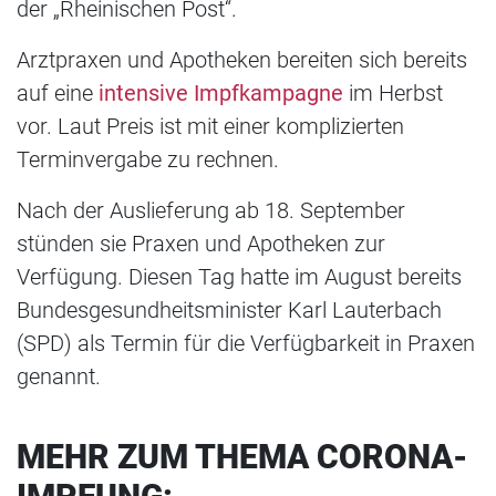
der „Rheinischen Post“.
Arztpraxen und Apotheken bereiten sich bereits
auf eine
intensive Impfkampagne
im Herbst
vor. Laut Preis ist mit einer komplizierten
Terminvergabe zu rechnen.
Nach der Auslieferung ab 18. September
stünden sie Praxen und Apotheken zur
Verfügung. Diesen Tag hatte im August bereits
Bundesgesundheitsminister Karl Lauterbach
(SPD) als Termin für die Verfügbarkeit in Praxen
genannt.
MEHR ZUM THEMA CORONA-