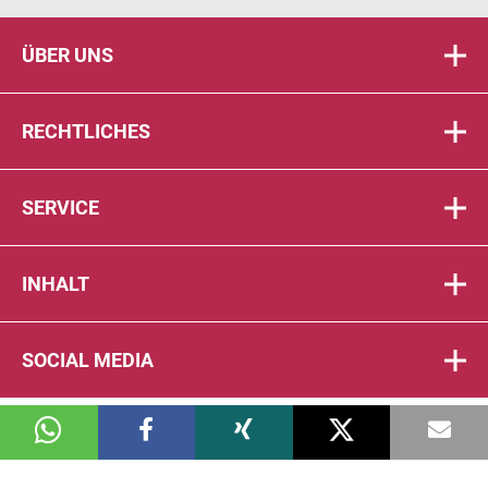
ÜBER UNS
RECHTLICHES
SERVICE
INHALT
SOCIAL MEDIA
© 2026 DIE PTA IN DER APOTHEKE