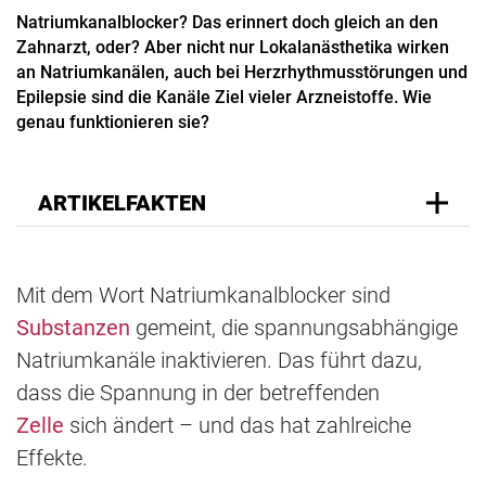
Natriumkanalblocker? Das erinnert doch gleich an den
Zahnarzt, oder? Aber nicht nur Lokalanästhetika wirken
an Natriumkanälen, auch bei Herzrhythmusstörungen und
Epilepsie sind die Kanäle Ziel vieler Arzneistoffe. Wie
genau funktionieren sie?
ARTIKELFAKTEN
Mit dem Wort Natriumkanalblocker sind
Substanzen
gemeint, die spannungsabhängige
Natriumkanäle inaktivieren. Das führt dazu,
dass die Spannung in der betreffenden
Zelle
sich ändert – und das hat zahlreiche
Effekte.