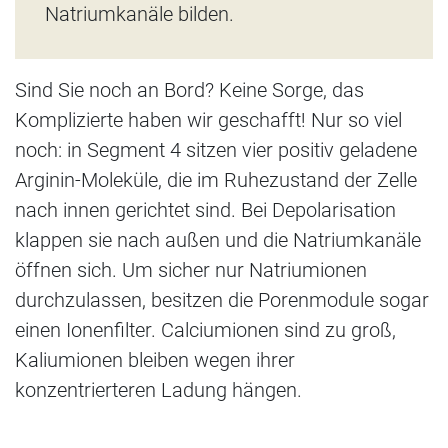
Natriumkanäle bilden.
Sind Sie noch an Bord? Keine Sorge, das
Komplizierte haben wir geschafft! Nur so viel
noch: in Segment 4 sitzen vier positiv geladene
Arginin-Moleküle, die im Ruhezustand der Zelle
nach innen gerichtet sind. Bei Depolarisation
klappen sie nach außen und die Natriumkanäle
öffnen sich. Um sicher nur Natriumionen
durchzulassen, besitzen die Porenmodule sogar
einen Ionenfilter. Calciumionen sind zu groß,
Kaliumionen bleiben wegen ihrer
konzentrierteren Ladung hängen.