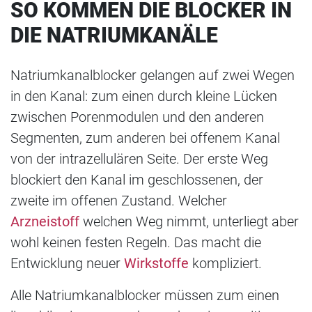
SO KOMMEN DIE BLOCKER IN
DIE NATRIUMKANÄLE
Natriumkanalblocker gelangen auf zwei Wegen
in den Kanal: zum einen durch kleine Lücken
zwischen Porenmodulen und den anderen
Segmenten, zum anderen bei offenem Kanal
von der intrazellulären Seite. Der erste Weg
blockiert den Kanal im geschlossenen, der
zweite im offenen Zustand. Welcher
Arzneistoff
welchen Weg nimmt, unterliegt aber
wohl keinen festen Regeln. Das macht die
Entwicklung neuer
Wirkstoffe
kompliziert.
Alle Natriumkanalblocker müssen zum einen