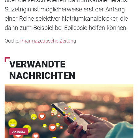
Suzetrigin ist möglicherweise erst der Anfang
einer Reihe selektiver Natriumkanalblocker, die
dann zum Beispiel bei Epilepsie helfen können.
Quelle:
Pharmazeutische Zeitun
g
VERWANDTE
NACHRICHTEN
AKTUELL