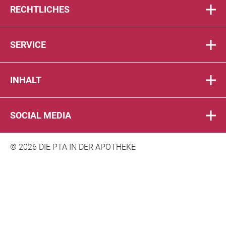
RECHTLICHES
SERVICE
INHALT
SOCIAL MEDIA
© 2026 DIE PTA IN DER APOTHEKE