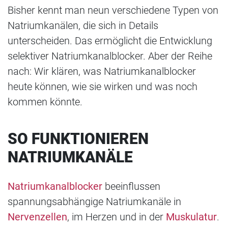
Bisher kennt man neun verschiedene Typen von
Natriumkanälen, die sich in Details
unterscheiden. Das ermöglicht die Entwicklung
selektiver Natriumkanalblocker. Aber der Reihe
nach: Wir klären, was Natriumkanalblocker
heute können, wie sie wirken und was noch
kommen könnte.
SO FUNKTIONIEREN
NATRIUMKANÄLE
Natriumkanalblocker
beeinflussen
spannungsabhängige Natriumkanäle in
Nervenzellen
, im Herzen und in der
Muskulatur
.