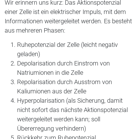
Wir erinnern uns kurz: Das Aktionspotenzial
einer Zelle ist ein elektrischer Impuls, mit dem
Informationen weitergeleitet werden. Es besteht
aus mehreren Phasen:
Ruhepotenzial der Zelle (leicht negativ
geladen)
Depolarisation durch Einstrom von
Natriumionen in die Zelle
Repolarisation durch Ausstrom von
Kaliumionen aus der Zelle
Hyperpolarisation (als Sicherung, damit
nicht sofort das nächste Aktionspotenzial
weitergeleitet werden kann; soll
Übererregung verhindern)
Rückkehr zum Ruhepotenzial