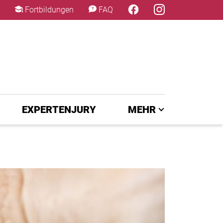
×
Fortbildungen
FAQ
EXPERTENJURY
MEHR