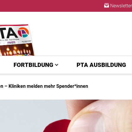
Newsletter
ABO
FORTBILDUNG
PTA AUSBILDUNG
n – Kliniken melden mehr Spender*innen