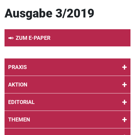
Ausgabe 3/2019
ZUM E-PAPER
PRAXIS
AKTION
EDITORIAL
THEMEN