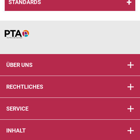
STANDARDS
Home
ÜBER UNS
RECHTLICHES
SERVICE
INHALT