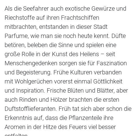
Als die Seefahrer auch exotische Gewürze und
Riechstoffe auf ihren Frachtschiffen
mitbrachten, entstanden in dieser Stadt
Parfume, wie man sie noch heute kennt. Düfte
betören, beleben die Sinne und spielen eine
große Rolle in der Kunst des Heilens – seit
Menschengedenken sorgen sie für Faszination
und Begeisterung. Frühe Kulturen verbanden
mit Wohlgerüchen vorerst einmal Göttlichkeit
und Inspiration. Frische Blüten und Blätter, aber
auch Rinden und Hölzer brachten die ersten
Duftstofflieferanten. Früh tat sich aber schon die
Erkenntnis auf, dass die Pflanzenteile ihre
Aromen in der Hitze des Feuers viel besser
entfalten.