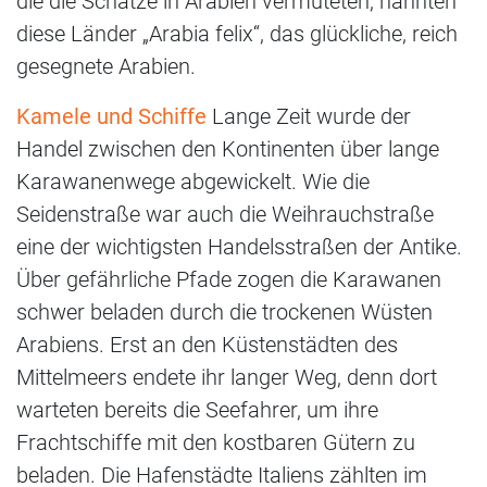
die die Schätze in Arabien vermuteten, nannten
diese Länder „Arabia felix“, das glückliche, reich
gesegnete Arabien.
Kamele und Schiffe
Lange Zeit wurde der
Handel zwischen den Kontinenten über lange
Karawanenwege abgewickelt. Wie die
Seidenstraße war auch die Weihrauchstraße
eine der wichtigsten Handelsstraßen der Antike.
Über gefährliche Pfade zogen die Karawanen
schwer beladen durch die trockenen Wüsten
Arabiens. Erst an den Küstenstädten des
Mittelmeers endete ihr langer Weg, denn dort
warteten bereits die Seefahrer, um ihre
Frachtschiffe mit den kostbaren Gütern zu
beladen. Die Hafenstädte Italiens zählten im