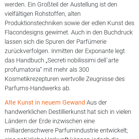
werden. Ein Großteil der Austellung ist den
vielfältigen Rohstoffen, alten
Produktionstechniken sowie der edlen Kunst des
Flacondesigns gewimet. Auch in den Buchdruck
lassen sich die Spuren der Parfümerie
zurückverfolgen. Inmitten der Exponante legt
das Handbuch „Secreti nobilissimi dell`arte
profumatoria“ mit mehr als 300
Kosmetikrezepturen wertvolle Zeugnisse des
Parfums-Handwerks ab.
Alte Kunst in neuem Gewand
Aus der
handwerklichen Destillierkunst hat sich in vielen
Ländern der Erde inzwischen eine
milliardenschwere Parfumindustrie entwickelt;