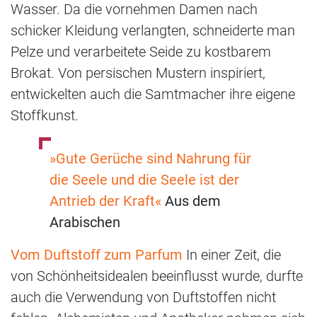
Wasser. Da die vornehmen Damen nach
schicker Kleidung verlangten, schneiderte man
Pelze und verarbeitete Seide zu kostbarem
Brokat. Von persischen Mustern inspiriert,
entwickelten auch die Samtmacher ihre eigene
Stoffkunst.
»Gute Gerüche sind Nahrung für
die Seele und die Seele ist der
Antrieb der Kraft«
Aus dem
Arabischen
Vom Duftstoff zum Parfum
In einer Zeit, die
von Schönheitsidealen beeinflusst wurde, durfte
auch die Verwendung von Duftstoffen nicht