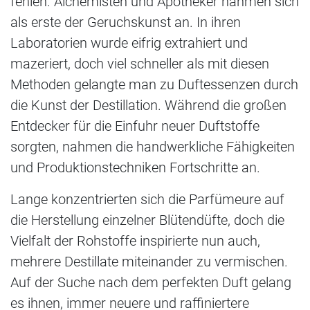
fehlen. Alchemisten und Apotheker nahmen sich
als erste der Geruchskunst an. In ihren
Laboratorien wurde eifrig extrahiert und
mazeriert, doch viel schneller als mit diesen
Methoden gelangte man zu Duftessenzen durch
die Kunst der Destillation. Während die großen
Entdecker für die Einfuhr neuer Duftstoffe
sorgten, nahmen die handwerkliche Fähigkeiten
und Produktionstechniken Fortschritte an.
Lange konzentrierten sich die Parfümeure auf
die Herstellung einzelner Blütendüfte, doch die
Vielfalt der Rohstoffe inspirierte nun auch,
mehrere Destillate miteinander zu vermischen.
Auf der Suche nach dem perfekten Duft gelang
es ihnen, immer neuere und raffiniertere