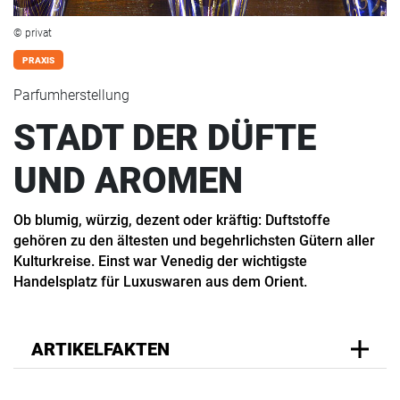
© privat
PRAXIS
Parfumherstellung
STADT DER DÜFTE
UND AROMEN
Ob blumig, würzig, dezent oder kräftig: Duftstoffe
gehören zu den ältesten und begehrlichsten Gütern aller
Kulturkreise. Einst war Venedig der wichtigste
Handelsplatz für Luxuswaren aus dem Orient.
ARTIKELFAKTEN