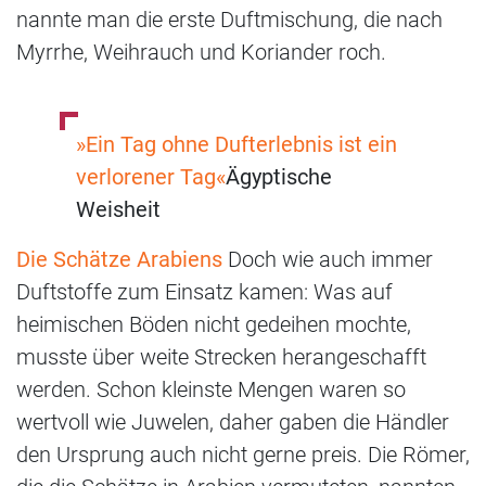
nannte man die erste Duftmischung, die nach
Myrrhe, Weihrauch und Koriander roch.
»Ein Tag ohne Dufterlebnis ist ein
verlorener Tag«
Ägyptische
Weisheit
Die Schätze Arabiens
Doch wie auch immer
Duftstoffe zum Einsatz kamen: Was auf
heimischen Böden nicht gedeihen mochte,
musste über weite Strecken herangeschafft
werden. Schon kleinste Mengen waren so
wertvoll wie Juwelen, daher gaben die Händler
den Ursprung auch nicht gerne preis. Die Römer,