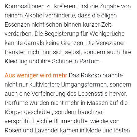
Kompositionen zu kreieren. Erst die Zugabe von
reinem Alkohol verhinderte, dass die öligen
Essenzen nicht schon binnen kurzer Zeit
verdarben. Die Begeisterung für Wohlgerüche
kannte damals keine Grenzen. Die Venezianer
tränkten nicht nur sich selbst, sondern auch ihre
Kleidung und ihre Schuhe in Parfum.
Aus weniger wird mehr
Das Rokoko brachte
nicht nur kultiviertere Umgangsformen, sondern
auch eine Verfeinerung des Lebensstils hervor.
Parfume wurden nicht mehr in Massen auf die
Körper geschüttet, sondern hauchzart
versprüht. Leichte Blumendüfte, wie die von
Rosen und Lavendel kamen in Mode und lösten