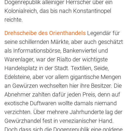
Dogenrepublik alleiniger Herrscher über ein
Kolonialreich, das bis nach Konstantinopel
reichte.
Drehscheibe des Orienthandels
Legendär für
seine schillernden Märkte, aber auch geschätzt
als Informationsbörse, Bankenviertel und
Warenlager, war der Rialto der wichtigste
Handelsplatz in der Stadt. Textilien, Seide,
Edelsteine, aber vor allem gigantische Mengen
an Gewürzen wechselten hier ihre Besitzer. Die
Abnehmer zahlten dafür jeden Preis, denn auf
exotische Duftwaren wollte damals niemand
verzichten. Über mehrere Jahrhunderte lag der
Gewürzhandel fest in venezianischer Hand.
Doch dass sich die Dogenrepublik eine goldene