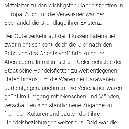
Mittelalter zu den wichtigsten Handelszentren in
Europa. Auch für die Venezianer war der
Seehandel die Grundlage ihrer Existenz.
Der Güterverkehr auf den Flüssen Italiens lief
zwar nicht schlecht, doch die Gier nach den
Schätzen des Orients verführte zu neuen
Abenteuern. In militärischem Geleit schickte der
Staat seine Handelsflotten zu weit entlegenen
Häfen hinaus, um die Waren der Karawanen
dort entgegenzunehmen. Die Venezianer waren
geübt im Umgang mit Menschen und Märkten,
verschafften sich ständig neue Zugänge zu
fremden Kulturen und bauten dort ihre
Handelsbeziehungen weiter aus. Bald war die