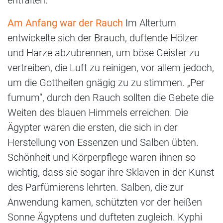
Am Anfang war der Rauch
Im Altertum
entwickelte sich der Brauch, duftende Hölzer
und Harze abzubrennen, um böse Geister zu
vertreiben, die Luft zu reinigen, vor allem jedoch,
um die Gottheiten gnägig zu zu stimmen. „Per
fumum“, durch den Rauch sollten die Gebete die
Weiten des blauen Himmels erreichen. Die
Ägypter waren die ersten, die sich in der
Herstellung von Essenzen und Salben übten.
Schönheit und Körperpflege waren ihnen so
wichtig, dass sie sogar ihre Sklaven in der Kunst
des Parfümierens lehrten. Salben, die zur
Anwendung kamen, schützten vor der heißen
Sonne Ägyptens und dufteten zugleich. Kyphi