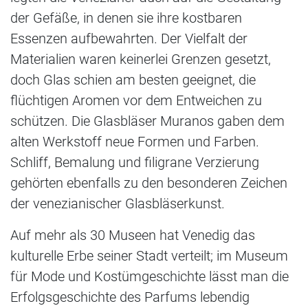
der Gefäße, in denen sie ihre kostbaren
Essenzen aufbewahrten. Der Vielfalt der
Materialien waren keinerlei Grenzen gesetzt,
doch Glas schien am besten geeignet, die
flüchtigen Aromen vor dem Entweichen zu
schützen. Die Glasbläser Muranos gaben dem
alten Werkstoff neue Formen und Farben.
Schliff, Bemalung und filigrane Verzierung
gehörten ebenfalls zu den besonderen Zeichen
der venezianischer Glasbläserkunst.
Auf mehr als 30 Museen hat Venedig das
kulturelle Erbe seiner Stadt verteilt; im Museum
für Mode und Kostümgeschichte lässt man die
Erfolgsgeschichte des Parfums lebendig