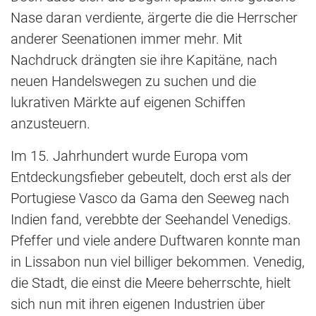
Nase daran verdiente, ärgerte die die Herrscher
anderer Seenationen immer mehr. Mit
Nachdruck drängten sie ihre Kapitäne, nach
neuen Handelswegen zu suchen und die
lukrativen Märkte auf eigenen Schiffen
anzusteuern.
Im 15. Jahrhundert wurde Europa vom
Entdeckungsfieber gebeutelt, doch erst als der
Portugiese Vasco da Gama den Seeweg nach
Indien fand, verebbte der Seehandel Venedigs.
Pfeffer und viele andere Duftwaren konnte man
in Lissabon nun viel billiger bekommen. Venedig,
die Stadt, die einst die Meere beherrschte, hielt
sich nun mit ihren eigenen Industrien über