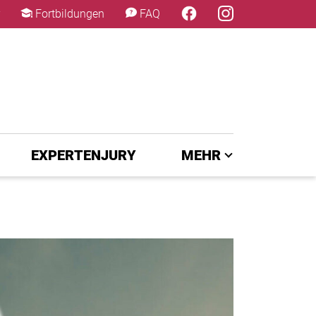
×
Fortbildungen
FAQ
EXPERTENJURY
MEHR