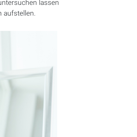
untersuchen lassen
 aufstellen.