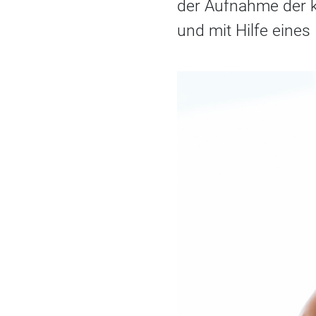
der Aufnahme der k
und mit Hilfe eines