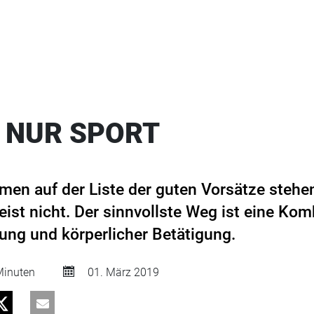
 NUR SPORT
men auf der Liste der guten Vorsätze stehen
meist nicht. Der sinnvollste Weg ist eine Ko
ng und körperlicher Betätigung.
inuten
01. März 2019