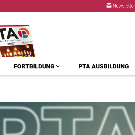
Newsletter
ABO
FORTBILDUNG
PTA AUSBILDUNG