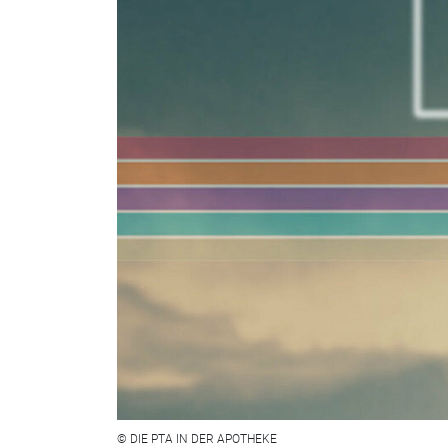
© DIE PTA IN DER APOTHEKE