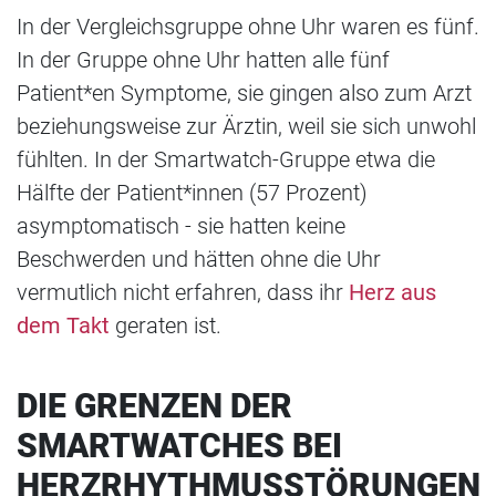
In der Vergleichsgruppe ohne Uhr waren es fünf.
In der Gruppe ohne Uhr hatten alle fünf
Patient*en Symptome, sie gingen also zum Arzt
beziehungsweise zur Ärztin, weil sie sich unwohl
fühlten. In der Smartwatch-Gruppe etwa die
Hälfte der Patient*innen (57 Prozent)
asymptomatisch - sie hatten keine
Beschwerden und hätten ohne die Uhr
vermutlich nicht erfahren, dass ihr
Herz aus
dem Takt
geraten ist.
DIE GRENZEN DER
SMARTWATCHES BEI
HERZRHYTHMUSSTÖRUNGEN