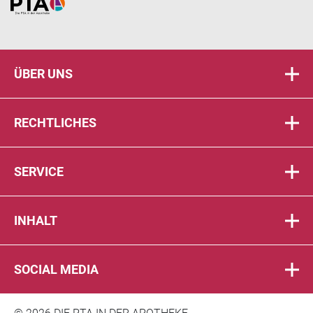
Home
ÜBER UNS
RECHTLICHES
SERVICE
INHALT
SOCIAL MEDIA