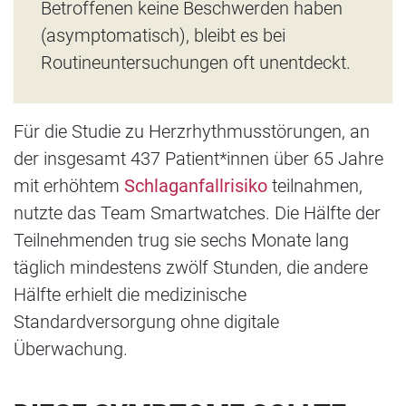
Betroffenen keine Beschwerden haben
(asymptomatisch), bleibt es bei
Routineuntersuchungen oft unentdeckt.
Für die Studie zu Herzrhythmusstörungen, an
der insgesamt 437 Patient*innen über 65 Jahre
mit erhöhtem
Schlaganfallrisiko
teilnahmen,
nutzte das Team Smartwatches. Die Hälfte der
Teilnehmenden trug sie sechs Monate lang
täglich mindestens zwölf Stunden, die andere
Hälfte erhielt die medizinische
Standardversorgung ohne digitale
Überwachung.