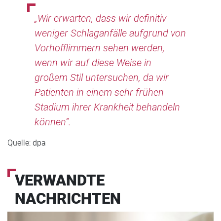
„Wir erwarten, dass wir definitiv
weniger Schlaganfälle aufgrund von
Vorhofflimmern sehen werden,
wenn wir auf diese Weise in
großem Stil untersuchen, da wir
Patienten in einem sehr frühen
Stadium ihrer Krankheit behandeln
können“.
Quelle: dpa
VERWANDTE
NACHRICHTEN