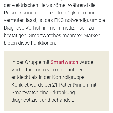
der elektrischen Herzströme. Während die
Pulsmessung die Unregelmäßigkeiten nur
vermuten lässt, ist das EKG notwendig, um die
Diagnose Vorhofflimmern medizinisch zu
bestätigen. Smartwatches mehrerer Marken
bieten diese Funktionen.
In der Gruppe mit
Smartwatch
wurde
Vorhofflimmern viermal häufiger
entdeckt als in der Kontrollgruppe.
Konkret wurde bei 21 Patient*innen mit
Smartwatch eine Erkrankung
diagnostiziert und behandelt.