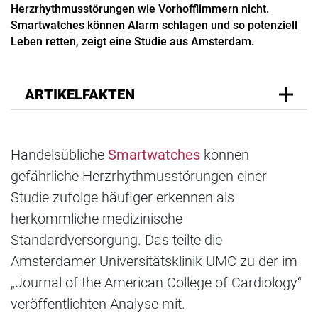
Herzrhythmusstörungen wie Vorhofflimmern nicht.
Smartwatches können Alarm schlagen und so potenziell
Leben retten, zeigt eine Studie aus Amsterdam.
ARTIKELFAKTEN
Handelsübliche
Smartwatches
können
gefährliche Herzrhythmusstörungen einer
Studie zufolge häufiger erkennen als
herkömmliche medizinische
Standardversorgung. Das teilte die
Amsterdamer Universitätsklinik UMC zu der im
„Journal of the American College of Cardiology“
veröffentlichten Analyse mit.