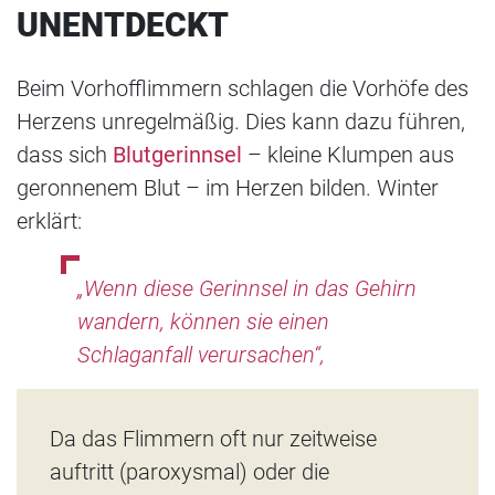
UNENTDECKT
Beim Vorhofflimmern schlagen die Vorhöfe des
Herzens unregelmäßig. Dies kann dazu führen,
dass sich
Blutgerinnsel
– kleine Klumpen aus
geronnenem Blut – im Herzen bilden. Winter
erklärt:
„Wenn diese Gerinnsel in das Gehirn
wandern, können sie einen
Schlaganfall verursachen“,
Da das Flimmern oft nur zeitweise
auftritt (paroxysmal) oder die