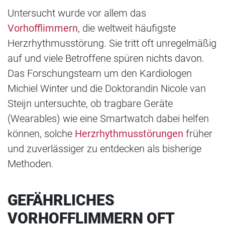
Untersucht wurde vor allem das
Vorhofflimmern
, die weltweit häufigste
Herzrhythmusstörung. Sie tritt oft unregelmäßig
auf und viele Betroffene spüren nichts davon.
Das Forschungsteam um den Kardiologen
Michiel Winter und die Doktorandin Nicole van
Steijn untersuchte, ob tragbare Geräte
(Wearables) wie eine Smartwatch dabei helfen
können, solche
Herzrhythmusstörungen
früher
und zuverlässiger zu entdecken als bisherige
Methoden.
GEFÄHRLICHES
VORHOFFLIMMERN OFT