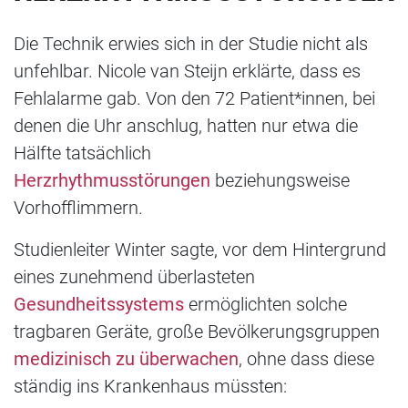
Die Technik erwies sich in der Studie nicht als
unfehlbar. Nicole van Steijn erklärte, dass es
Fehlalarme gab. Von den 72 Patient*innen, bei
denen die Uhr anschlug, hatten nur etwa die
Hälfte tatsächlich
Herzrhythmusstörungen
beziehungsweise
Vorhofflimmern.
Studienleiter Winter sagte, vor dem Hintergrund
eines zunehmend überlasteten
Gesundheitssystems
ermöglichten solche
tragbaren Geräte, große Bevölkerungsgruppen
medizinisch zu überwachen
, ohne dass diese
ständig ins Krankenhaus müssten: