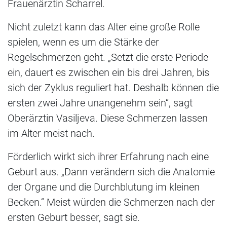
Frauenärztin Scharrel.
Nicht zuletzt kann das Alter eine große Rolle
spielen, wenn es um die Stärke der
Regelschmerzen geht. „Setzt die erste Periode
ein, dauert es zwischen ein bis drei Jahren, bis
sich der Zyklus reguliert hat. Deshalb können die
ersten zwei Jahre unangenehm sein“, sagt
Oberärztin Vasiljeva. Diese Schmerzen lassen
im Alter meist nach.
Förderlich wirkt sich ihrer Erfahrung nach eine
Geburt aus. „Dann verändern sich die Anatomie
der Organe und die Durchblutung im kleinen
Becken.“ Meist würden die Schmerzen nach der
ersten Geburt besser, sagt sie.