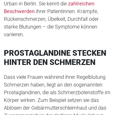
Urban in Berlin. Sie kennt die
zahlreichen
Beschwerden
ihrer Patientinnen. Krämpfe,
Rückenschmerzen, Übelkeit, Durchfall oder
starke Blutungen – die Symptome können
variieren.
PROSTAGLANDINE STECKEN
HINTER DEN SCHMERZEN
Dass viele Frauen während ihrer Regelblutung
Schmerzen haben, liegt an den sogenannten
Prostaglandinen, die als Schmerzbotenstoffe im
Körper wirken. Zum Beispiel setzen sie das
Ablösen der Gebärmutterschleimhaut und das