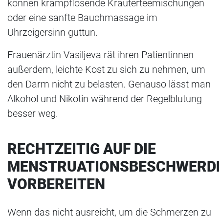
können krampflösende Kräuterteemischungen
oder eine sanfte Bauchmassage im
Uhrzeigersinn guttun.
Frauenärztin Vasiljeva rät ihren Patientinnen
außerdem, leichte Kost zu sich zu nehmen, um
den Darm nicht zu belasten. Genauso lässt man
Alkohol und Nikotin während der Regelblutung
besser weg.
RECHTZEITIG AUF DIE
MENSTRUATIONSBESCHWERD
VORBEREITEN
Wenn das nicht ausreicht, um die Schmerzen zu