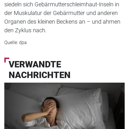
siedeln sich Gebärmutterschleimhaut-Inseln in
der Muskulatur der Gebärmutter und anderen
Organen des kleinen Beckens an – und ahmen
den Zyklus nach.
Quelle: dpa
VERWANDTE
NACHRICHTEN