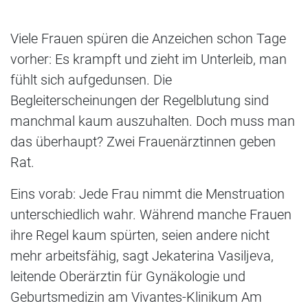
Viele Frauen spüren die Anzeichen schon Tage
vorher: Es krampft und zieht im Unterleib, man
fühlt sich aufgedunsen. Die
Begleiterscheinungen der Regelblutung sind
manchmal kaum auszuhalten. Doch muss man
das überhaupt? Zwei Frauenärztinnen geben
Rat.
Eins vorab: Jede Frau nimmt die Menstruation
unterschiedlich wahr. Während manche Frauen
ihre Regel kaum spürten, seien andere nicht
mehr arbeitsfähig, sagt Jekaterina Vasiljeva,
leitende Oberärztin für Gynäkologie und
Geburtsmedizin am Vivantes-Klinikum Am