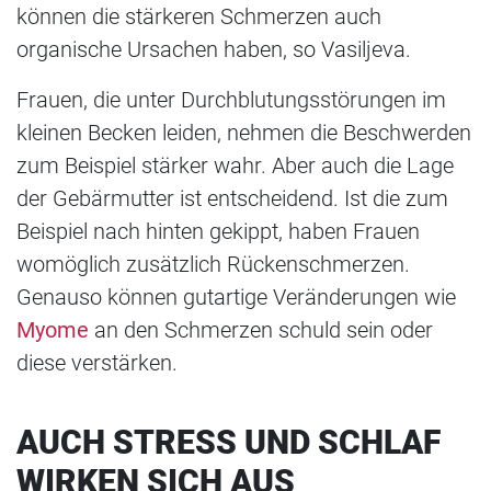
können die stärkeren Schmerzen auch
organische Ursachen haben, so Vasiljeva.
Frauen, die unter Durchblutungsstörungen im
kleinen Becken leiden, nehmen die Beschwerden
zum Beispiel stärker wahr. Aber auch die Lage
der Gebärmutter ist entscheidend. Ist die zum
Beispiel nach hinten gekippt, haben Frauen
womöglich zusätzlich Rückenschmerzen.
Genauso können gutartige Veränderungen wie
Myome
an den Schmerzen schuld sein oder
diese verstärken.
AUCH STRESS UND SCHLAF
WIRKEN SICH AUS