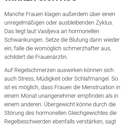
Manche Frauen klagen außerdem über einen
unregelmäßigen oder ausbleibenden Zyklus.
Das liegt laut Vasiljeva an hormonellen
Schwankungen. Setze die Blutung dann wieder
ein, falle die womöglich schmerzhafter aus,
schildert die Frauenärztin.
Auf Regelschmerzen auswirken können sich
auch Stress, Müdigkeit oder Schlafmangel. So
ist es möglich, dass Frauen die Menstruation in
einem Monat unangenehmer empfinden als in
einem anderen. Übergewicht könne durch die
Störung des hormonellen Gleichgewichtes die
Regelbeschwerden ebenfalls verstärken, sagt