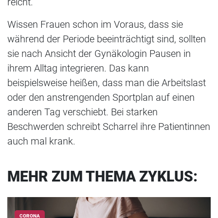
reicht.
Wissen Frauen schon im Voraus, dass sie
während der Periode beeinträchtigt sind, sollten
sie nach Ansicht der Gynäkologin Pausen in
ihrem Alltag integrieren. Das kann
beispielsweise heißen, dass man die Arbeitslast
oder den anstrengenden Sportplan auf einen
anderen Tag verschiebt. Bei starken
Beschwerden schreibt Scharrel ihre Patientinnen
auch mal krank.
MEHR ZUM THEMA ZYKLUS:
CORONA