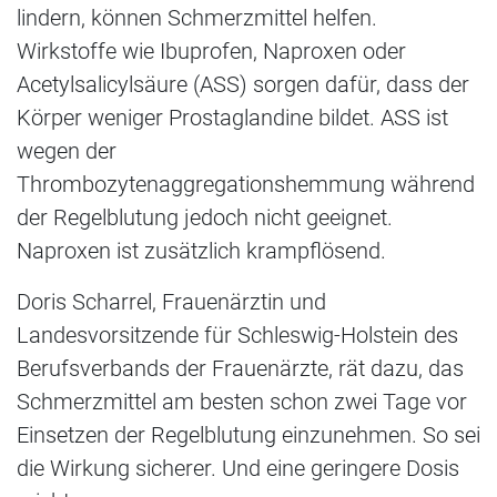
lindern, können Schmerzmittel helfen.
Wirkstoffe wie Ibuprofen, Naproxen oder
Acetylsalicylsäure (ASS) sorgen dafür, dass der
Körper weniger Prostaglandine bildet. ASS ist
wegen der
Thrombozytenaggregationshemmung während
der Regelblutung jedoch nicht geeignet.
Naproxen ist zusätzlich krampflösend.
Doris Scharrel, Frauenärztin und
Landesvorsitzende für Schleswig-Holstein des
Berufsverbands der Frauenärzte, rät dazu, das
Schmerzmittel am besten schon zwei Tage vor
Einsetzen der Regelblutung einzunehmen. So sei
die Wirkung sicherer. Und eine geringere Dosis