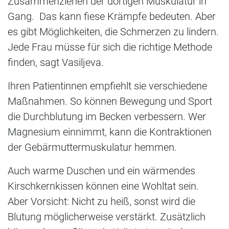
Zusammenziehen der dortigen Muskulatur in
Gang. Das kann fiese Krämpfe bedeuten. Aber
es gibt Möglichkeiten, die Schmerzen zu lindern.
Jede Frau müsse für sich die richtige Methode
finden, sagt Vasiljeva.
Ihren Patientinnen empfiehlt sie verschiedene
Maßnahmen. So können Bewegung und Sport
die Durchblutung im Becken verbessern. Wer
Magnesium einnimmt, kann die Kontraktionen
der Gebärmuttermuskulatur hemmen.
Auch warme Duschen und ein wärmendes
Kirschkernkissen können eine Wohltat sein.
Aber Vorsicht: Nicht zu heiß, sonst wird die
Blutung möglicherweise verstärkt. Zusätzlich