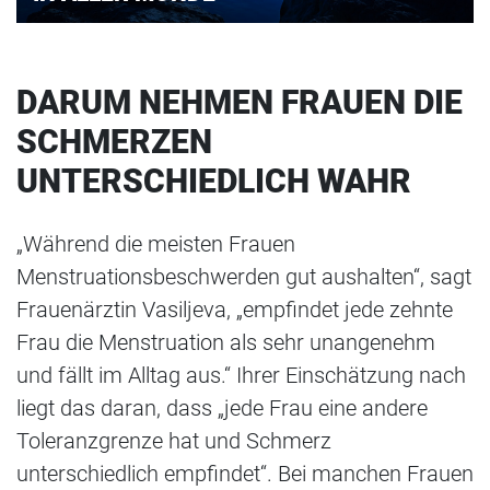
DARUM NEHMEN FRAUEN DIE
SCHMERZEN
UNTERSCHIEDLICH WAHR
„Während die meisten Frauen
Menstruationsbeschwerden gut aushalten“, sagt
Frauenärztin Vasiljeva, „empfindet jede zehnte
Frau die Menstruation als sehr unangenehm
und fällt im Alltag aus.“ Ihrer Einschätzung nach
liegt das daran, dass „jede Frau eine andere
Toleranzgrenze hat und Schmerz
unterschiedlich empfindet“. Bei manchen Frauen