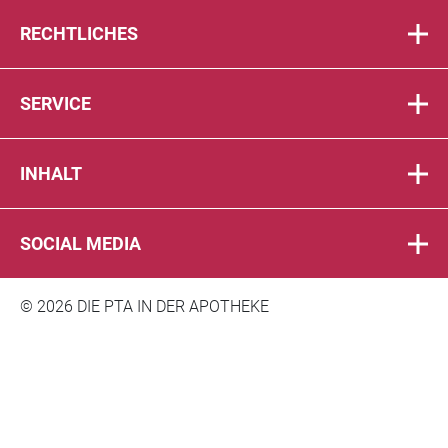
RECHTLICHES
SERVICE
INHALT
SOCIAL MEDIA
© 2026 DIE PTA IN DER APOTHEKE