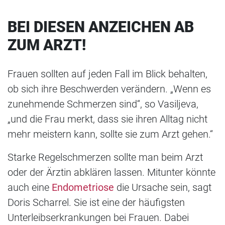
BEI DIESEN ANZEICHEN AB
ZUM ARZT!
Frauen sollten auf jeden Fall im Blick behalten,
ob sich ihre Beschwerden verändern. „Wenn es
zunehmende Schmerzen sind“, so Vasiljeva,
„und die Frau merkt, dass sie ihren Alltag nicht
mehr meistern kann, sollte sie zum Arzt gehen.“
Starke Regelschmerzen sollte man beim Arzt
oder der Ärztin abklären lassen. Mitunter könnte
auch eine
Endometriose
die Ursache sein, sagt
Doris Scharrel. Sie ist eine der häufigsten
Unterleibserkrankungen bei Frauen. Dabei