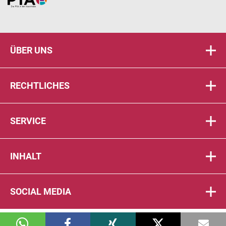
Home
ÜBER UNS
RECHTLICHES
SERVICE
INHALT
SOCIAL MEDIA
© 2026 DIE PTA IN DER APOTHEKE