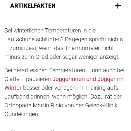
ARTIKELFAKTEN
Bei winterlichen Temperaturen in die
Laufschuhe schlüpfen? Dagegen spricht nichts
– zumindest, wenn das Thermometer nicht
minus zehn Grad oder sogar weniger anzeigt.
Bei derart eisigen Temperaturen – und auch bei
Glätte – pausieren
Joggerinnen und Jogger im
Winter
besser oder verlegen ihr Training aufs
Laufband drinnen, wenn möglich. Dazu rät der
Orthopäde Martin Rinio von der Gelenk-Klinik
Gundelfingen.