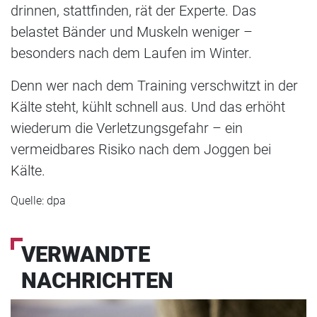
drinnen, stattfinden, rät der Experte. Das
belastet Bänder und Muskeln weniger –
besonders nach dem Laufen im Winter.
Denn wer nach dem Training verschwitzt in der
Kälte steht, kühlt schnell aus. Und das erhöht
wiederum die Verletzungsgefahr – ein
vermeidbares Risiko nach dem Joggen bei
Kälte.
Quelle: dpa
VERWANDTE
NACHRICHTEN