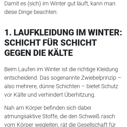
Damit es (sich) im Winter gut läuft, kann man
diese Dinge beachten:
1. LAUFKLEIDUNG IM WINTER:
SCHICHT FÜR SCHICHT
GEGEN DIE KÄLTE
Beim Laufen im Winter ist die richtige Kleidung
entscheidend. Das sogenannte Zwiebelprinzip –
also mehrere, dünne Schichten – bietet Schutz
vor Kälte und verhindert Überhitzung.
Nah am Körper befinden sich dabei
atmungsaktive Stoffe, die den Schweiß rasch
vom Körper wegleiten, rät die Gesellschaft für