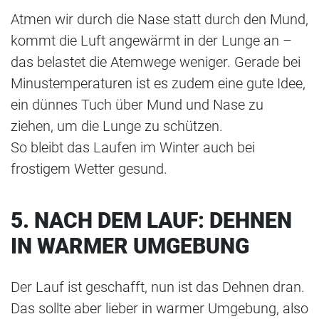
Atmen wir durch die Nase statt durch den Mund,
kommt die Luft angewärmt in der Lunge an –
das belastet die Atemwege weniger. Gerade bei
Minustemperaturen ist es zudem eine gute Idee,
ein dünnes Tuch über Mund und Nase zu
ziehen, um die Lunge zu schützen.
So bleibt das Laufen im Winter auch bei
frostigem Wetter gesund.
5. NACH DEM LAUF: DEHNEN
IN WARMER UMGEBUNG
Der Lauf ist geschafft, nun ist das Dehnen dran.
Das sollte aber lieber in warmer Umgebung, also