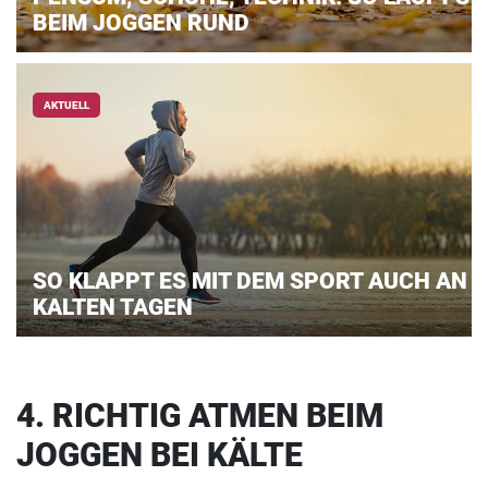
BEIM JOGGEN RUND
AKTUELL
SO KLAPPT ES MIT DEM SPORT AUCH AN
KALTEN TAGEN
4. RICHTIG ATMEN BEIM
JOGGEN BEI KÄLTE