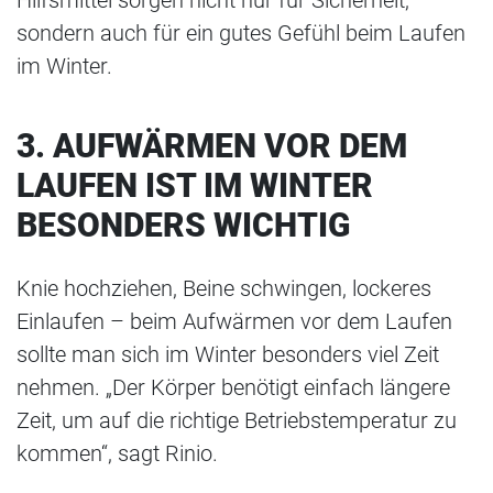
Hilfsmittel sorgen nicht nur für Sicherheit,
sondern auch für ein gutes Gefühl beim Laufen
im Winter.
3. AUFWÄRMEN VOR DEM
LAUFEN IST IM WINTER
BESONDERS WICHTIG
Knie hochziehen, Beine schwingen, lockeres
Einlaufen – beim Aufwärmen vor dem Laufen
sollte man sich im Winter besonders viel Zeit
nehmen. „Der Körper benötigt einfach längere
Zeit, um auf die richtige Betriebstemperatur zu
kommen“, sagt Rinio.