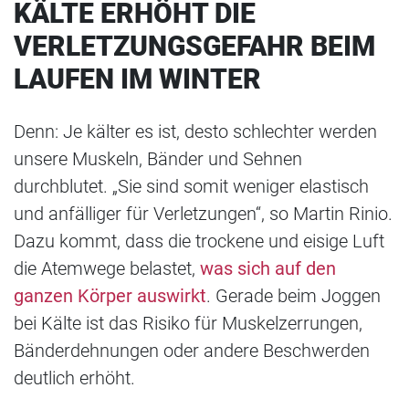
KÄLTE ERHÖHT DIE
VERLETZUNGSGEFAHR BEIM
LAUFEN IM WINTER
Denn: Je kälter es ist, desto schlechter werden
unsere Muskeln, Bänder und Sehnen
durchblutet. „Sie sind somit weniger elastisch
und anfälliger für Verletzungen“, so Martin Rinio.
Dazu kommt, dass die trockene und eisige Luft
die Atemwege belastet,
was sich auf den
ganzen Körper auswirkt
. Gerade beim Joggen
bei Kälte ist das Risiko für Muskelzerrungen,
Bänderdehnungen oder andere Beschwerden
deutlich erhöht.