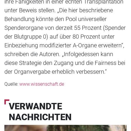
ihre Fähigkeiten in einer echten Transplantation
unter Beweis stellen. „Die hier beschriebene
Behandlung könnte den Pool universeller
Spenderorgane von derzeit 55 Prozent (Spender
der Blutgruppe 0) auf über 80 Prozent unter
Einbeziehung modifizierter A-Organe erweitern“,
schreiben die Autoren. „Infolgedessen kann
diese Strategie den Zugang und die Fairness bei
der Organvergabe erheblich verbessern.“
Quelle:
www.wissenschaft.de
VERWANDTE
NACHRICHTEN