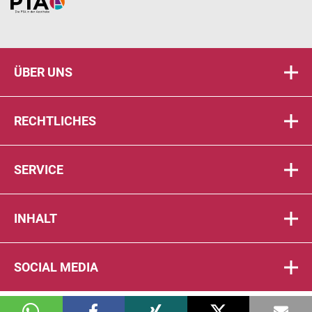
Home
ÜBER UNS
RECHTLICHES
SERVICE
INHALT
SOCIAL MEDIA
© 2026 DIE PTA IN DER APOTHEKE