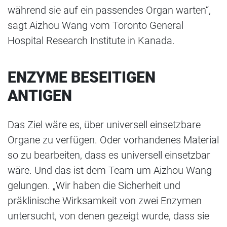
während sie auf ein passendes Organ warten“,
sagt Aizhou Wang vom Toronto General
Hospital Research Institute in Kanada.
ENZYME BESEITIGEN
ANTIGEN
Das Ziel wäre es, über universell einsetzbare
Organe zu verfügen. Oder vorhandenes Material
so zu bearbeiten, dass es universell einsetzbar
wäre. Und das ist dem Team um Aizhou Wang
gelungen. „Wir haben die Sicherheit und
präklinische Wirksamkeit von zwei Enzymen
untersucht, von denen gezeigt wurde, dass sie