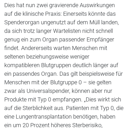
Dies hat nun zwei gravierende Auswirkungen
auf die klinische Praxis: Einerseits könnte das
Spenderorgan ungenutzt auf dem Müll landen,
da sich trotz langer Wartelisten nicht schnell
genug ein zum Organ passender Empfänger
findet. Andererseits warten Menschen mit
seltenen beziehungsweise weniger
kompatibleren Blutgruppen deutlich länger auf
ein passendes Organ. Das gilt beispielsweise für
Menschen mit der Blutgruppe 0 – sie gelten
zwar als Universalspender, können aber nur
Produkte mit Typ 0 empfangen. „Dies wirkt sich
auf die Sterblichkeit aus. Patienten mit Typ 0, die
eine Lungentransplantation benötigen, haben
ein um 20 Prozent höheres Sterberisiko,