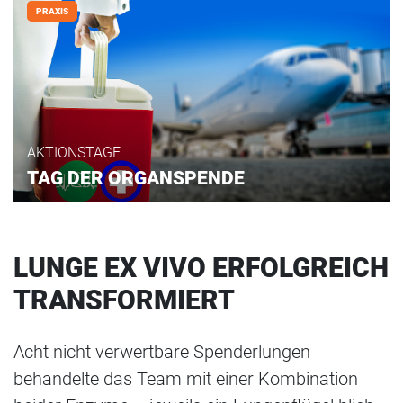
PRAXIS
AKTIONSTAGE
TAG DER ORGANSPENDE
LUNGE EX VIVO ERFOLGREICH
TRANSFORMIERT
Acht nicht verwertbare Spenderlungen
behandelte das Team mit einer Kombination