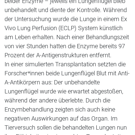
beider Enzyme – jeweils ein Lungenflügel blieb
unbehandelt und diente der Kontrolle. Während
der Untersuchung wurde die Lunge in einem Ex
Vivo Lung Perfusion (ECLP) System künstlich
am Leben erhalten. Nach einer Behandlungszeit
von vier Stunden hatten die Enzyme bereits 97
Prozent der A-Antigenstrukturen entfernt.
In einer simulierten Transplantation setzten die
Forscher*innen beide Lungenflügel Blut mit Anti-
A-Antikörpern aus: Der unbehandelte
Lungenflügel wurde wie erwartet abgestoßen,
während der andere überlebte. Durch die
Enzymbehandlung zeigten sich auch keine
negativen Auswirkungen auf das Organ. Im
Tierversuch sollen die behandelten Lungen nun