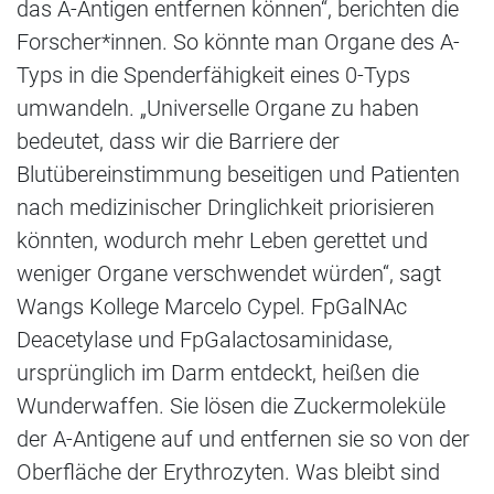
das A-Antigen entfernen können“, berichten die
Forscher*innen. So könnte man Organe des A-
Typs in die Spenderfähigkeit eines 0-Typs
umwandeln. „Universelle Organe zu haben
bedeutet, dass wir die Barriere der
Blutübereinstimmung beseitigen und Patienten
nach medizinischer Dringlichkeit priorisieren
könnten, wodurch mehr Leben gerettet und
weniger Organe verschwendet würden“, sagt
Wangs Kollege Marcelo Cypel. FpGalNAc
Deacetylase und FpGalactosaminidase,
ursprünglich im Darm entdeckt, heißen die
Wunderwaffen. Sie lösen die Zuckermoleküle
der A-Antigene auf und entfernen sie so von der
Oberfläche der Erythrozyten. Was bleibt sind