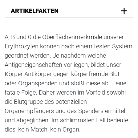
ARTIKELFAKTEN
A, B und 0 die Oberflächenmerkmale unserer
Erythrozyten können nach einem festen System
geordnet werden. Je nachdem welche
Antigeneigenschaften vorliegen, bildet unser
Körper Antikörper gegen körperfremde Blut-
oder Organspenden und stößt diese ab – eine
fatale Folge. Daher werden im Vorfeld sowohl
die Blutgruppe des potenziellen
Organempfängers und des Spenders ermittelt
und abgeglichen. Im schlimmsten Fall bedeutet
dies: kein Match, kein Organ.