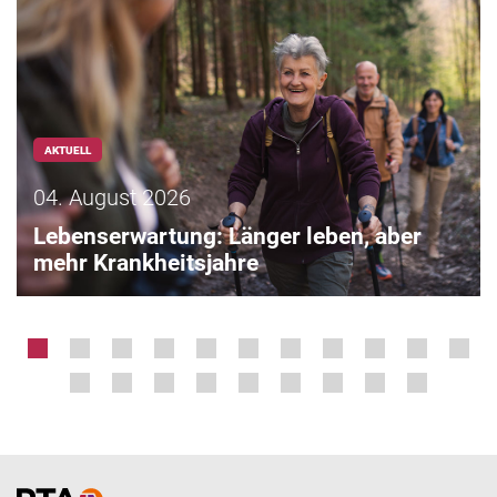
AKTUELL
04. August 2026
Lebenserwartung: Länger leben, aber
mehr Krankheitsjahre