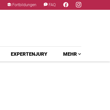
×
Fortbildungen
FAQ
EXPERTENJURY
MEHR