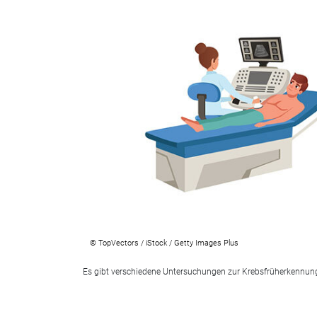
© TopVectors / iStock / Getty Images Plus
Es gibt verschiedene Untersuchungen zur Krebsfrüherkennung