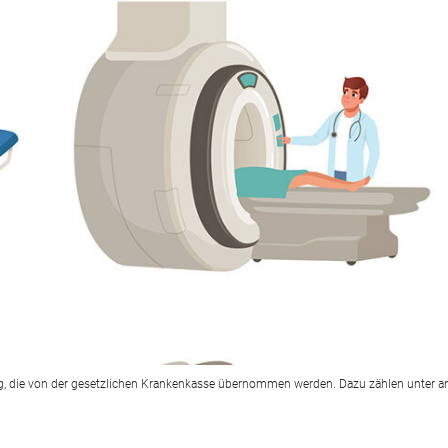
, die von der gesetzlichen Krankenkasse übernommen werden. Dazu zählen unter an