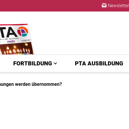
Newsletter
ABO
FORTBILDUNG
PTA AUSBILDUNG
chungen werden übernommen?