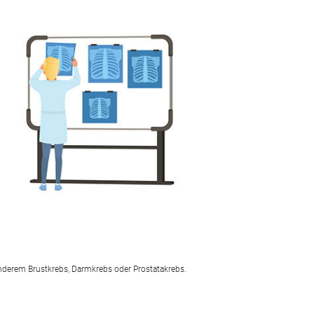
derem Brustkrebs, Darmkrebs oder Prostatakrebs.