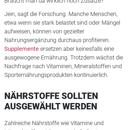
Braucht man da wirklich noch Zusätze?
Jein, sagt die Forschung. Manche Menschen,
etwa wenn sie stark belastet sind oder Mängel
aufweisen, können von gezielter
Nahrungsergänzung durchaus profitieren.
Supplemente
ersetzen aber keinesfalls eine
ausgewogene Ernährung. Trotzdem wächst die
Nachfrage nach Vitaminen, Mineralstoffen und
Sporternährungsprodukten kontinuierlich.
NÄHRSTOFFE SOLLTEN
AUSGEWÄHLT WERDEN
Zahlreiche Nährstoffe wie Vitamine und