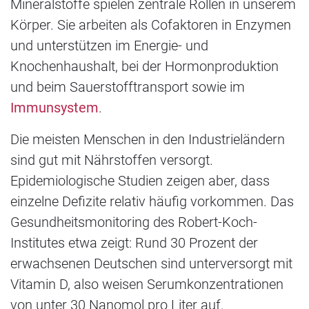
Mineralstoffe spielen zentrale Rollen in unserem
Körper. Sie arbeiten als Cofaktoren in Enzymen
und unterstützen im Energie- und
Knochenhaushalt, bei der Hormonproduktion
und beim Sauerstofftransport sowie im
Immunsystem
.
Die meisten Menschen in den Industrieländern
sind gut mit Nährstoffen versorgt.
Epidemiologische Studien zeigen aber, dass
einzelne Defizite relativ häufig vorkommen. Das
Gesundheitsmonitoring des Robert-Koch-
Institutes etwa zeigt: Rund 30 Prozent der
erwachsenen Deutschen sind unterversorgt mit
Vitamin D, also weisen Serumkonzentrationen
von unter 30 Nanomol pro Liter auf.