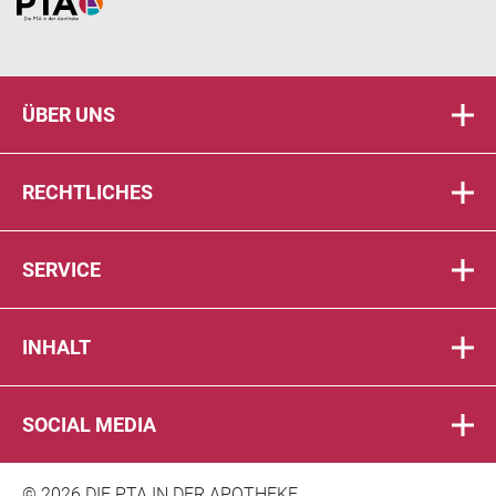
Home
ÜBER UNS
RECHTLICHES
SERVICE
INHALT
SOCIAL MEDIA
© 2026 DIE PTA IN DER APOTHEKE