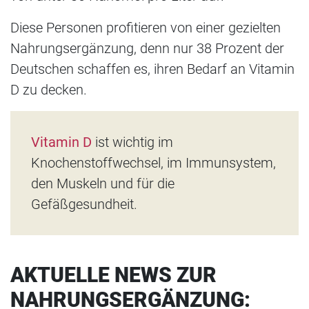
Diese Personen profitieren von einer gezielten
Nahrungsergänzung, denn nur 38 Prozent der
Deutschen schaffen es, ihren Bedarf an Vitamin
D zu decken.
Vitamin D
ist wichtig im
Knochenstoffwechsel, im Immunsystem,
den Muskeln und für die
Gefäßgesundheit.
AKTUELLE NEWS ZUR
NAHRUNGSERGÄNZUNG: