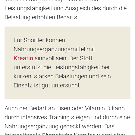
Leistungsfähigkeit und Ausgleich des durch die
Belastung erhöhten Bedarfs.
Für Sportler können
Nahrungsergänzungsmittel mit
Kreatin
sinnvoll sein. Der Stoff
unterstützt die Leistungsfähigkeit bei
kurzen, starken Belastungen und sein
Einsatz ist gut untersucht.
Auch der Bedarf an Eisen oder Vitamin D kann
durch intensives Training steigen und durch eine
Nahrungsergänzung gedeckt werden. Das