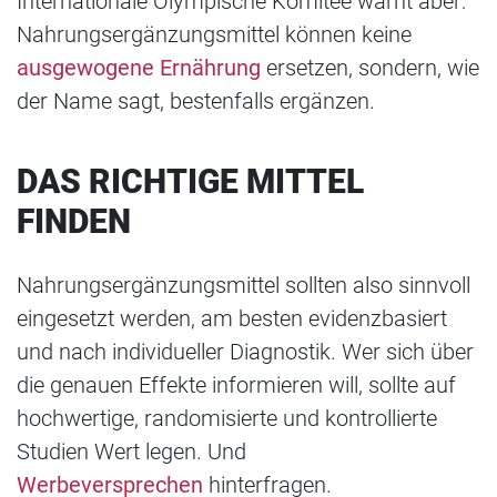
Internationale Olympische Komitee warnt aber:
Nahrungsergänzungsmittel können keine
ausgewogene Ernährung
ersetzen, sondern, wie
der Name sagt, bestenfalls ergänzen.
DAS RICHTIGE MITTEL
FINDEN
Nahrungsergänzungsmittel sollten also sinnvoll
eingesetzt werden, am besten evidenzbasiert
und nach individueller Diagnostik. Wer sich über
die genauen Effekte informieren will, sollte auf
hochwertige, randomisierte und kontrollierte
Studien Wert legen. Und
Werbeversprechen
hinterfragen.