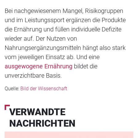
Bei nachgewiesenem Mangel, Risikogruppen
und im Leistungssport ergänzen die Produkte
die Ernährung und füllen individuelle Defizite
wieder auf. Der Nutzen von
Nahrungsergänzungsmitteln hängt also stark
vom jeweiligen Einsatz ab. Und eine
ausgewogene Ernährung
bildet die
unverzichtbare Basis.
Quelle:
Bild der Wissenschaft
VERWANDTE
NACHRICHTEN