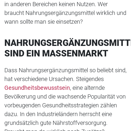
in anderen Bereichen keinen Nutzen. Wer
braucht Nahrungsergänzungsmittel wirklich und
wann sollte man sie einsetzen?
NAHRUNGSERGÄNZUNGSMITT
SIND EIN MASSENMARKT
Dass Nahrungsergänzungsmittel so beliebt sind,
hat verschiedene Ursachen. Steigendes
Gesundheitsbewusstsein
, eine alternde
Bevölkerung und die wachsende Popularität von
vorbeugenden Gesundheitsstrategien zählen
dazu. In den Industrieländern herrscht eine
grundsätzlich gute Nährstoffversorgung.