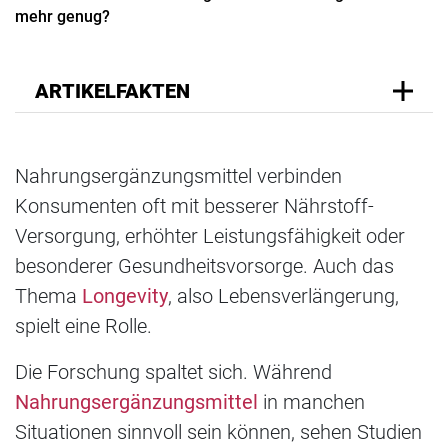
mehr genug?
ARTIKELFAKTEN
Nahrungsergänzungsmittel verbinden
Konsumenten oft mit besserer Nährstoff-
Versorgung, erhöhter Leistungsfähigkeit oder
besonderer Gesundheitsvorsorge. Auch das
Thema
Longevity
, also Lebensverlängerung,
spielt eine Rolle.
Die Forschung spaltet sich. Während
Nahrungsergänzungsmittel
in manchen
Situationen sinnvoll sein können, sehen Studien