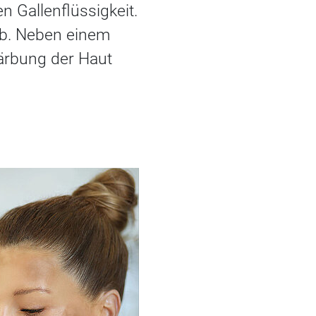
n Gallenflüssigkeit.
 ab. Neben einem
färbung der Haut