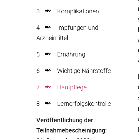
3
Komplikationen
4
Impfungen und
Arzneimittel
5
Ernährung
6
Wichtige Nährstoffe
7
Hautpflege
8
Lernerfolgskontrolle
Veröffentlichung der
Teilnahmebescheinigung: