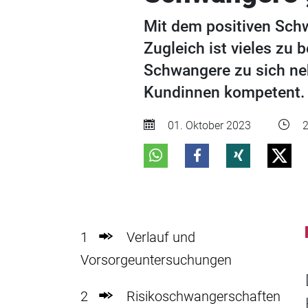
Mit dem positiven Schw
Zugleich ist vieles zu
Schwangere zu sich ne
Kundinnen kompetent.
01. Oktober 2023
2
1
Verlauf und
Vorsorgeuntersuchungen
2
Risikoschwangerschaften