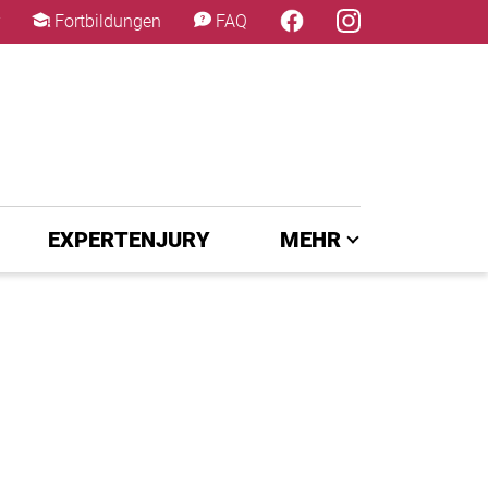
×
Fortbildungen
FAQ
EXPERTENJURY
MEHR