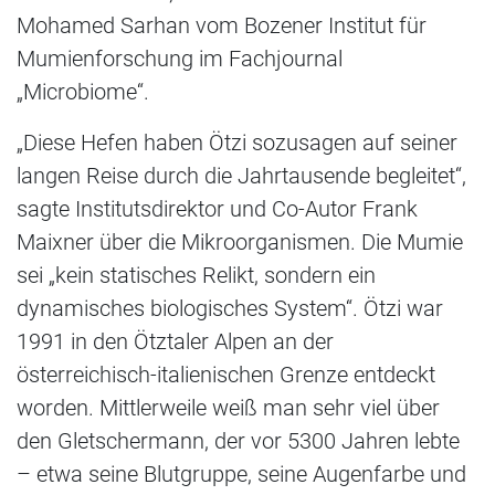
Mohamed Sarhan vom Bozener Institut für
Mumienforschung im Fachjournal
„Microbiome“.
„Diese Hefen haben Ötzi sozusagen auf seiner
langen Reise durch die Jahrtausende begleitet“,
sagte Institutsdirektor und Co-Autor Frank
Maixner über die Mikroorganismen. Die Mumie
sei „kein statisches Relikt, sondern ein
dynamisches biologisches System“. Ötzi war
1991 in den Ötztaler Alpen an der
österreichisch-italienischen Grenze entdeckt
worden. Mittlerweile weiß man sehr viel über
den Gletschermann, der vor 5300 Jahren lebte
– etwa seine Blutgruppe, seine Augenfarbe und