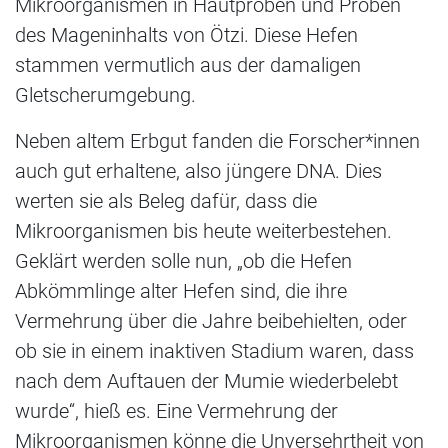
Mikroorganismen in Hautproben und Proben
des Mageninhalts von Ötzi. Diese Hefen
stammen vermutlich aus der damaligen
Gletscherumgebung.
Neben altem Erbgut fanden die Forscher*innen
auch gut erhaltene, also jüngere DNA. Dies
werten sie als Beleg dafür, dass die
Mikroorganismen bis heute weiterbestehen.
Geklärt werden solle nun, „ob die Hefen
Abkömmlinge alter Hefen sind, die ihre
Vermehrung über die Jahre beibehielten, oder
ob sie in einem inaktiven Stadium waren, dass
nach dem Auftauen der Mumie wiederbelebt
wurde“, hieß es. Eine Vermehrung der
Mikroorganismen könne die Unversehrtheit von