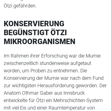
Ötzi gefährden.
KONSERVIERUNG
BEGÜNSTIGT ÖTZI
MIKROORGANISMEN
Im Rahmen ihrer Erforschung war die Mumie
zwischenzeitlich stundenweise aufgetaut
worden, um Proben zu entnehmen. Die
Konservierung der Mumie war nach dem Fund
zur wichtigsten Herausforderung geworden. Der
Anatom Othmar Gaber aus Innsbruck
entwickelte für Ötzi ein Mehrschichten-System
mit viel Eis und einer Raumtemperatur von