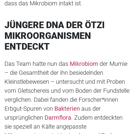
dass das Mikrobiom intakt ist.
JÜNGERE DNA DER ÖTZI
MIKROORGANISMEN
ENTDECKT
Das Team hatte nun das
Mikrobiom
der Mumie
– die Gesamtheit der ihn besiedelnden
Kleinstlebewesen – untersucht und mit Proben
vom Gletschereis und vom Boden der Fundstelle
verglichen. Dabei fanden die Forscher*innen
Erbgut-Spuren von
Bakterien
aus der
ursprünglichen
Darmflora
. Zudem entdeckten
sie speziell an Kälte angepasste