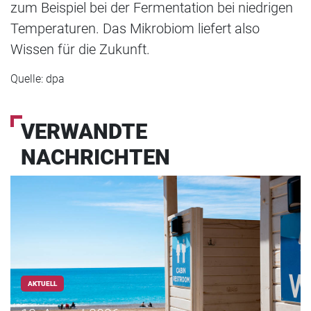
zum Beispiel bei der Fermentation bei niedrigen
Temperaturen. Das Mikrobiom liefert also
Wissen für die Zukunft.
Quelle: dpa
VERWANDTE
NACHRICHTEN
AKTUELL