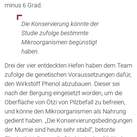
minus 6 Grad.
Die Konservierung könnte der
Studie zufolge bestimmte
Mikroorganismen begünstigt
haben.
Drei der vier entdeckten Hefen haben dem Team
zufolge die genetischen Voraussetzungen dafür,
den Wirkstoff Phenol abzubauen. Dieser sei
nach der Bergung eingesetzt worden, um die
Oberfläche von Ötzi von Pilzbefall zu befreien,
und könne den Mikroorganismen als Nahrung
gedient haben. „Die Konservierungsbedingungen
der Mumie sind heute sehr stabil“, betonte