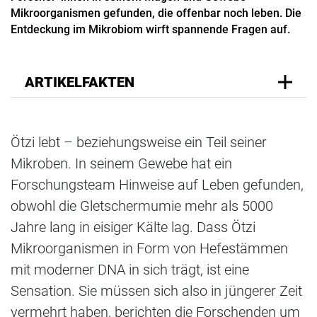
Mikroorganismen gefunden, die offenbar noch leben. Die
Entdeckung im Mikrobiom wirft spannende Fragen auf.
ARTIKELFAKTEN
Ötzi lebt – beziehungsweise ein Teil seiner
Mikroben. In seinem Gewebe hat ein
Forschungsteam Hinweise auf Leben gefunden,
obwohl die Gletschermumie mehr als 5000
Jahre lang in eisiger Kälte lag. Dass Ötzi
Mikroorganismen in Form von Hefestämmen
mit moderner DNA in sich trägt, ist eine
Sensation. Sie müssen sich also in jüngerer Zeit
vermehrt haben, berichten die Forschenden um