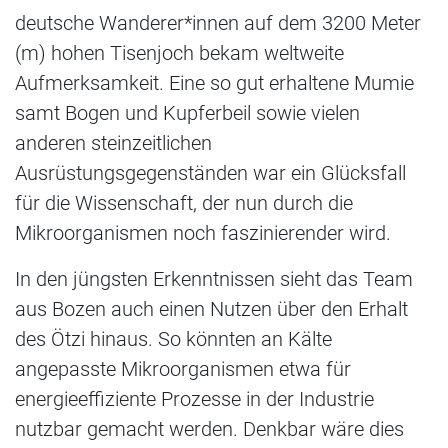
deutsche Wanderer*innen auf dem 3200 Meter
(m) hohen Tisenjoch bekam weltweite
Aufmerksamkeit. Eine so gut erhaltene Mumie
samt Bogen und Kupferbeil sowie vielen
anderen steinzeitlichen
Ausrüstungsgegenständen war ein Glücksfall
für die Wissenschaft, der nun durch die
Mikroorganismen noch faszinierender wird.
In den jüngsten Erkenntnissen sieht das Team
aus Bozen auch einen Nutzen über den Erhalt
des Ötzi hinaus. So könnten an Kälte
angepasste Mikroorganismen etwa für
energieeffiziente Prozesse in der Industrie
nutzbar gemacht werden. Denkbar wäre dies