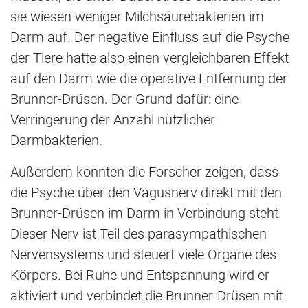
sie wiesen weniger Milchsäurebakterien im
Darm auf. Der negative Einfluss auf die Psyche
der Tiere hatte also einen vergleichbaren Effekt
auf den Darm wie die operative Entfernung der
Brunner-Drüsen. Der Grund dafür: eine
Verringerung der Anzahl nützlicher
Darmbakterien.
Außerdem konnten die Forscher zeigen, dass
die Psyche über den Vagusnerv direkt mit den
Brunner-Drüsen im Darm in Verbindung steht.
Dieser Nerv ist Teil des parasympathischen
Nervensystems und steuert viele Organe des
Körpers. Bei Ruhe und Entspannung wird er
aktiviert und verbindet die Brunner-Drüsen mit