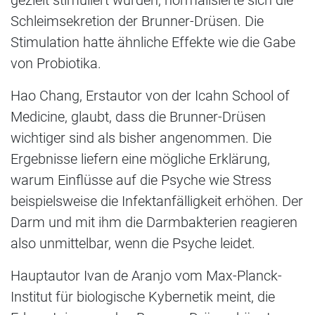
gezielt stimuliert wurden, normalisierte sich die
Schleimsekretion der Brunner-Drüsen. Die
Stimulation hatte ähnliche Effekte wie die Gabe
von Probiotika.
Hao Chang, Erstautor von der Icahn School of
Medicine, glaubt, dass die Brunner-Drüsen
wichtiger sind als bisher angenommen. Die
Ergebnisse liefern eine mögliche Erklärung,
warum Einflüsse auf die Psyche wie Stress
beispielsweise die Infektanfälligkeit erhöhen. Der
Darm und mit ihm die Darmbakterien reagieren
also unmittelbar, wenn die Psyche leidet.
Hauptautor Ivan de Aranjo vom Max-Planck-
Institut für biologische Kybernetik meint, die