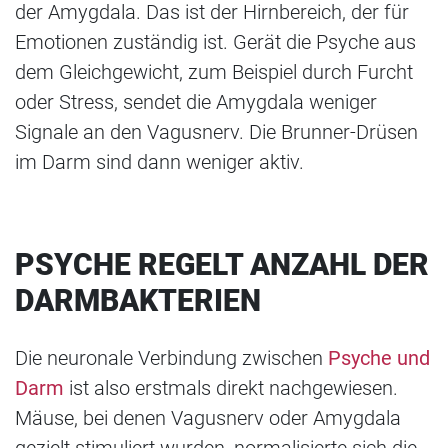
der Amygdala. Das ist der Hirnbereich, der für
Emotionen zuständig ist. Gerät die Psyche aus
dem Gleichgewicht, zum Beispiel durch Furcht
oder Stress, sendet die Amygdala weniger
Signale an den Vagusnerv. Die Brunner-Drüsen
im Darm sind dann weniger aktiv.
PSYCHE REGELT ANZAHL DER
DARMBAKTERIEN
Die neuronale Verbindung zwischen
Psyche und
Darm
ist also erstmals direkt nachgewiesen.
Mäuse, bei denen Vagusnerv oder Amygdala