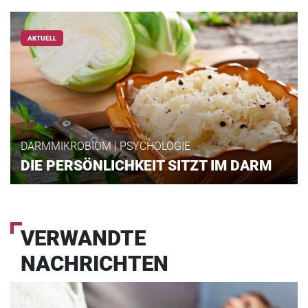
AKTUELL
DARMMIKROBIOM | PSYCHOLOGIE
DIE PERSÖNLICHKEIT SITZT IM DARM
VERWANDTE
NACHRICHTEN