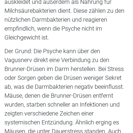
auskleidet und außerdem als Nahrung für
Milchsäurebakterien dient. Diese zählen zu den
nützlichen Darmbakterien und reagieren
empfindlich, wenn die Psyche nicht im
Gleichgewicht ist.
Der Grund: Die Psyche kann über den
Vagusnerv direkt eine Verbindung zu den
Brunner-Drüsen im Darm herstellen. Bei Stress
oder Sorgen geben die Drüsen weniger Sekret
ab, was die Darmbakterien negativ beeinflusst.
Mäuse, denen die Brunner-Drüsen entfernt
wurden, starben schneller an Infektionen und
zeigten verschiedene Zeichen einer
systemischen Entzündung. Ähnlich erging es
Mäusen, die unter Dauerstress standen. Auch