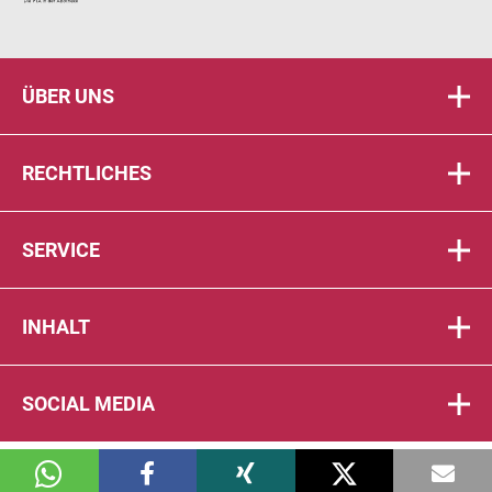
ÜBER UNS
RECHTLICHES
SERVICE
INHALT
SOCIAL MEDIA
© 2026 DIE PTA IN DER APOTHEKE