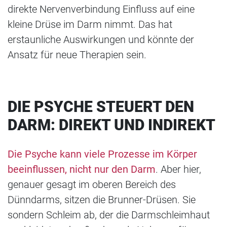
direkte Nervenverbindung Einfluss auf eine
kleine Drüse im Darm nimmt. Das hat
erstaunliche Auswirkungen und könnte der
Ansatz für neue Therapien sein.
DIE PSYCHE STEUERT DEN
DARM: DIREKT UND INDIREKT
Die Psyche kann viele Prozesse im Körper
beeinflussen, nicht nur den Darm
. Aber hier,
genauer gesagt im oberen Bereich des
Dünndarms, sitzen die Brunner-Drüsen. Sie
sondern Schleim ab, der die Darmschleimhaut