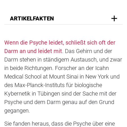
ARTIKELFAKTEN
Wenn die Psyche leidet, schließt sich oft der
Darm an und leidet mit
. Das Gehirn und der
Darm stehen in ständigem Austausch, und zwar
in beide Richtungen. Forscher an der Icahn
Medical School at Mount Sinai in New York und
des Max-Planck-Instituts für biologische
Kybernetik in Tübingen sind der Sache mit der
Psyche und dem Darm genau auf den Grund
gegangen.
Sie fanden heraus, dass die Psyche über eine