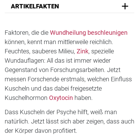
ARTIKELFAKTEN
Faktoren, die die
Wundheilung beschleunigen
können, kennt man mittlerweile reichlich.
Feuchtes, sauberes Milieu,
Zink
, spezielle
Wundauflagen: All das ist immer wieder
Gegenstand von Forschungsarbeiten. Jetzt
messen Forschende erstmals, welchen Einfluss
Kuscheln und das dabei freigesetzte
Kuschelhormon
Oxytocin
haben.
Dass Kuscheln der Psyche hilft, weiß man
natürlich. Jetzt lässt sich aber zeigen, dass auch
der Körper davon profitiert.