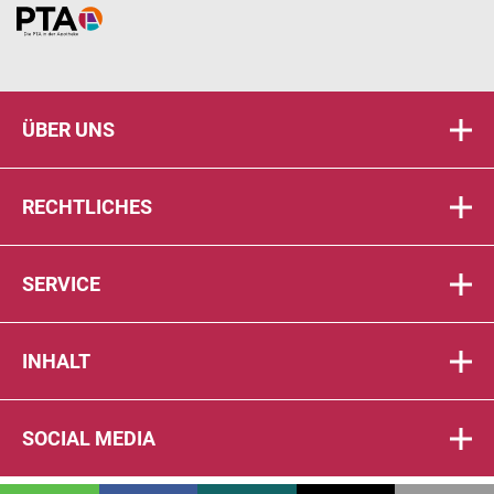
Home
ÜBER UNS
RECHTLICHES
SERVICE
INHALT
SOCIAL MEDIA