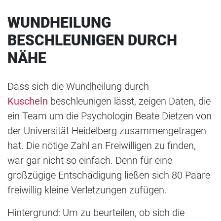
WUNDHEILUNG
BESCHLEUNIGEN DURCH
NÄHE
Dass sich die Wundheilung durch
Kuscheln
beschleunigen lässt, zeigen Daten, die
ein Team um die Psychologin Beate Dietzen von
der Universität Heidelberg zusammengetragen
hat. Die nötige Zahl an Freiwilligen zu finden,
war gar nicht so einfach. Denn für eine
großzügige Entschädigung ließen sich 80 Paare
freiwillig kleine Verletzungen zufügen.
Hintergrund: Um zu beurteilen, ob sich die