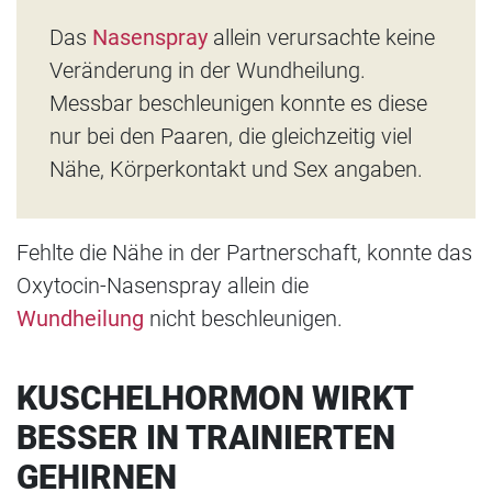
Das
Nasenspray
allein verursachte keine
Veränderung in der Wundheilung.
Messbar beschleunigen konnte es diese
nur bei den Paaren, die gleichzeitig viel
Nähe, Körperkontakt und Sex angaben.
Fehlte die Nähe in der Partnerschaft, konnte das
Oxytocin-Nasenspray allein die
Wundheilung
nicht beschleunigen.
KUSCHELHORMON WIRKT
BESSER IN TRAINIERTEN
GEHIRNEN