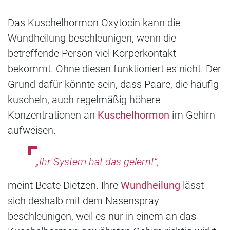
Das Kuschelhormon Oxytocin kann die
Wundheilung beschleunigen, wenn die
betreffende Person viel Körperkontakt
bekommt. Ohne diesen funktioniert es nicht. Der
Grund dafür könnte sein, dass Paare, die häufig
kuscheln, auch regelmäßig höhere
Konzentrationen an
Kuschelhormon
im Gehirn
aufweisen.
„Ihr System hat das gelernt“,
meint Beate Dietzen. Ihre
Wundheilung
lässt
sich deshalb mit dem Nasenspray
beschleunigen, weil es nur in einem an das