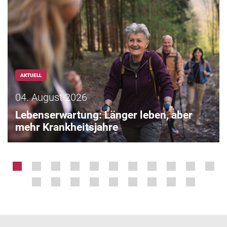
AKTUELL
04. August 2026
Lebenserwartung: Länger leben, aber
mehr Krankheitsjahre