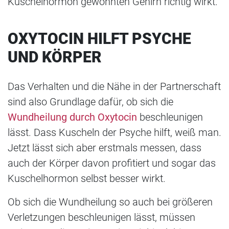
Kuschelhormon gewöhnten Gehirn richtig wirkt.
OXYTOCIN HILFT PSYCHE
UND KÖRPER
Das Verhalten und die Nähe in der Partnerschaft
sind also Grundlage dafür, ob sich die
Wundheilung durch Oxytocin
beschleunigen
lässt. Dass Kuscheln der Psyche hilft, weiß man.
Jetzt lässt sich aber erstmals messen, dass
auch der Körper davon profitiert und sogar das
Kuschelhormon selbst besser wirkt.
Ob sich die Wundheilung so auch bei größeren
Verletzungen beschleunigen lässt, müssen