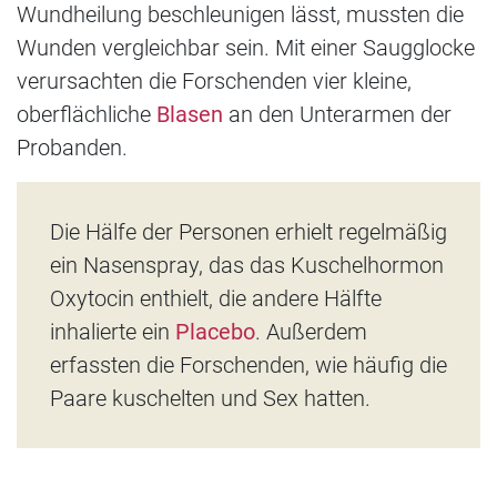
Wundheilung beschleunigen lässt, mussten die
Wunden vergleichbar sein. Mit einer Saugglocke
verursachten die Forschenden vier kleine,
oberflächliche
Blasen
an den Unterarmen der
Probanden.
Die Hälfe der Personen erhielt regelmäßig
ein Nasenspray, das das Kuschelhormon
Oxytocin enthielt, die andere Hälfte
inhalierte ein
Placebo
. Außerdem
erfassten die Forschenden, wie häufig die
Paare kuschelten und Sex hatten.